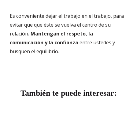
Es conveniente dejar el trabajo en el trabajo, para
evitar que que éste se vuelva el centro de su
relación
. Mantengan el respeto, la
comunicación y la confianza
entre ustedes y
busquen el equilibrio.
También te puede interesar: