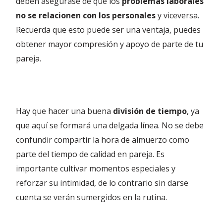
deben asegurase de que los
problemas laborales
no se relacionen con los personales
y viceversa.
Recuerda que esto puede ser una ventaja, puedes
obtener mayor compresión y apoyo de parte de tu
pareja.
Hay que hacer una buena
división de tiempo
, ya
que aquí se formará una delgada línea. No se debe
confundir compartir la hora de almuerzo como
parte del tiempo de calidad en pareja. Es
importante cultivar momentos especiales y
reforzar su intimidad, de lo contrario sin darse
cuenta se verán sumergidos en la rutina.