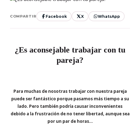
Facebook
X
WhatsApp
COMPARTIR
¿Es aconsejable trabajar con tu
pareja?
Para muchas de nosotras trabajar con nuestra pareja
puede ser fantástico porque pasamos más tiempo a su
lado. Pero también podría causar inconvenientes
debido a la frustración de no tener libertad, aunque sea
por un par de horas…