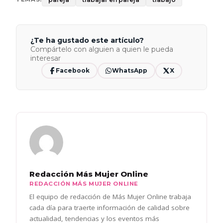
¿Te ha gustado este artículo?
Compártelo con alguien a quien le pueda
interesar
Facebook
WhatsApp
X
Redacción Más Mujer Online
REDACCIÓN MÁS MUJER ONLINE
El equipo de redacción de Más Mujer Online trabaja
cada día para traerte información de calidad sobre
actualidad, tendencias y los eventos más