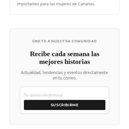
importantes para las mujeres de Canarias.
ÚNETE A NUESTRA COMUNIDAD
Recibe cada semana las
mejores historias
Actualidad, tendencias y eventos directamente
en tu correo.
SUSCRIBIRME