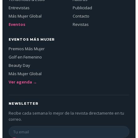
Entrevistas
Publicidad
Más Mujer Global
Contacto
Eventos
Revistas
EVENTOS MÁS MUJER
Premios Más Mujer
Golf en Femenino
Beauty Day
Más Mujer Global
Ver agenda →
NEWSLETTER
Recibe cada semana lo mejor de la revista directamente en tu
correo.