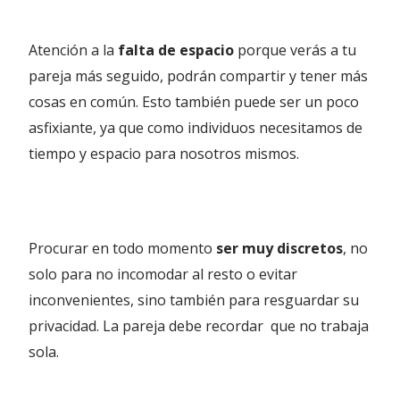
Atención a la
falta de espacio
porque verás a tu
pareja más seguido, podrán compartir y tener más
cosas en común. Esto también puede ser un poco
asfixiante, ya que como individuos necesitamos de
tiempo y espacio para nosotros mismos.
Procurar en todo momento
ser muy discretos
, no
solo para no incomodar al resto o evitar
inconvenientes, sino también para resguardar su
privacidad. La pareja debe recordar que no trabaja
sola.