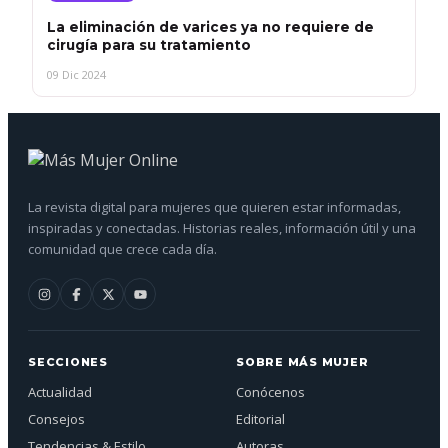
La eliminación de varices ya no requiere de
cirugía para su tratamiento
09 Dic 2024
La revista digital para mujeres que quieren estar informadas,
inspiradas y conectadas. Historias reales, información útil y una
comunidad que crece cada día.
SECCIONES
SOBRE MÁS MUJER
Actualidad
Conócenos
Consejos
Editorial
Tendencias & Estilo
Autoras