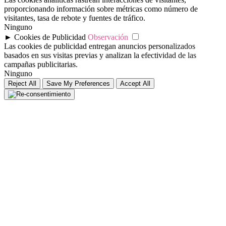
proporcionando información sobre métricas como número de
visitantes, tasa de rebote y fuentes de tráfico.
Ninguno
►
Cookies de Publicidad
Observación
Las cookies de publicidad entregan anuncios personalizados
basados en sus visitas previas y analizan la efectividad de las
campañas publicitarias.
Ninguno
Reject All
Save My Preferences
Accept All