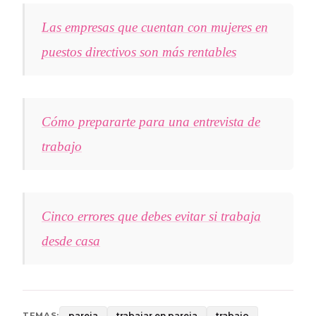
Las empresas que cuentan con mujeres en
puestos directivos son más rentables
Cómo prepararte para una entrevista de
trabajo
Cinco errores que debes evitar si trabaja
desde casa
pareja
trabajar en pareja
trabajo
TEMAS: