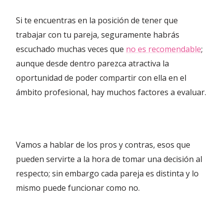
Si te encuentras en la posición de tener que
trabajar con tu pareja, seguramente habrás
escuchado muchas veces que
no es recomendable
;
aunque desde dentro parezca atractiva la
oportunidad de poder compartir con ella en el
ámbito profesional, hay muchos factores a evaluar.
Vamos a hablar de los pros y contras, esos que
pueden servirte a la hora de tomar una decisión al
respecto; sin embargo cada pareja es distinta y lo
mismo puede funcionar como no.