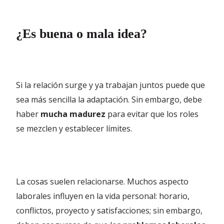
¿Es buena o mala idea?
Si la relación surge y ya trabajan juntos puede que
sea más sencilla la adaptación. Sin embargo, debe
haber
mucha madurez
para evitar que los roles
se mezclen y establecer límites.
La cosas suelen relacionarse. Muchos aspecto
laborales influyen en la vida personal: horario,
conflictos, proyecto y satisfacciones; sin embargo,