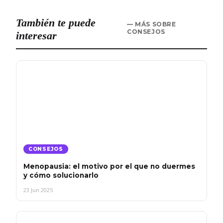
También te puede
— MÁS SOBRE
CONSEJOS
interesar
CONSEJOS
Menopausia: el motivo por el que no duermes
y cómo solucionarlo
23 Jun 2025