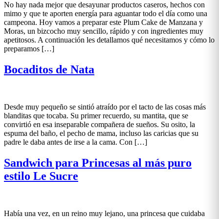
No hay nada mejor que desayunar productos caseros, hechos con
mimo y que te aporten energía para aguantar todo el día como una
campeona. Hoy vamos a preparar este Plum Cake de Manzana y
Moras, un bizcocho muy sencillo, rápido y con ingredientes muy
apetitosos. A continuación les detallamos qué necesitamos y cómo lo
preparamos […]
Bocaditos de Nata
Desde muy pequeño se sintió atraído por el tacto de las cosas más
blanditas que tocaba. Su primer recuerdo, su mantita, que se
convirtió en esa inseparable compañera de sueños. Su osito, la
espuma del baño, el pecho de mama, incluso las caricias que su
padre le daba antes de irse a la cama. Con […]
Sandwich para Princesas al más puro
estilo Le Sucre
Había una vez, en un reino muy lejano, una princesa que cuidaba