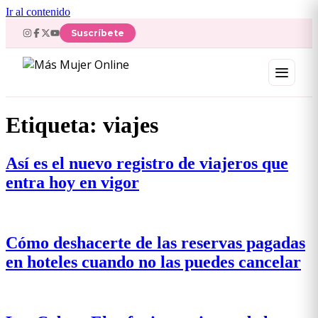
Ir al contenido
Suscríbete
Etiqueta:
viajes
Así es el nuevo registro de viajeros que
entra hoy en vigor
Cómo deshacerte de las reservas pagadas
en hoteles cuando no las puedes cancelar