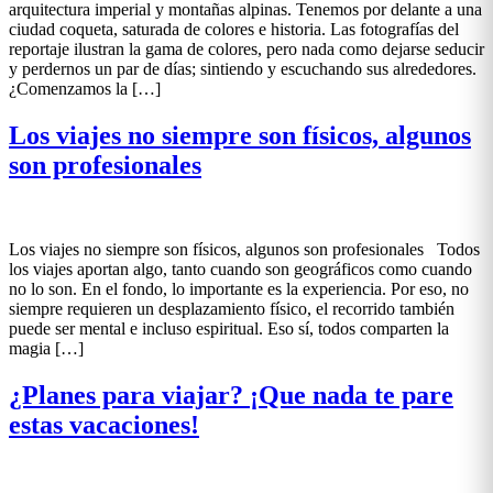
arquitectura imperial y montañas alpinas. Tenemos por delante a una
ciudad coqueta, saturada de colores e historia. Las fotografías del
reportaje ilustran la gama de colores, pero nada como dejarse seducir
y perdernos un par de días; sintiendo y escuchando sus alrededores.
¿Comenzamos la […]
Los viajes no siempre son físicos, algunos
son profesionales
Los viajes no siempre son físicos, algunos son profesionales Todos
los viajes aportan algo, tanto cuando son geográficos como cuando
no lo son. En el fondo, lo importante es la experiencia. Por eso, no
siempre requieren un desplazamiento físico, el recorrido también
puede ser mental e incluso espiritual. Eso sí, todos comparten la
magia […]
¿Planes para viajar? ¡Que nada te pare
estas vacaciones!