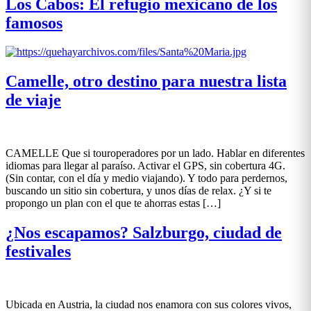
Los Cabos: El refugio mexicano de los
famosos
Camelle, otro destino para nuestra lista
de viaje
CAMELLE Que si touroperadores por un lado. Hablar en diferentes
idiomas para llegar al paraíso. Activar el GPS, sin cobertura 4G.
(Sin contar, con el día y medio viajando). Y todo para perdernos,
buscando un sitio sin cobertura, y unos días de relax. ¿Y si te
propongo un plan con el que te ahorras estas […]
¿Nos escapamos? Salzburgo, ciudad de
festivales
Ubicada en Austria, la ciudad nos enamora con sus colores vivos,