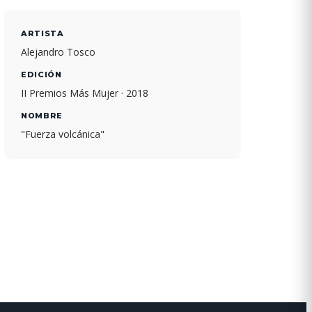
ARTISTA
Alejandro Tosco
EDICIÓN
II Premios Más Mujer · 2018
NOMBRE
"Fuerza volcánica"