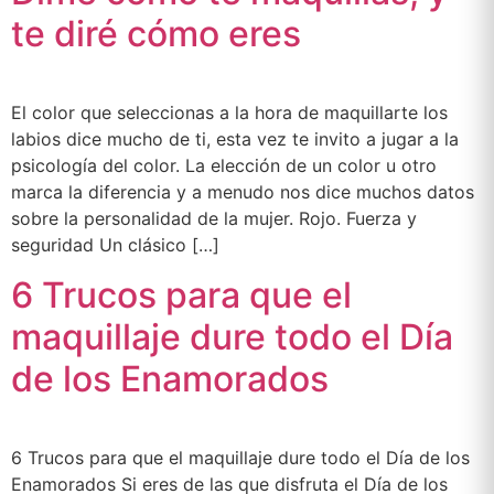
te diré cómo eres
El color que seleccionas a la hora de maquillarte los
labios dice mucho de ti, esta vez te invito a jugar a la
psicología del color. La elección de un color u otro
marca la diferencia y a menudo nos dice muchos datos
sobre la personalidad de la mujer. Rojo. Fuerza y
seguridad Un clásico […]
6 Trucos para que el
maquillaje dure todo el Día
de los Enamorados
6 Trucos para que el maquillaje dure todo el Día de los
Enamorados Si eres de las que disfruta el Día de los