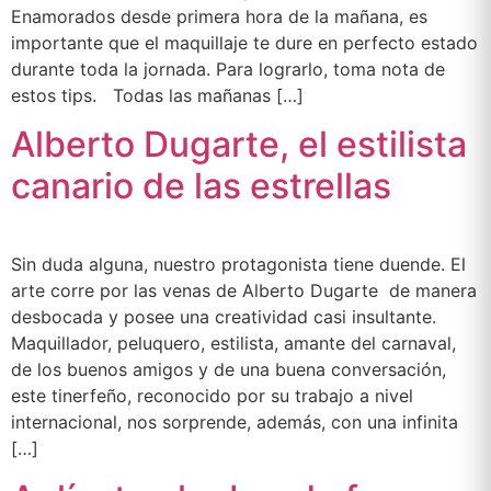
Enamorados desde primera hora de la mañana, es
importante que el maquillaje te dure en perfecto estado
durante toda la jornada. Para lograrlo, toma nota de
estos tips. Todas las mañanas […]
Alberto Dugarte, el estilista
canario de las estrellas
Sin duda alguna, nuestro protagonista tiene duende. El
arte corre por las venas de Alberto Dugarte de manera
desbocada y posee una creatividad casi insultante.
Maquillador, peluquero, estilista, amante del carnaval,
de los buenos amigos y de una buena conversación,
este tinerfeño, reconocido por su trabajo a nivel
internacional, nos sorprende, además, con una infinita
[…]