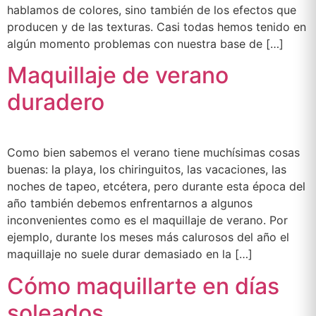
hablamos de colores, sino también de los efectos que
producen y de las texturas. Casi todas hemos tenido en
algún momento problemas con nuestra base de […]
Maquillaje de verano
duradero
Como bien sabemos el verano tiene muchísimas cosas
buenas: la playa, los chiringuitos, las vacaciones, las
noches de tapeo, etcétera, pero durante esta época del
año también debemos enfrentarnos a algunos
inconvenientes como es el maquillaje de verano. Por
ejemplo, durante los meses más calurosos del año el
maquillaje no suele durar demasiado en la […]
Cómo maquillarte en días
soleados