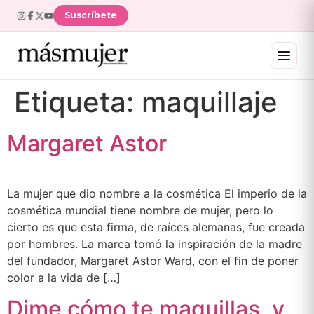
Suscríbete
Etiqueta:
maquillaje
Margaret Astor
La mujer que dio nombre a la cosmética El imperio de la
cosmética mundial tiene nombre de mujer, pero lo
cierto es que esta firma, de raíces alemanas, fue creada
por hombres. La marca tomó la inspiración de la madre
del fundador, Margaret Astor Ward, con el fin de poner
color a la vida de […]
Dime cómo te maquillas, y