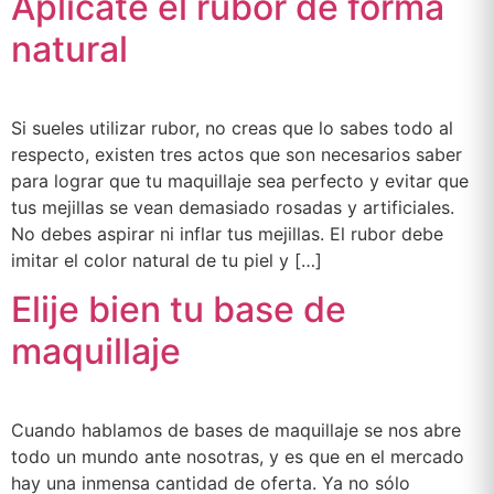
Aplícate el rubor de forma
natural
Si sueles utilizar rubor, no creas que lo sabes todo al
respecto, existen tres actos que son necesarios saber
para lograr que tu maquillaje sea perfecto y evitar que
tus mejillas se vean demasiado rosadas y artificiales.
No debes aspirar ni inflar tus mejillas. El rubor debe
imitar el color natural de tu piel y […]
Elije bien tu base de
maquillaje
Cuando hablamos de bases de maquillaje se nos abre
todo un mundo ante nosotras, y es que en el mercado
hay una inmensa cantidad de oferta. Ya no sólo