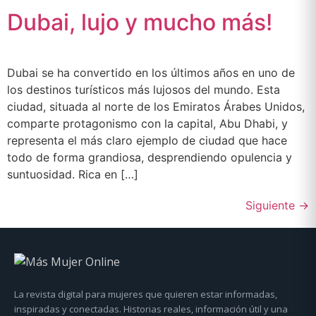
Dubai, lujo y mucho más!
Dubai se ha convertido en los últimos años en uno de
los destinos turísticos más lujosos del mundo. Esta
ciudad, situada al norte de los Emiratos Árabes Unidos,
comparte protagonismo con la capital, Abu Dhabi, y
representa el más claro ejemplo de ciudad que hace
todo de forma grandiosa, desprendiendo opulencia y
suntuosidad. Rica en […]
Siguiente
→
La revista digital para mujeres que quieren estar informadas,
inspiradas y conectadas. Historias reales, información útil y una