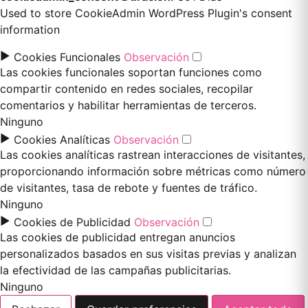
Used to store CookieAdmin WordPress Plugin's consent
information
►
Cookies Funcionales
Observación
Las cookies funcionales soportan funciones como
compartir contenido en redes sociales, recopilar
comentarios y habilitar herramientas de terceros.
Ninguno
►
Cookies Analíticas
Observación
Las cookies analíticas rastrean interacciones de visitantes,
proporcionando información sobre métricas como número
de visitantes, tasa de rebote y fuentes de tráfico.
Ninguno
►
Cookies de Publicidad
Observación
Las cookies de publicidad entregan anuncios
personalizados basados en sus visitas previas y analizan
la efectividad de las campañas publicitarias.
Ninguno