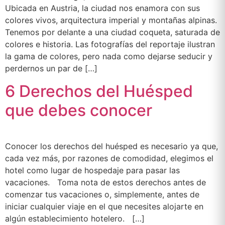
Ubicada en Austria, la ciudad nos enamora con sus
colores vivos, arquitectura imperial y montañas alpinas.
Tenemos por delante a una ciudad coqueta, saturada de
colores e historia. Las fotografías del reportaje ilustran
la gama de colores, pero nada como dejarse seducir y
perdernos un par de […]
6 Derechos del Huésped
que debes conocer
Conocer los derechos del huésped es necesario ya que,
cada vez más, por razones de comodidad, elegimos el
hotel como lugar de hospedaje para pasar las
vacaciones. Toma nota de estos derechos antes de
comenzar tus vacaciones o, simplemente, antes de
iniciar cualquier viaje en el que necesites alojarte en
algún establecimiento hotelero. […]