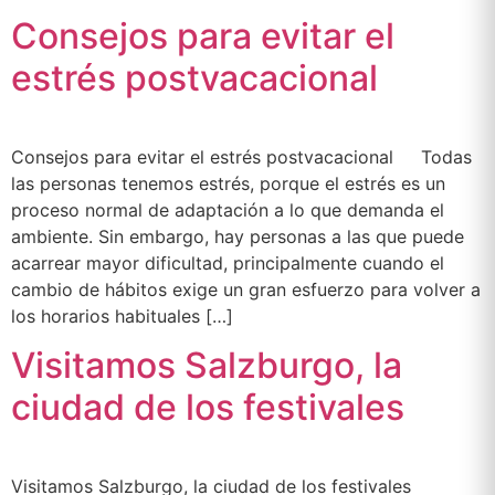
Consejos para evitar el
estrés postvacacional
Consejos para evitar el estrés postvacacional Todas
las personas tenemos estrés, porque el estrés es un
proceso normal de adaptación a lo que demanda el
ambiente. Sin embargo, hay personas a las que puede
acarrear mayor dificultad, principalmente cuando el
cambio de hábitos exige un gran esfuerzo para volver a
los horarios habituales […]
Visitamos Salzburgo, la
ciudad de los festivales
Visitamos Salzburgo, la ciudad de los festivales