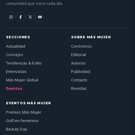
comunidad que crece cada día.
SECCIONES
SOBRE MÁS MUJER
Actualidad
Conócenos
Consejos
Editorial
Tendencias & Estilo
Autoras
Entrevistas
Publicidad
Más Mujer Global
Contacto
Eventos
Revistas
EVENTOS MÁS MUJER
Premios Más Mujer
Golf en Femenino
Beauty Day