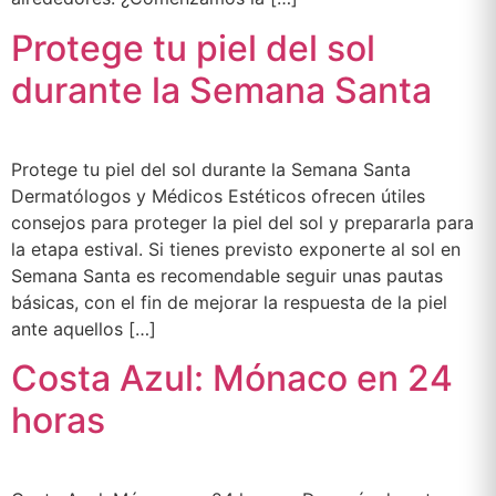
Protege tu piel del sol
durante la Semana Santa
Protege tu piel del sol durante la Semana Santa
Dermatólogos y Médicos Estéticos ofrecen útiles
consejos para proteger la piel del sol y prepararla para
la etapa estival. Si tienes previsto exponerte al sol en
Semana Santa es recomendable seguir unas pautas
básicas, con el fin de mejorar la respuesta de la piel
ante aquellos […]
Costa Azul: Mónaco en 24
horas