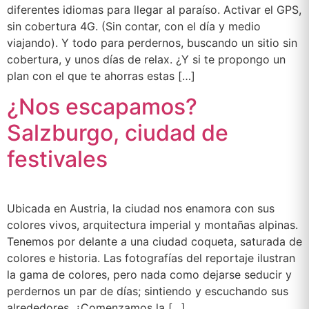
diferentes idiomas para llegar al paraíso. Activar el GPS,
sin cobertura 4G. (Sin contar, con el día y medio
viajando). Y todo para perdernos, buscando un sitio sin
cobertura, y unos días de relax. ¿Y si te propongo un
plan con el que te ahorras estas […]
¿Nos escapamos?
Salzburgo, ciudad de
festivales
Ubicada en Austria, la ciudad nos enamora con sus
colores vivos, arquitectura imperial y montañas alpinas.
Tenemos por delante a una ciudad coqueta, saturada de
colores e historia. Las fotografías del reportaje ilustran
la gama de colores, pero nada como dejarse seducir y
perdernos un par de días; sintiendo y escuchando sus
alrededores. ¿Comenzamos la […]