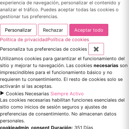
experiencia de navegación, personalizar el contenido y
analizar el tráfico. Puedes aceptar todas las cookies o
gestionar tus preferencias.
Personalizar
Rechazar
Aceptar todo
Política de privacidad
Política de cookies
Personaliza tus preferencias de cookies
✖
Utilizamos cookies para garantizar el funcionamiento del
sitio y mejorar tu navegación. Las cookies
necesarias
son
imprescindibles para el funcionamiento básico y no
requieren tu consentimiento. El resto de cookies solo se
activarán si las aceptas.
►
Cookies Necesarias
Siempre Activo
Las cookies necesarias habilitan funciones esenciales del
sitio como inicios de sesión seguros y ajustes de
preferencias de consentimiento. No almacenan datos
personales.
cookieadmin_consent
Duración:
351 Días