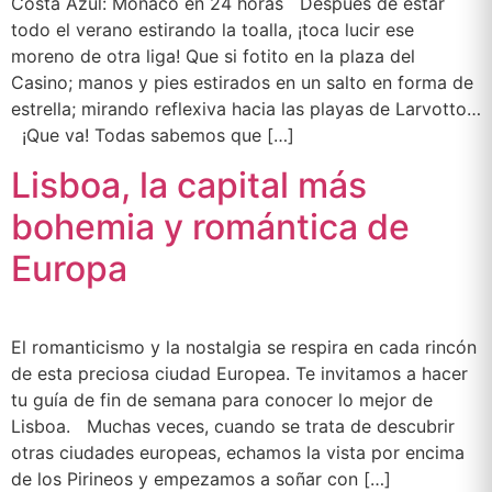
Costa Azul: Mónaco en 24 horas Después de estar
todo el verano estirando la toalla, ¡toca lucir ese
moreno de otra liga! Que si fotito en la plaza del
Casino; manos y pies estirados en un salto en forma de
estrella; mirando reflexiva hacia las playas de Larvotto…
¡Que va! Todas sabemos que […]
Lisboa, la capital más
bohemia y romántica de
Europa
El romanticismo y la nostalgia se respira en cada rincón
de esta preciosa ciudad Europea. Te invitamos a hacer
tu guía de fin de semana para conocer lo mejor de
Lisboa. Muchas veces, cuando se trata de descubrir
otras ciudades europeas, echamos la vista por encima
de los Pirineos y empezamos a soñar con […]