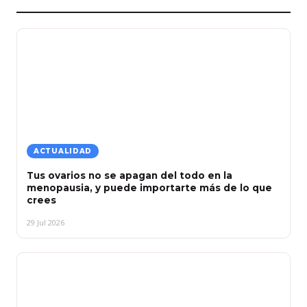
ACTUALIDAD
Tus ovarios no se apagan del todo en la
menopausia, y puede importarte más de lo que
crees
29 Jul 2026