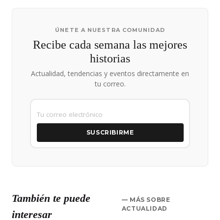
ÚNETE A NUESTRA COMUNIDAD
Recibe cada semana las mejores
historias
Actualidad, tendencias y eventos directamente en
tu correo.
SUSCRIBIRME
También te puede
— MÁS SOBRE
ACTUALIDAD
interesar