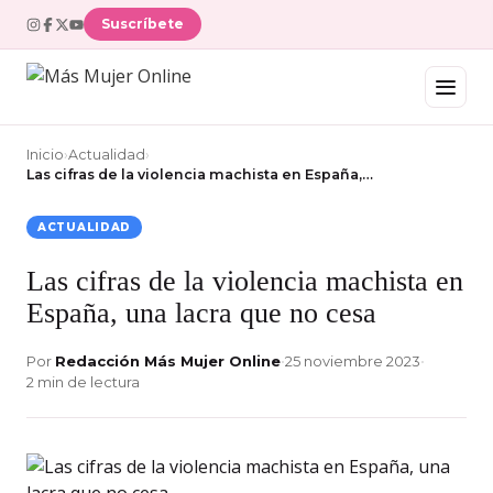
Suscríbete
Inicio
›
Actualidad
›
Las cifras de la violencia machista en España,…
ACTUALIDAD
Las cifras de la violencia machista en
España, una lacra que no cesa
Por
Redacción Más Mujer Online
•
25 noviembre 2023
•
2 min de lectura