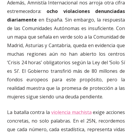
Además, Amnistía Internacional nos arroja otra cifra
estremecedora:
ocho violaciones denunciadas
diariamente
en España. Sin embargo, la respuesta
de las Comunidades Autónomas es insuficiente. Con
un mapa que señala en verde solo a la Comunidad de
Madrid, Asturias y Cantabria, queda en evidencia que
muchas regiones aún no han abierto los centros
‘Crisis 24 horas’ obligatorios según la Ley del ‘Solo Sí
es Sí’. El Gobierno transfirió más de 80 millones de
fondos europeos para este propósito, pero la
realidad muestra que la promesa de protección a las
mujeres sigue siendo una deuda pendiente.
La batalla contra la
violencia machista
exige acciones
concretas, no solo palabras. En el 25N, recordemos
que cada número, cada estadística, representa vidas