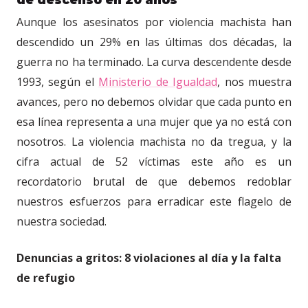
Aunque los asesinatos por violencia machista han
descendido un 29% en las últimas dos décadas, la
guerra no ha terminado. La curva descendente desde
1993, según el
Ministerio de Igualdad
, nos muestra
avances, pero no debemos olvidar que cada punto en
esa línea representa a una mujer que ya no está con
nosotros. La violencia machista no da tregua, y la
cifra actual de 52 víctimas este año es un
recordatorio brutal de que debemos redoblar
nuestros esfuerzos para erradicar este flagelo de
nuestra sociedad.
Denuncias a gritos: 8 violaciones al día y la falta
de refugio