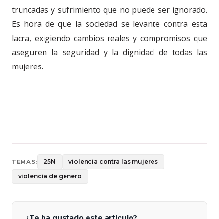
truncadas y sufrimiento que no puede ser ignorado.
Es hora de que la sociedad se levante contra esta
lacra, exigiendo cambios reales y compromisos que
aseguren la seguridad y la dignidad de todas las
mujeres.
25N
violencia contra las mujeres
TEMAS:
violencia de genero
¿Te ha gustado este artículo?