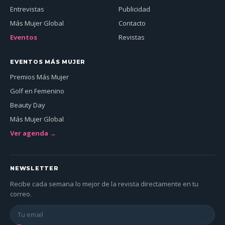
Entrevistas
Publicidad
Más Mujer Global
Contacto
Eventos
Revistas
EVENTOS MÁS MUJER
Premios Más Mujer
Golf en Femenino
Beauty Day
Más Mujer Global
Ver agenda →
NEWSLETTER
Recibe cada semana lo mejor de la revista directamente en tu
correo.