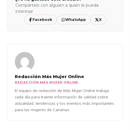
Compártelo con alguien a quien le pueda
interesar
Facebook
WhatsApp
X
Redacción Más Mujer Online
REDACCIÓN MÁS MUJER ONLINE
El equipo de redacción de Más Mujer Online trabaja
cada día para traerte información de calidad sobre
actualidad, tendencias y los eventos más importantes
para las mujeres de Canarias.