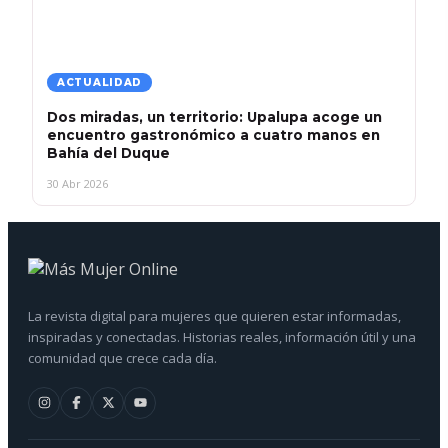
ACTUALIDAD
Dos miradas, un territorio: Upalupa acoge un
encuentro gastronómico a cuatro manos en
Bahía del Duque
30 Abr 2026
La revista digital para mujeres que quieren estar informadas,
inspiradas y conectadas. Historias reales, información útil y una
comunidad que crece cada día.