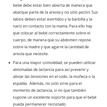
bebé debe estar bien abierta de manera que
abarque parte de la areola y no sólo pezón. Sus
labios deben estar evertidos y la barbilla y la
nariz en contacto con la mama. Para ello hay
que colocar al bebé correctamente sobre el
cuerpo, de manera que su abdomen repose
sobre la madre y que agarre la cantidad de
areola que necesite.
Para una mayor comodidad, se pueden utilizar
almohadas de lactancia para así prevenir y
aliviar las tensiones en el codo, la muñeca o la
espalda. Además, no solo sirve para el
momento de lactancia, si no que también
supone un excelente soporte para que el bebé
pueda permanecer recostado.