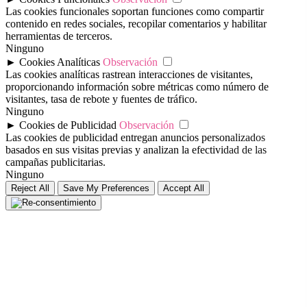
Las cookies funcionales soportan funciones como compartir
contenido en redes sociales, recopilar comentarios y habilitar
herramientas de terceros.
Ninguno
►
Cookies Analíticas
Observación
Las cookies analíticas rastrean interacciones de visitantes,
proporcionando información sobre métricas como número de
visitantes, tasa de rebote y fuentes de tráfico.
Ninguno
►
Cookies de Publicidad
Observación
Las cookies de publicidad entregan anuncios personalizados
basados en sus visitas previas y analizan la efectividad de las
campañas publicitarias.
Ninguno
Reject All
Save My Preferences
Accept All