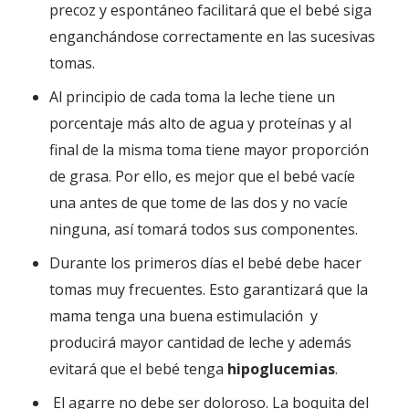
precoz y espontáneo facilitará que el bebé siga
enganchándose correctamente en las sucesivas
tomas.
Al principio de cada toma la leche tiene un
porcentaje más alto de agua y proteínas y al
final de la misma toma tiene mayor proporción
de grasa. Por ello, es mejor que el bebé vacíe
una antes de que tome de las dos y no vacíe
ninguna, así tomará todos sus componentes.
Durante los primeros días el bebé debe hacer
tomas muy frecuentes. Esto garantizará que la
mama tenga una buena estimulación y
producirá mayor cantidad de leche y además
evitará que el bebé tenga
hipoglucemias
.
El agarre no debe ser doloroso. La boquita del