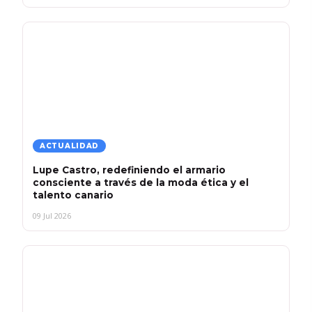
ACTUALIDAD
Lupe Castro, redefiniendo el armario
consciente a través de la moda ética y el
talento canario
09 Jul 2026