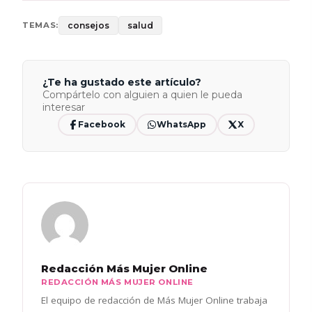
consejos
salud
TEMAS:
¿Te ha gustado este artículo?
Compártelo con alguien a quien le pueda
interesar
Facebook
WhatsApp
X
Redacción Más Mujer Online
REDACCIÓN MÁS MUJER ONLINE
El equipo de redacción de Más Mujer Online trabaja