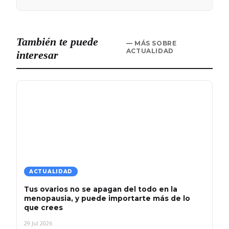
También te puede
— MÁS SOBRE
ACTUALIDAD
interesar
ACTUALIDAD
Tus ovarios no se apagan del todo en la
menopausia, y puede importarte más de lo
que crees
29 Jul 2026