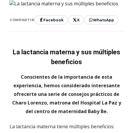
Facebook
X
WhatsApp
COMPARTIR
La lactancia materna y sus múltiples
beneficios
Conscientes de la importancia de esta
experiencia, hemos considerado interesante
ofrecerte una serie de consejos prácticos de
Charo Lorenzo, matrona del Hospital La Paz y
del centro de maternidad Baby Be.
La lactancia materna tiene múltiples beneficios: