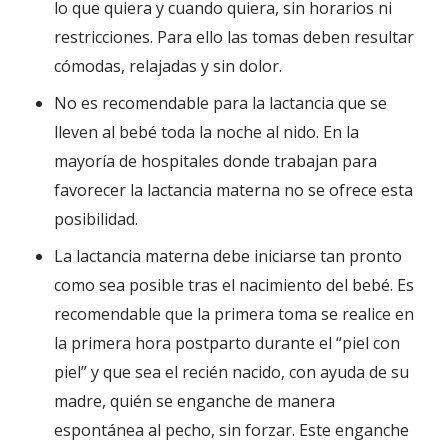
lo que quiera y cuando quiera, sin horarios ni
restricciones. Para ello las tomas deben resultar
cómodas, relajadas y sin dolor.
No es recomendable para la lactancia que se
lleven al bebé toda la noche al nido. En la
mayoría de hospitales donde trabajan para
favorecer la lactancia materna no se ofrece esta
posibilidad.
La lactancia materna debe iniciarse tan pronto
como sea posible tras el nacimiento del bebé. Es
recomendable que la primera toma se realice en
la primera hora postparto durante el “piel con
piel” y que sea el recién nacido, con ayuda de su
madre, quién se enganche de manera
espontánea al pecho, sin forzar. Este enganche