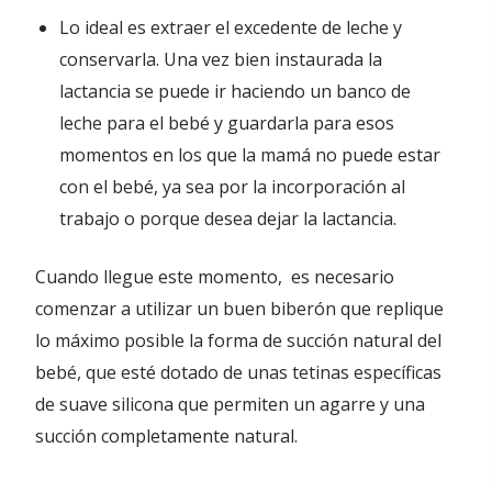
Lo ideal es extraer el excedente de leche y
conservarla. Una vez bien instaurada la
lactancia se puede ir haciendo un banco de
leche para el bebé y guardarla para esos
momentos en los que la mamá no puede estar
con el bebé, ya sea por la incorporación al
trabajo o porque desea dejar la lactancia.
Cuando llegue este momento, es necesario
comenzar a utilizar un buen biberón que replique
lo máximo posible la forma de succión natural del
bebé, que esté dotado de unas tetinas específicas
de suave silicona que permiten un agarre y una
succión completamente natural.