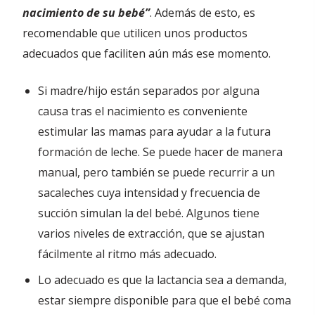
nacimiento de su bebé”
. Además de esto, es
recomendable que utilicen unos productos
adecuados que faciliten aún más ese momento.
Si madre/hijo están separados por alguna
causa tras el nacimiento es conveniente
estimular las mamas para ayudar a la futura
formación de leche. Se puede hacer de manera
manual, pero también se puede recurrir a un
sacaleches cuya intensidad y frecuencia de
succión simulan la del bebé. Algunos tiene
varios niveles de extracción, que se ajustan
fácilmente al ritmo más adecuado.
Lo adecuado es que la lactancia sea a demanda,
estar siempre disponible para que el bebé coma