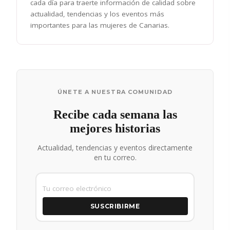
cada día para traerte información de calidad sobre
actualidad, tendencias y los eventos más
importantes para las mujeres de Canarias.
ÚNETE A NUESTRA COMUNIDAD
Recibe cada semana las
mejores historias
Actualidad, tendencias y eventos directamente
en tu correo.
SUSCRIBIRME