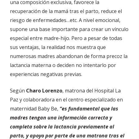
una composición exclusiva, favorece la
recuperación de la mamá tras el parto, reduce el
riesgo de enfermedades…etc. A nivel emocional,
supone una base importante para crear un vínculo
especial entre madre-hijo. Pero a pesar de todas
sus ventajas, la realidad nos muestra que
numerosas madres abandonan de forma precoz la
lactancia materna o deciden no intentarlo por
experiencias negativas previas.
Según
Charo Lorenzo
, matrona del Hospital La
Paz y colaboradora en el centro especializado en
maternidad Baby Be,
“es fundamental que las
madres tengan una información correcta y
completa sobre la lactancia previamente al
parto, y apoyo por parte de una matrona tras el