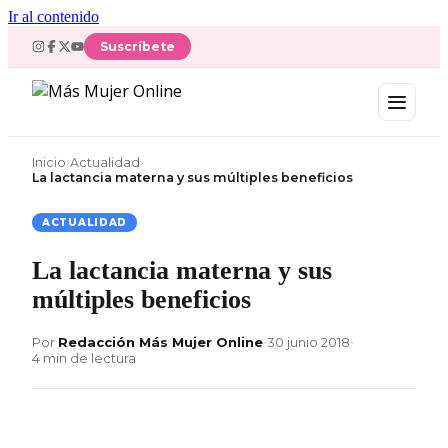
Ir al contenido
Suscríbete
Inicio
›
Actualidad
›
La lactancia materna y sus múltiples beneficios
ACTUALIDAD
La lactancia materna y sus
múltiples beneficios
Por
Redacción Más Mujer Online
•
30 junio 2018
•
4 min de lectura