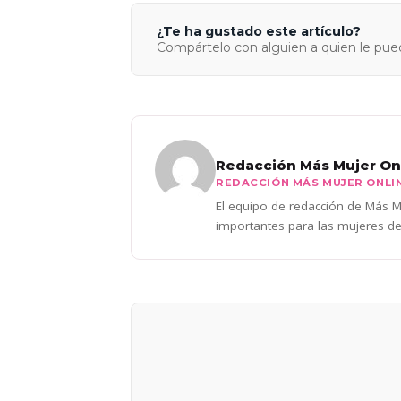
¿Te ha gustado este artículo?
Compártelo con alguien a quien le pued
Redacción Más Mujer On
REDACCIÓN MÁS MUJER ONLI
El equipo de redacción de Más Mu
importantes para las mujeres de