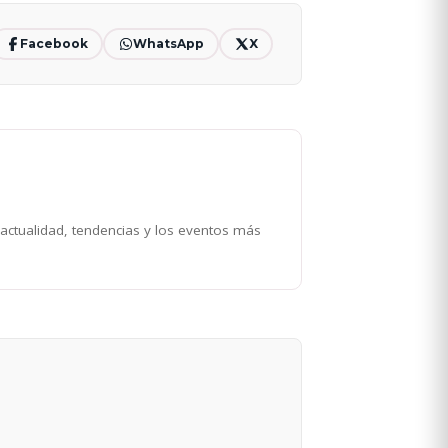
Facebook
WhatsApp
X
 actualidad, tendencias y los eventos más