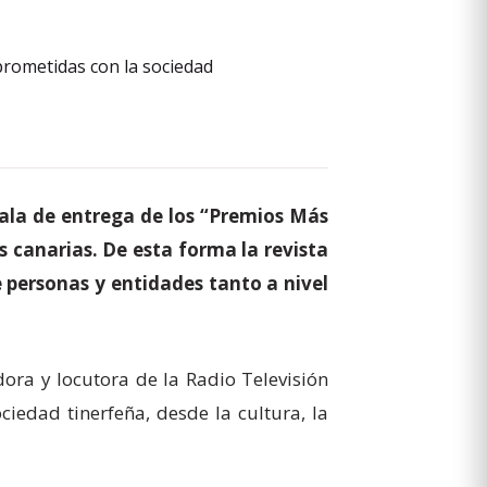
gala de entrega de los “Premios Más
canarias. De esta forma la revista
e personas y entidades tanto a nivel
dora y locutora de la Radio Televisión
ciedad tinerfeña, desde la cultura, la