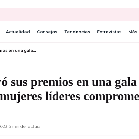
Actualidad
Consejos
Tendencias
Entrevistas
Más 
ios en una gala…
ó sus premios en una gala
 mujeres líderes comprome
2023
•
5 min de lectura