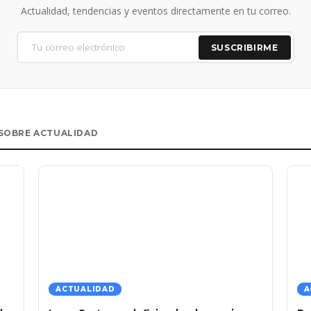
Actualidad, tendencias y eventos directamente en tu correo.
SUSCRIBIRME
SOBRE ACTUALIDAD
ACTUALIDAD
A