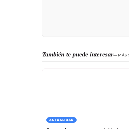
También te puede interesar
— MÁS 
ACTUALIDAD