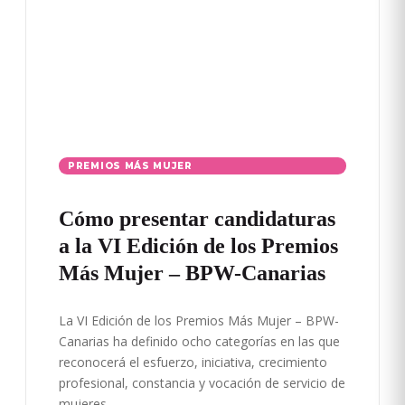
PREMIOS MÁS MUJER
Cómo presentar candidaturas
a la VI Edición de los Premios
Más Mujer – BPW-Canarias
La VI Edición de los Premios Más Mujer – BPW-
Canarias ha definido ocho categorías en las que
reconocerá el esfuerzo, iniciativa, crecimiento
profesional, constancia y vocación de servicio de
mujeres…