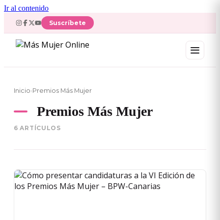
Ir al contenido
Suscríbete
Inicio
›
Premios Más Mujer
Premios Más Mujer
6 ARTÍCULOS