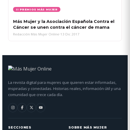
II PREMIOS MÁS MUJER
Más Mujer y la Asociación Española Contra el
Cáncer se unen contra el cáncer de mama
Redacción Más Mujer Online
•
13 Dic 2017
La revista digital para mujeres que quieren estar informadas,
inspiradas y conectadas. Historias reales, información útil y una
comunidad que crece cada día.
SECCIONES
SOBRE MÁS MUJER