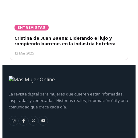
ENTREVISTAS
Cristina de Juan Baena: Liderando el lujo y
rompiendo barreras en la industria hotelera
12 Mar 2025
La revista digital para mujeres que quieren estar informadas,
inspiradas y conectadas. Historias reales, información útil y una
comunidad que crece cada día.