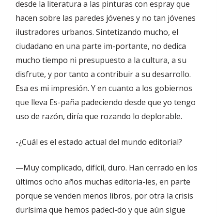
desde la literatura a las pinturas con espray que
hacen sobre las paredes jóvenes y no tan jóvenes
ilustradores urbanos. Sintetizando mucho, el
ciudadano en una parte im-portante, no dedica
mucho tiempo ni presupuesto a la cultura, a su
disfrute, y por tanto a contribuir a su desarrollo.
Esa es mi impresión. Y en cuanto a los gobiernos
que lleva Es-paña padeciendo desde que yo tengo
uso de razón, diría que rozando lo deplorable.
-¿Cuál es el estado actual del mundo editorial?
—Muy complicado, difícil, duro. Han cerrado en los
últimos ocho años muchas editoria-les, en parte
porque se venden menos libros, por otra la crisis
durísima que hemos padeci-do y que aún sigue