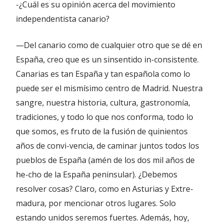
-¿Cuál es su opinión acerca del movimiento
independentista canario?
—Del canario como de cualquier otro que se dé en
España, creo que es un sinsentido in-consistente.
Canarias es tan España y tan española como lo
puede ser el mismísimo centro de Madrid. Nuestra
sangre, nuestra historia, cultura, gastronomía,
tradiciones, y todo lo que nos conforma, todo lo
que somos, es fruto de la fusión de quinientos
años de convi-vencia, de caminar juntos todos los
pueblos de España (amén de los dos mil años de
he-cho de la España peninsular). ¿Debemos
resolver cosas? Claro, como en Asturias y Extre-
madura, por mencionar otros lugares. Solo
estando unidos seremos fuertes. Además, hoy,