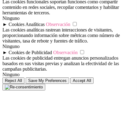
Las cookies funcionales soportan funciones como compartir
contenido en redes sociales, recopilar comentarios y habilitar
herramientas de terceros.
Ninguno
►
Cookies Analíticas
Observación
Las cookies analíticas rastrean interacciones de visitantes,
proporcionando información sobre métricas como número de
visitantes, tasa de rebote y fuentes de tráfico.
Ninguno
►
Cookies de Publicidad
Observación
Las cookies de publicidad entregan anuncios personalizados
basados en sus visitas previas y analizan la efectividad de las
campañas publicitarias.
Ninguno
Reject All
Save My Preferences
Accept All