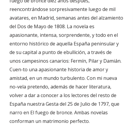
fuego de bronce diez años después,
reencontrándose sorpresivamente luego de mil
avatares, en Madrid, semanas antes del alzamiento
del Dos de Mayo de 1808. La novela es
apasionante, intensa, sorprendente, y todo en el
entorno histórico de aquella España peninsular y
de su capital a punto de ebullición, a través de
unos campesinos canarios: Fermín, Pilar y Damián.
Cuen-to una apasionante historia de amor y
amistad, en un mundo turbulento. Con mi nueva
no-vela pretendo, además de hacer literatura,
volver a dar a conocer a los lectores del resto de
España nuestra Gesta del 25 de Julio de 1797, que
narro en El fuego de bronce. Ambas novelas
conforman un matrimonio perfecto.