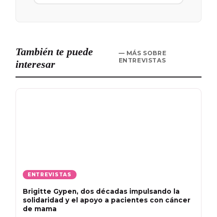
También te puede
— MÁS SOBRE
ENTREVISTAS
interesar
ENTREVISTAS
Brigitte Gypen, dos décadas impulsando la
solidaridad y el apoyo a pacientes con cáncer
de mama