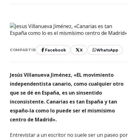
Facebook
X
WhatsApp
COMPARTIR
Jesús Villanueva Jiménez, «EL movimiento
independentista canario, como cualquier otro
que se dé en España, es un sinsentido
inconsistente. Canarias es tan España y tan
españo-la como lo puede ser el mismísimo
centro de Madrid».
Entrevistar a un escritor no suele ser un paseo por