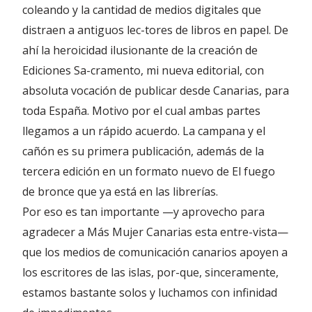
coleando y la cantidad de medios digitales que
distraen a antiguos lec-tores de libros en papel. De
ahí la heroicidad ilusionante de la creación de
Ediciones Sa-cramento, mi nueva editorial, con
absoluta vocación de publicar desde Canarias, para
toda España. Motivo por el cual ambas partes
llegamos a un rápido acuerdo. La campana y el
cañón es su primera publicación, además de la
tercera edición en un formato nuevo de El fuego
de bronce que ya está en las librerías.
Por eso es tan importante —y aprovecho para
agradecer a Más Mujer Canarias esta entre-vista—
que los medios de comunicación canarios apoyen a
los escritores de las islas, por-que, sinceramente,
estamos bastante solos y luchamos con infinidad