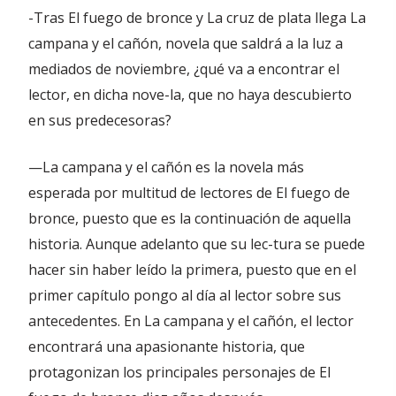
-Tras El fuego de bronce y La cruz de plata llega La
campana y el cañón, novela que saldrá a la luz a
mediados de noviembre, ¿qué va a encontrar el
lector, en dicha nove-la, que no haya descubierto
en sus predecesoras?
—La campana y el cañón es la novela más
esperada por multitud de lectores de El fuego de
bronce, puesto que es la continuación de aquella
historia. Aunque adelanto que su lec-tura se puede
hacer sin haber leído la primera, puesto que en el
primer capítulo pongo al día al lector sobre sus
antecedentes. En La campana y el cañón, el lector
encontrará una apasionante historia, que
protagonizan los principales personajes de El