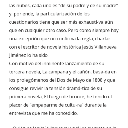
las nubes, cada uno es “de su padre y de su madre”
y, por ende, la particularización de los
cuestionarios tiene que ser más exhausti-va aún
que en cualquier otro caso. Pero como siempre hay
una excepción que no confirma la regla, charlar
con el escritor de novela histórica Jesús Villanueva
Jiménez lo ha sido.
Con motivo del inminente lanzamiento de su
tercera novela, La campana y el cañón, basa-da en
los prolegómenos del Dos de Mayo de 1808 y que
consigue revivir la tensión dramá-tica de su
primera novela, El fuego de bronce, he tenido el
placer de “empaparme de cultu-ra” durante la
entrevista que me ha concedido.