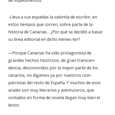
de impedimentos.
-Lleva a sus espaldas la valentía de escribir, en
estos tiempos que corren, sobre parte de la
historia de Canarias… ¿Por qué se decidió a basar
su línea editorial en dicho menes-ter?
—Porque Canarias ha sido protagonista de
grandes hechos históricos, de gran transcen-
dencia, desconocidos por la mayor parte de los
canarios, no digamos ya por nuestros com-
patriotas del resto de España. Y muchos de esos
anales son muy literarios y aventureros, que
contados en forma de novela llegan muy bien el
lector.