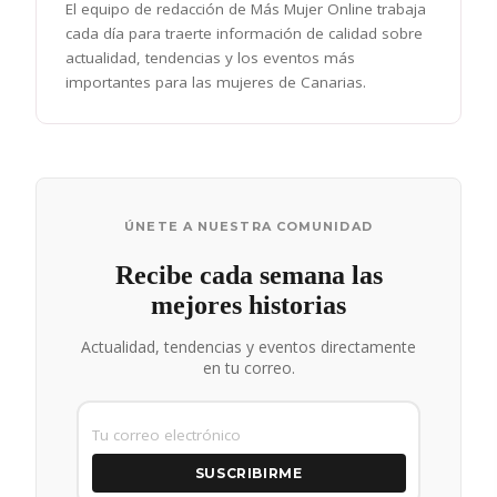
El equipo de redacción de Más Mujer Online trabaja
cada día para traerte información de calidad sobre
actualidad, tendencias y los eventos más
importantes para las mujeres de Canarias.
ÚNETE A NUESTRA COMUNIDAD
Recibe cada semana las
mejores historias
Actualidad, tendencias y eventos directamente
en tu correo.
SUSCRIBIRME