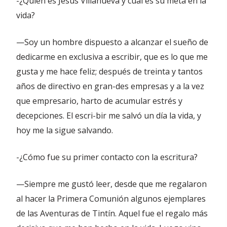
-¿Quién es Jesús Villanueva y cuál es su meta en la
vida?
—Soy un hombre dispuesto a alcanzar el sueño de
dedicarme en exclusiva a escribir, que es lo que me
gusta y me hace feliz; después de treinta y tantos
años de directivo en gran-des empresas y a la vez
que empresario, harto de acumular estrés y
decepciones. El escri-bir me salvó un día la vida, y
hoy me la sigue salvando.
-¿Cómo fue su primer contacto con la escritura?
—Siempre me gustó leer, desde que me regalaron
al hacer la Primera Comunión algunos ejemplares
de las Aventuras de Tintín. Aquel fue el regalo más