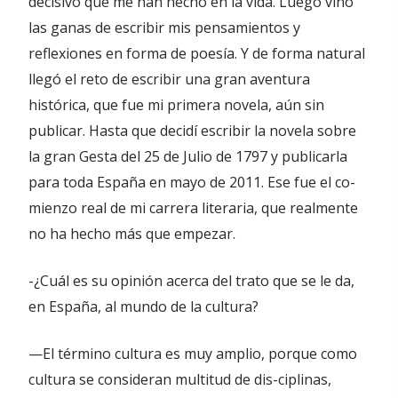
decisivo que me han hecho en la vida. Luego vino
las ganas de escribir mis pensamientos y
reflexiones en forma de poesía. Y de forma natural
llegó el reto de escribir una gran aventura
histórica, que fue mi primera novela, aún sin
publicar. Hasta que decidí escribir la novela sobre
la gran Gesta del 25 de Julio de 1797 y publicarla
para toda España en mayo de 2011. Ese fue el co-
mienzo real de mi carrera literaria, que realmente
no ha hecho más que empezar.
-¿Cuál es su opinión acerca del trato que se le da,
en España, al mundo de la cultura?
—El término cultura es muy amplio, porque como
cultura se consideran multitud de dis-ciplinas,