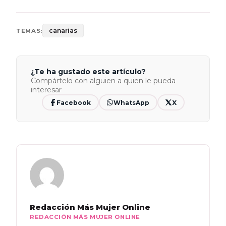
canarias
TEMAS:
¿Te ha gustado este artículo?
Compártelo con alguien a quien le pueda
interesar
Facebook
WhatsApp
X
Redacción Más Mujer Online
REDACCIÓN MÁS MUJER ONLINE