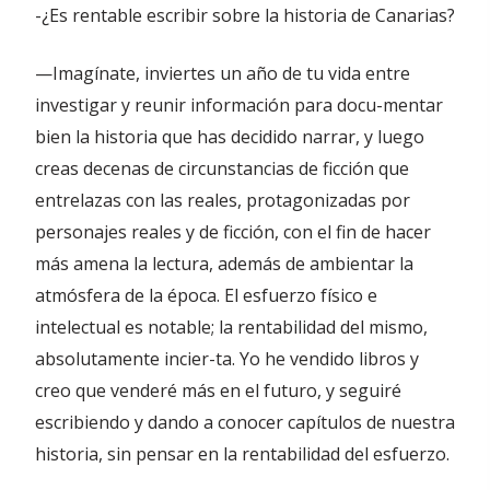
-¿Es rentable escribir sobre la historia de Canarias?
—Imagínate, inviertes un año de tu vida entre
investigar y reunir información para docu-mentar
bien la historia que has decidido narrar, y luego
creas decenas de circunstancias de ficción que
entrelazas con las reales, protagonizadas por
personajes reales y de ficción, con el fin de hacer
más amena la lectura, además de ambientar la
atmósfera de la época. El esfuerzo físico e
intelectual es notable; la rentabilidad del mismo,
absolutamente incier-ta. Yo he vendido libros y
creo que venderé más en el futuro, y seguiré
escribiendo y dando a conocer capítulos de nuestra
historia, sin pensar en la rentabilidad del esfuerzo.