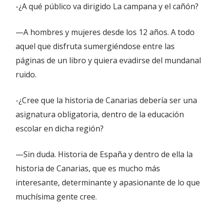
-¿A qué público va dirigido La campana y el cañón?
—A hombres y mujeres desde los 12 años. A todo
aquel que disfruta sumergiéndose entre las
páginas de un libro y quiera evadirse del mundanal
ruido.
-¿Cree que la historia de Canarias debería ser una
asignatura obligatoria, dentro de la educación
escolar en dicha región?
—Sin duda. Historia de España y dentro de ella la
historia de Canarias, que es mucho más
interesante, determinante y apasionante de lo que
muchísima gente cree.