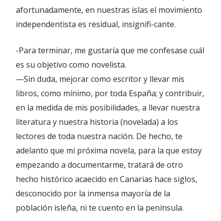
afortunadamente, en nuestras islas el movimiento
independentista es residual, insignifi-cante.
-Para terminar, me gustaría que me confesase cuál
es su objetivo como novelista.
—Sin duda, mejorar como escritor y llevar mis
libros, como mínimo, por toda España; y contribuir,
en la medida de mis posibilidades, a llevar nuestra
literatura y nuestra historia (novelada) a los
lectores de toda nuestra nación. De hecho, te
adelanto que mi próxima novela, para la que estoy
empezando a documentarme, tratará de otro
hecho histórico acaecido en Canarias hace siglos,
desconocido por la inmensa mayoría de la
población isleña, ni te cuento en la península.