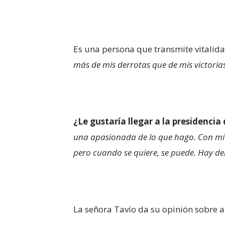
Es una persona que transmite vitalida
más de mis derrotas que de mis victorias
¿Le gustaría llegar a la presidencia
una apasionada de lo que hago. Con mi 
pero cuando se quiere, se puede. Hay d
La señora Tavío da su opinión sobre 