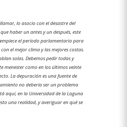
lamar, lo asocio con el desastre del
e que haber un antes y un después, este
 empiece el período parlamentario para
con el mejor clima y las mejores costas.
ablan solas. Debemos pedir todas y
te menester como en los últimos veinte
recto. La depuración es una fuente de
neamiento no debería ser un problema
tá aquí, en la Universidad de la Laguna
sto una realidad, y averiguar en qué se