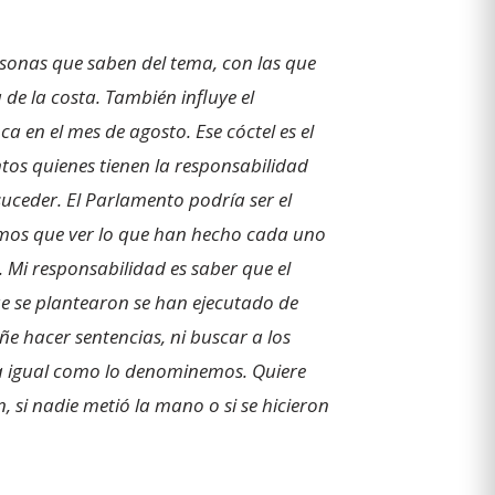
rsonas que saben del tema, con las que
de la costa. También influye el
 en el mes de agosto. Ese cóctel es el
os quienes tienen la responsabilidad
suceder. El Parlamento podría ser el
emos que ver lo que han hecho cada uno
. Mi responsabilidad es saber que el
ue se plantearon se han ejecutado de
ñe hacer sentencias, ni buscar a los
da igual como lo denominemos. Quiere
 si nadie metió la mano o si se hicieron