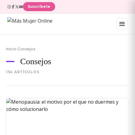
Suscríbete
Inicio
›
Consejos
Consejos
154 ARTÍCULOS