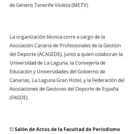
de Género Tenerife Violeta (METV).
La organización técnica corre a cargo de la
Asociación Canaria de Profesionales de la Gestión
del Deporte (ACAGEDE), junto a quien colaboran la
Universidad de La Laguna, la Consejería de
Educación y Universidades del Gobierno de
Canarias, La Laguna Gran Hotel, y la Federación del
Asociaciones de Gestores del Deporte de España
(FAGDE).
El
Salón de Actos de la Facultad de Periodismo