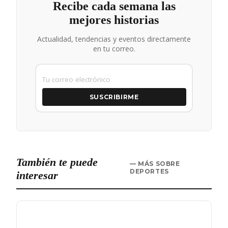
Recibe cada semana las
mejores historias
Actualidad, tendencias y eventos directamente
en tu correo.
SUSCRIBIRME
También te puede
— MÁS SOBRE
DEPORTES
interesar