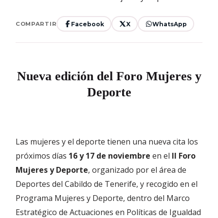
Facebook
X
WhatsApp
COMPARTIR
Nueva edición del Foro Mujeres y
Deporte
Las mujeres y el deporte tienen una nueva cita los
próximos días
16 y 17 de noviembre
en el
II Foro
Mujeres y Deporte
, organizado por el área de
Deportes del Cabildo de Tenerife, y recogido en el
Programa Mujeres y Deporte, dentro del Marco
Estratégico de Actuaciones en Políticas de Igualdad