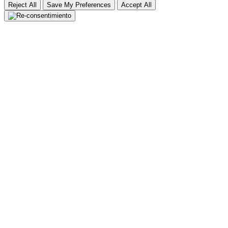
Reject All
Save My Preferences
Accept All