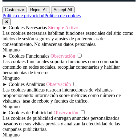
Customize
Reject All
Accept All
Política de privacidad
Política de cookies
✖
►
Cookies Necesarias
Siempre Activo
Las cookies necesarias habilitan funciones esenciales del sitio como
inicios de sesión seguros y ajustes de preferencias de
consentimiento. No almacenan datos personales.
Ninguno
►
Cookies Funcionales
Observación
Las cookies funcionales soportan funciones como compartir
contenido en redes sociales, recopilar comentarios y habilitar
herramientas de terceros.
Ninguno
►
Cookies Analíticas
Observación
Las cookies analíticas rastrean interacciones de visitantes,
proporcionando información sobre métricas como número de
visitantes, tasa de rebote y fuentes de tráfico.
Ninguno
►
Cookies de Publicidad
Observación
Las cookies de publicidad entregan anuncios personalizados
basados en sus visitas previas y analizan la efectividad de las
campañas publicitarias.
Ninguno