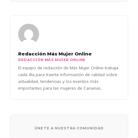
Redacción Más Mujer Online
REDACCIÓN MÁS MUJER ONLINE
El equipo de redacción de Más Mujer Online trabaja
cada día para traerte información de calidad sobre
actualidad, tendencias y los eventos más
importantes para las mujeres de Canarias.
ÚNETE A NUESTRA COMUNIDAD