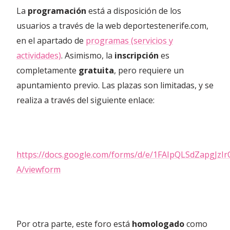
La
programación
está a disposición de los
usuarios a través de la web deportestenerife.com,
en el apartado de
programas (servicios y
actividades)
. Asimismo, la
inscripción
es
completamente
gratuita
, pero requiere un
apuntamiento previo. Las plazas son limitadas, y se
realiza a través del siguiente enlace:
https://docs.google.com/forms/d/e/1FAIpQLSdZapg
A/viewform
Por otra parte, este foro está
homologado
como