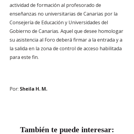
actividad de formación al profesorado de
enseñanzas no universitarias de Canarias por la
Consejería de Educación y Universidades del
Gobierno de Canarias. Aquel que desee homologar
su asistencia al Foro deberá firmar a la entrada y a
la salida en la zona de control de acceso habilitada
para este fin.
Por:
Sheila H. M.
También te puede interesar: