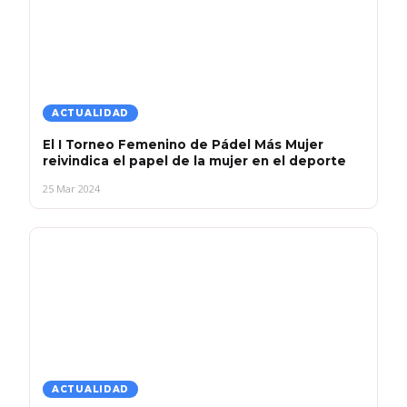
ACTUALIDAD
El I Torneo Femenino de Pádel Más Mujer
reivindica el papel de la mujer en el deporte
25 Mar 2024
ACTUALIDAD