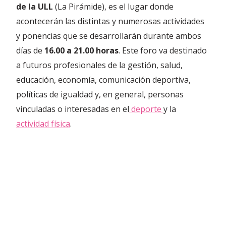
de la ULL
(La Pirámide), es el lugar donde
acontecerán las distintas y numerosas actividades
y ponencias que se desarrollarán durante ambos
días de
16.00 a 21.00 horas
. Este foro va destinado
a futuros profesionales de la gestión, salud,
educación, economía, comunicación deportiva,
políticas de igualdad y, en general, personas
vinculadas o interesadas en el
deporte
y la
actividad física
.