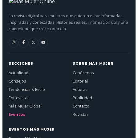
La revista digital para mujeres que quieren estar informadas,
inspiradas y conectadas. Historias reales, información útil y una
comunidad que crece cada día.
SECCIONES
SOBRE MÁS MUJER
Actualidad
Conócenos
Consejos
Editorial
Tendencias & Estilo
Autoras
Entrevistas
Publicidad
Más Mujer Global
Contacto
Eventos
Revistas
EVENTOS MÁS MUJER