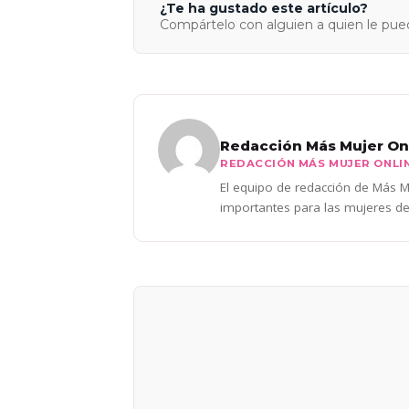
¿Te ha gustado este artículo?
Compártelo con alguien a quien le pued
Redacción Más Mujer On
REDACCIÓN MÁS MUJER ONLI
El equipo de redacción de Más Mu
importantes para las mujeres de