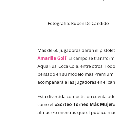
Fotografía: Rubén De Cándido
Más de 60 jugadoras darán el pistolet
Amarilla Golf
. El campo se transforma
Aquarius, Coca Cola, entre otros. Todo
pensado en su modelo más Premium, i
acompañará a las jugadoras en el cam
Esta divertida competición cuenta ade
como el
«Sorteo Torneo Más Mujer
almuerzo mientras que el público masc