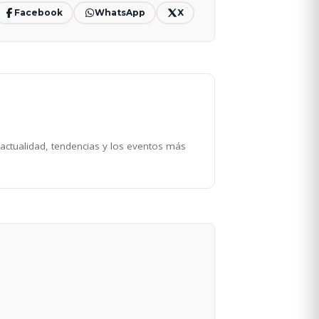
Facebook
WhatsApp
X
 actualidad, tendencias y los eventos más