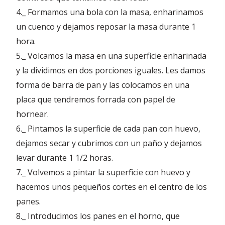
4._ Formamos una bola con la masa, enharinamos
un cuenco y dejamos reposar la masa durante 1
hora.
5._ Volcamos la masa en una superficie enharinada
y la dividimos en dos porciones iguales. Les damos
forma de barra de pan y las colocamos en una
placa que tendremos forrada con papel de
hornear.
6._ Pintamos la superficie de cada pan con huevo,
dejamos secar y cubrimos con un paño y dejamos
levar durante 1 1/2 horas.
7._ Volvemos a pintar la superficie con huevo y
hacemos unos pequeños cortes en el centro de los
panes.
8._ Introducimos los panes en el horno, que