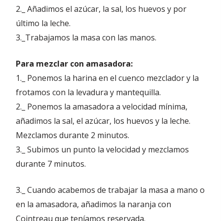
2._ Añadimos el azúcar, la sal, los huevos y por
último la leche.
3._Trabajamos la masa con las manos.
Para mezclar con amasadora:
1._ Ponemos la harina en el cuenco mezclador y la
frotamos con la levadura y mantequilla.
2._ Ponemos la amasadora a velocidad mínima,
añadimos la sal, el azúcar, los huevos y la leche.
Mezclamos durante 2 minutos.
3._ Subimos un punto la velocidad y mezclamos
durante 7 minutos.
3._ Cuando acabemos de trabajar la masa a mano o
en la amasadora, añadimos la naranja con
Cointreau que teníamos reservada.