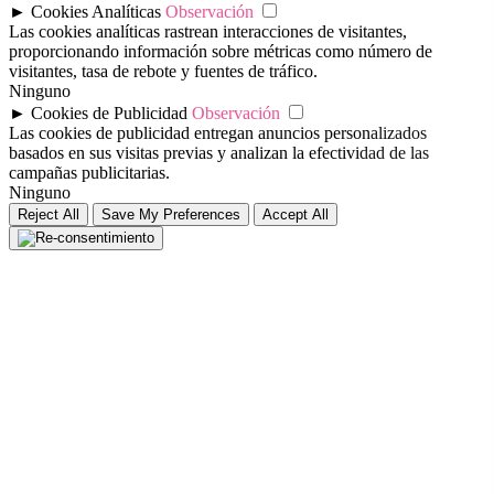
►
Cookies Analíticas
Observación
Las cookies analíticas rastrean interacciones de visitantes,
proporcionando información sobre métricas como número de
visitantes, tasa de rebote y fuentes de tráfico.
Ninguno
►
Cookies de Publicidad
Observación
Las cookies de publicidad entregan anuncios personalizados
basados en sus visitas previas y analizan la efectividad de las
campañas publicitarias.
Ninguno
Reject All
Save My Preferences
Accept All