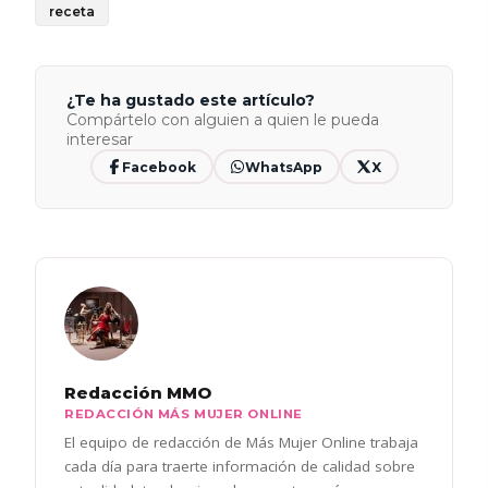
receta
¿Te ha gustado este artículo?
Compártelo con alguien a quien le pueda
interesar
Facebook
WhatsApp
X
Redacción MMO
REDACCIÓN MÁS MUJER ONLINE
El equipo de redacción de Más Mujer Online trabaja
cada día para traerte información de calidad sobre