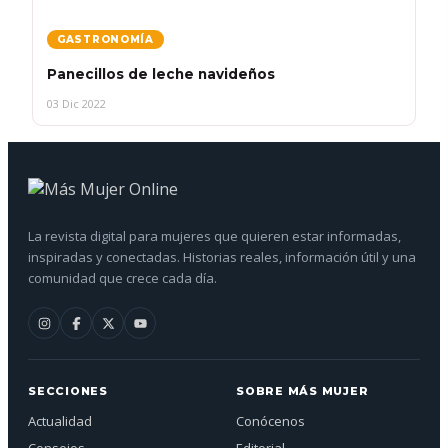
GASTRONOMÍA
Panecillos de leche navideños
03 Dic 2022
La revista digital para mujeres que quieren estar informadas,
inspiradas y conectadas. Historias reales, información útil y una
comunidad que crece cada día.
SECCIONES
SOBRE MÁS MUJER
Actualidad
Conócenos