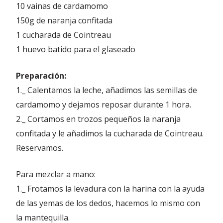
10 vainas de cardamomo
150g de naranja confitada
1 cucharada de Cointreau
1 huevo batido para el glaseado
Preparación:
1._ Calentamos la leche, añadimos las semillas de
cardamomo y dejamos reposar durante 1 hora.
2._ Cortamos en trozos pequeños la naranja
confitada y le añadimos la cucharada de Cointreau.
Reservamos.
Para mezclar a mano:
1._ Frotamos la levadura con la harina con la ayuda
de las yemas de los dedos, hacemos lo mismo con
la mantequilla.