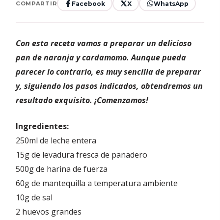
Facebook
X
WhatsApp
COMPARTIR
Con esta receta vamos a preparar un delicioso
pan de naranja y cardamomo. Aunque pueda
parecer lo contrario, es muy sencilla de preparar
y, siguiendo los pasos indicados, obtendremos un
resultado exquisito. ¡Comenzamos!
Ingredientes:
250ml de leche entera
15g de levadura fresca de panadero
500g de harina de fuerza
60g de mantequilla a temperatura ambiente
10g de sal
2 huevos grandes