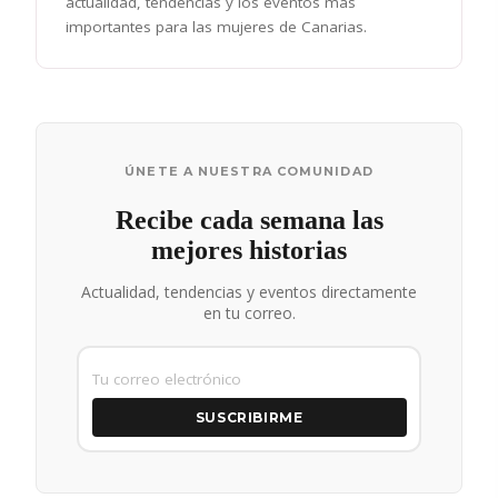
actualidad, tendencias y los eventos más
importantes para las mujeres de Canarias.
ÚNETE A NUESTRA COMUNIDAD
Recibe cada semana las
mejores historias
Actualidad, tendencias y eventos directamente
en tu correo.
SUSCRIBIRME