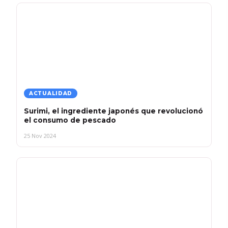
ACTUALIDAD
Surimi, el ingrediente japonés que revolucionó
el consumo de pescado
25 Nov 2024