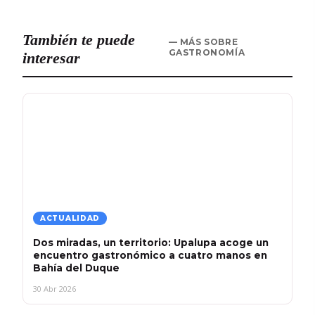
También te puede
— MÁS SOBRE
GASTRONOMÍA
interesar
ACTUALIDAD
Dos miradas, un territorio: Upalupa acoge un
encuentro gastronómico a cuatro manos en
Bahía del Duque
30 Abr 2026