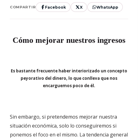
Facebook
X
WhatsApp
COMPARTIR
Cómo mejorar nuestros ingresos
Es bastante frecuente haber interiorizado un concepto
peyorativo del dinero, lo que conlleva que nos
encarguemos poco de él.
Sin embargo, si pretendemos mejorar nuestra
situación económica, solo lo conseguiremos si
ponemos el foco en el mismo. La tendencia general