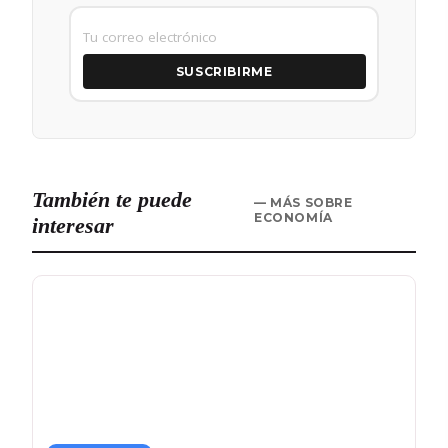
SUSCRIBIRME
También te puede
— MÁS SOBRE
ECONOMÍA
interesar