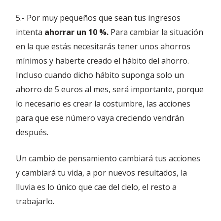
5.- Por muy pequeños que sean tus ingresos
intenta
ahorrar un 10 %.
Para cambiar la situación
en la que estás necesitarás tener unos ahorros
mínimos y haberte creado el hábito del ahorro.
Incluso cuando dicho hábito suponga solo un
ahorro de 5 euros al mes, será importante, porque
lo necesario es crear la costumbre, las acciones
para que ese número vaya creciendo vendrán
después.
Un cambio de pensamiento cambiará tus acciones
y cambiará tu vida, a por nuevos resultados, la
lluvia es lo único que cae del cielo, el resto a
trabajarlo.