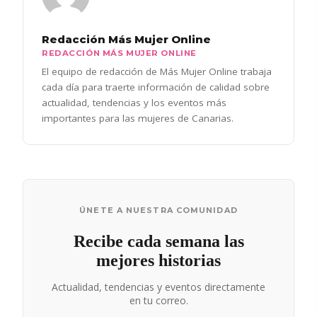
Redacción Más Mujer Online
REDACCIÓN MÁS MUJER ONLINE
El equipo de redacción de Más Mujer Online trabaja
cada día para traerte información de calidad sobre
actualidad, tendencias y los eventos más
importantes para las mujeres de Canarias.
ÚNETE A NUESTRA COMUNIDAD
Recibe cada semana las
mejores historias
Actualidad, tendencias y eventos directamente
en tu correo.