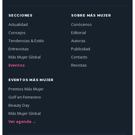
SECCIONES
SOBRE MÁS MUJER
Actualidad
Conócenos
Consejos
Editorial
Tendencias & Estilo
Autoras
Entrevistas
Publicidad
Más Mujer Global
Contacto
Eventos
Revistas
EVENTOS MÁS MUJER
Premios Más Mujer
Golf en Femenino
Beauty Day
Más Mujer Global
Ver agenda →