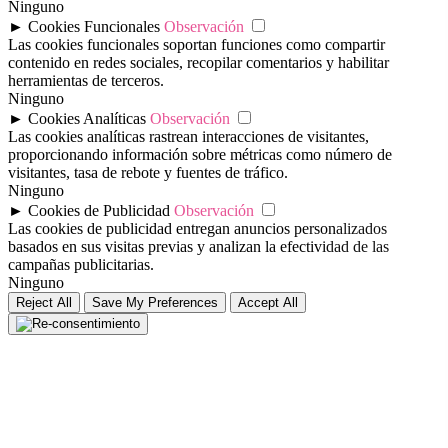
Ninguno
►
Cookies Funcionales
Observación
Las cookies funcionales soportan funciones como compartir
contenido en redes sociales, recopilar comentarios y habilitar
herramientas de terceros.
Ninguno
►
Cookies Analíticas
Observación
Las cookies analíticas rastrean interacciones de visitantes,
proporcionando información sobre métricas como número de
visitantes, tasa de rebote y fuentes de tráfico.
Ninguno
►
Cookies de Publicidad
Observación
Las cookies de publicidad entregan anuncios personalizados
basados en sus visitas previas y analizan la efectividad de las
campañas publicitarias.
Ninguno
Reject All
Save My Preferences
Accept All