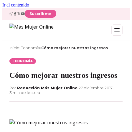
Ir al contenido
Suscríbete
Inicio
›
Economía
›
Cómo mejorar nuestros ingresos
ECONOMÍA
Cómo mejorar nuestros ingresos
Por
Redacción Más Mujer Online
•
27 diciembre 2017
•
3 min de lectura