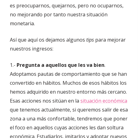
es preocuparnos, quejarnos, pero no ocuparnos,
no mejorando por tanto nuestra situación
monetaria.
Así que aquí os dejamos algunos
tips
para mejorar
nuestros ingresos:
1.-
Pregunta a aquellos que les va bien
.
Adoptamos pautas de comportamiento que se han
convertido en hábitos. Muchos de esos hábitos los
hemos adquirido en nuestro entorno más cercano.
Esas acciones nos sitúan en la
situación económica
que tenemos actualmente, si queremos salir de esa
zona a una más confortable, tendremos que poner
el foco en aquellos cuyas acciones les dan soltura
económica. Estudiarlos, imitarlos y adoptar nuevos