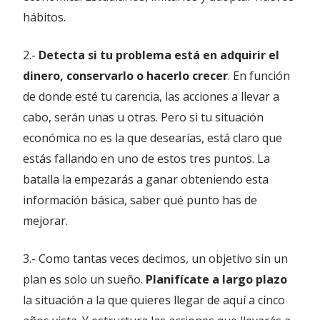
hábitos.
2.-
Detecta si tu problema está en adquirir el
dinero, conservarlo o hacerlo crecer
. En función
de donde esté tu carencia, las acciones a llevar a
cabo, serán unas u otras. Pero si tu situación
económica no es la que desearías, está claro que
estás fallando en uno de estos tres puntos. La
batalla la empezarás a ganar obteniendo esta
información básica, saber qué punto has de
mejorar.
3.- Como tantas veces decimos, un objetivo sin un
plan es solo un sueño.
Planifícate a largo plazo
la situación a la que quieres llegar de aquí a cinco