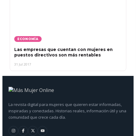
ECONOMÍA
Las empresas que cuentan con mujeres en
puestos directivos son más rentables
31 Jul 2017
La revista digital para mujeres que quieren estar informadas,
inspiradas y conectadas. Historias reales, información útil y una
comunidad que crece cada día.