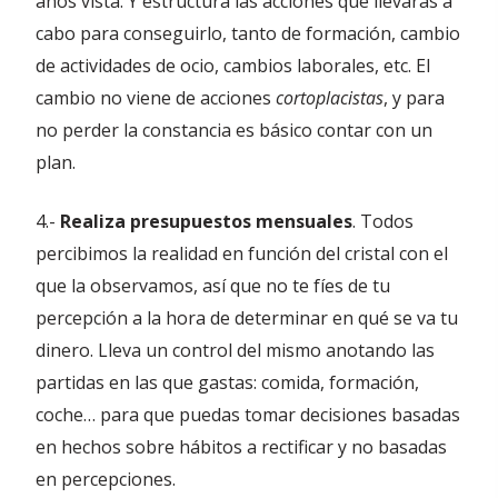
años vista. Y estructura las acciones que llevarás a
cabo para conseguirlo, tanto de formación, cambio
de actividades de ocio, cambios laborales, etc. El
cambio no viene de acciones
cortoplacistas
, y para
no perder la constancia es básico contar con un
plan.
4.-
Realiza presupuestos mensuales
. Todos
percibimos la realidad en función del cristal con el
que la observamos, así que no te fíes de tu
percepción a la hora de determinar en qué se va tu
dinero. Lleva un control del mismo anotando las
partidas en las que gastas: comida, formación,
coche… para que puedas tomar decisiones basadas
en hechos sobre hábitos a rectificar y no basadas
en percepciones.