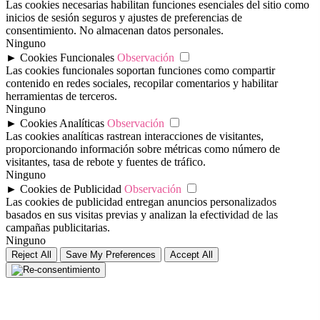
Las cookies necesarias habilitan funciones esenciales del sitio como
inicios de sesión seguros y ajustes de preferencias de
consentimiento. No almacenan datos personales.
Ninguno
►
Cookies Funcionales
Observación
Las cookies funcionales soportan funciones como compartir
contenido en redes sociales, recopilar comentarios y habilitar
herramientas de terceros.
Ninguno
►
Cookies Analíticas
Observación
Las cookies analíticas rastrean interacciones de visitantes,
proporcionando información sobre métricas como número de
visitantes, tasa de rebote y fuentes de tráfico.
Ninguno
►
Cookies de Publicidad
Observación
Las cookies de publicidad entregan anuncios personalizados
basados en sus visitas previas y analizan la efectividad de las
campañas publicitarias.
Ninguno
Reject All
Save My Preferences
Accept All