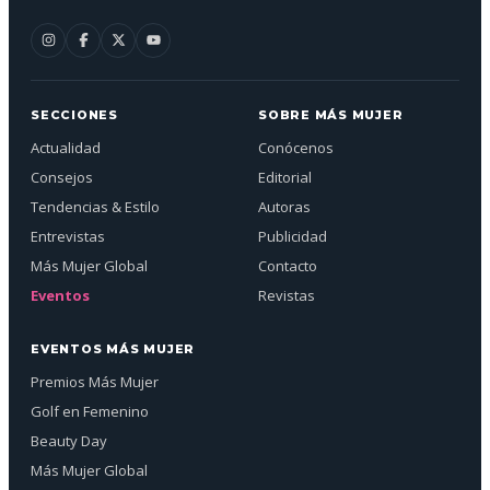
SECCIONES
SOBRE MÁS MUJER
Actualidad
Conócenos
Consejos
Editorial
Tendencias & Estilo
Autoras
Entrevistas
Publicidad
Más Mujer Global
Contacto
Eventos
Revistas
EVENTOS MÁS MUJER
Premios Más Mujer
Golf en Femenino
Beauty Day
Más Mujer Global