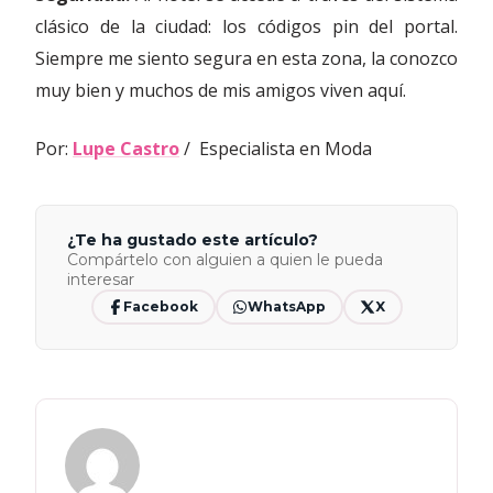
clásico de la ciudad: los códigos pin del portal.
Siempre me siento segura en esta zona, la conozco
muy bien y muchos de mis amigos viven aquí.
Por:
Lupe Castro
/ Especialista en Moda
¿Te ha gustado este artículo?
Compártelo con alguien a quien le pueda
interesar
Facebook
WhatsApp
X