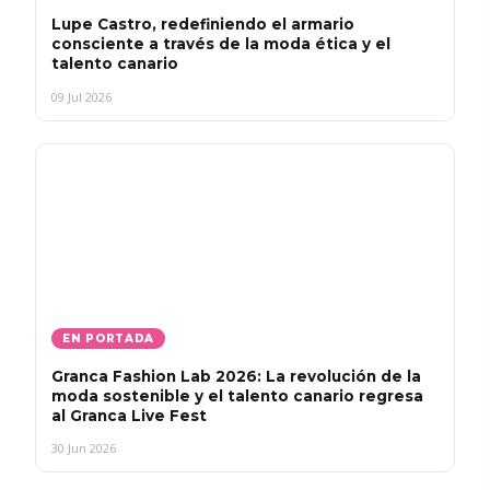
Lupe Castro, redefiniendo el armario
consciente a través de la moda ética y el
talento canario
09 Jul 2026
EN PORTADA
Granca Fashion Lab 2026: La revolución de la
moda sostenible y el talento canario regresa
al Granca Live Fest
30 Jun 2026