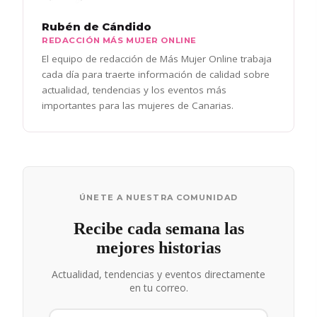
Rubén de Cándido
REDACCIÓN MÁS MUJER ONLINE
El equipo de redacción de Más Mujer Online trabaja
cada día para traerte información de calidad sobre
actualidad, tendencias y los eventos más
importantes para las mujeres de Canarias.
ÚNETE A NUESTRA COMUNIDAD
Recibe cada semana las
mejores historias
Actualidad, tendencias y eventos directamente
en tu correo.