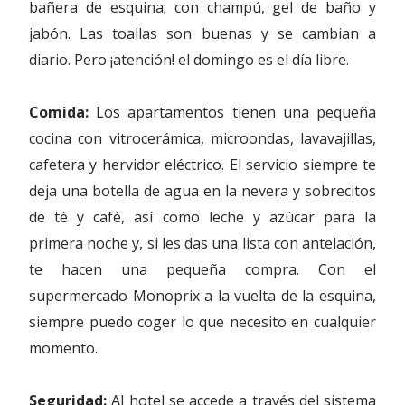
bañera de esquina; con champú, gel de baño y
jabón. Las toallas son buenas y se cambian a
diario. Pero ¡atención! el domingo es el día libre.
Comida:
Los apartamentos tienen una pequeña
cocina con vitrocerámica, microondas, lavavajillas,
cafetera y hervidor eléctrico. El servicio siempre te
deja una botella de agua en la nevera y sobrecitos
de té y café, así como leche y azúcar para la
primera noche y, si les das una lista con antelación,
te hacen una pequeña compra. Con el
supermercado Monoprix a la vuelta de la esquina,
siempre puedo coger lo que necesito en cualquier
momento.
Seguridad:
Al hotel se accede a través del sistema