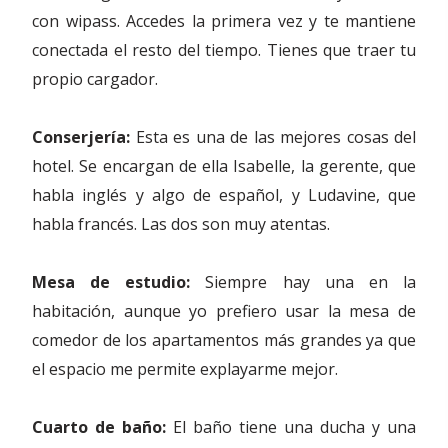
con wipass. Accedes la primera vez y te mantiene
conectada el resto del tiempo. Tienes que traer tu
propio cargador.
Conserjería:
Esta es una de las mejores cosas del
hotel. Se encargan de ella Isabelle, la gerente, que
habla inglés y algo de español, y Ludavine, que
habla francés. Las dos son muy atentas.
Mesa de estudio:
Siempre hay una en la
habitación, aunque yo prefiero usar la mesa de
comedor de los apartamentos más grandes ya que
el espacio me permite explayarme mejor.
Cuarto de baño:
El baño tiene una ducha y una