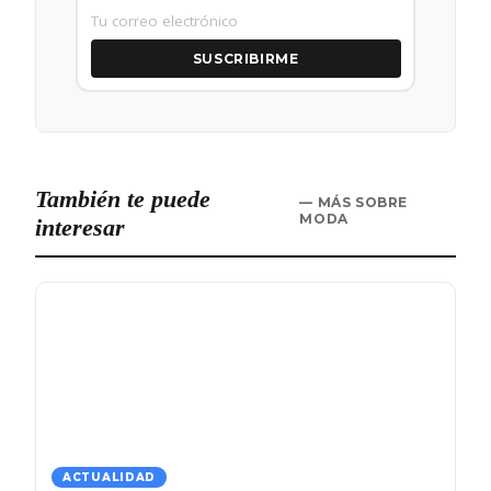
SUSCRIBIRME
También te puede
— MÁS SOBRE
MODA
interesar
ACTUALIDAD