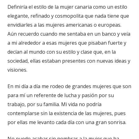
Definiría el estilo de la mujer canaria como un estilo
elegante, refinado y cosmopolita que nada tiene que
envidiarles a las mujeres americanas o europeas.
Aún recuerdo cuando me sentaba en un banco y veía
a mi alrededor a esas mujeres que pisaban fuerte y
decían al mundo con su estilo y clase que, en la
sociedad, ellas estaban presentes con nuevas ideas y
visiones.
En mi día a día me rodeo de grandes mujeres que son
para mí un referente de lucha y pasión por su
trabajo, por su familia. Mi vida no podría
contemplarse sin la existencia de las mujeres, pues
por ellas me levanto cada día con una gran sonrisa.
No puedo acabar sin nombrar a la mujer que ha