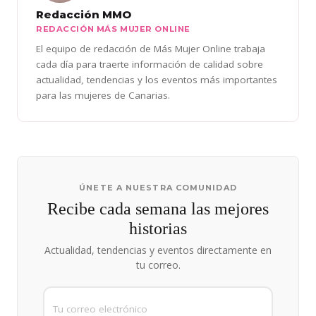
Redacción MMO
REDACCIÓN MÁS MUJER ONLINE
El equipo de redacción de Más Mujer Online trabaja
cada día para traerte información de calidad sobre
actualidad, tendencias y los eventos más importantes
para las mujeres de Canarias.
ÚNETE A NUESTRA COMUNIDAD
Recibe cada semana las mejores
historias
Actualidad, tendencias y eventos directamente en
tu correo.