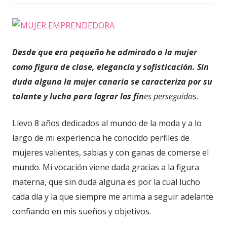
Desde que era pequeño he admirado a la mujer
como figura de clase, elegancia y sofisticación. Sin
duda alguna la mujer canaria se caracteriza por su
talante y lucha para lograr los fin
es perseguido
s.
Llevo 8 años dedicados al mundo de la moda y a lo
largo de mi experiencia he conocido perfiles de
mujeres valientes, sabias y con ganas de comerse el
mundo. Mi vocación viene dada gracias a la figura
materna, que sin duda alguna es por la cual lucho
cada día y la que siempre me anima a seguir adelante
confiando en mis sueños y objetivos.