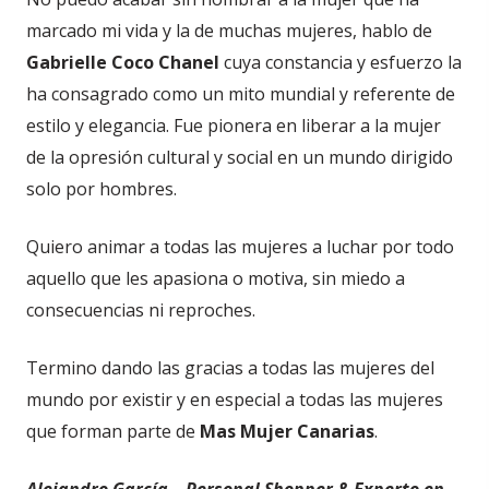
marcado mi vida y la de muchas mujeres, hablo de
Gabrielle Coco Chanel
cuya constancia y esfuerzo la
ha consagrado como un mito mundial y referente de
estilo y elegancia. Fue pionera en liberar a la mujer
de la opresión cultural y social en un mundo dirigido
solo por hombres.
Quiero animar a todas las mujeres a luchar por todo
aquello que les apasiona o motiva, sin miedo a
consecuencias ni reproches.
Termino dando las gracias a todas las mujeres del
mundo por existir y en especial a todas las mujeres
que forman parte de
Mas Mujer Canarias
.