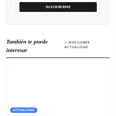
SUSCRIBIRME
También te puede
— MÁS SOBRE
ACTUALIDAD
interesar
ACTUALIDAD