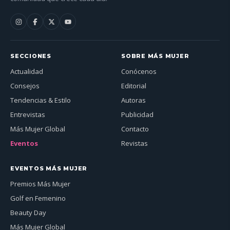
SECCIONES
SOBRE MÁS MUJER
Actualidad
Conócenos
Consejos
Editorial
Tendencias & Estilo
Autoras
Entrevistas
Publicidad
Más Mujer Global
Contacto
Eventos
Revistas
EVENTOS MÁS MUJER
Premios Más Mujer
Golf en Femenino
Beauty Day
Más Mujer Global