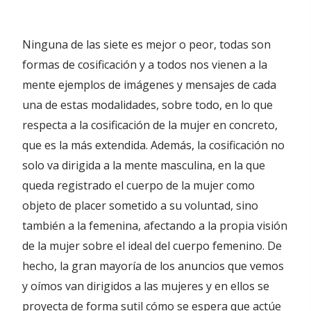
Ninguna de las siete es mejor o peor, todas son
formas de cosificación y a todos nos vienen a la
mente ejemplos de imágenes y mensajes de cada
una de estas modalidades, sobre todo, en lo que
respecta a la cosificación de la mujer en concreto,
que es la más extendida. Además, la cosificación no
solo va dirigida a la mente masculina, en la que
queda registrado el cuerpo de la mujer como
objeto de placer sometido a su voluntad, sino
también a la femenina, afectando a la propia visión
de la mujer sobre el ideal del cuerpo femenino. De
hecho, la gran mayoría de los anuncios que vemos
y oímos van dirigidos a las mujeres y en ellos se
proyecta de forma sutil cómo se espera que actúe