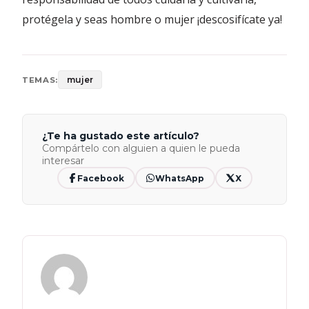
protégela y seas hombre o mujer ¡descosifícate ya!
mujer
TEMAS:
¿Te ha gustado este artículo?
Compártelo con alguien a quien le pueda
interesar
Facebook
WhatsApp
X