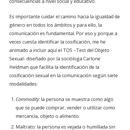
consecuencias a nivel social y educativo.
Es importante cuidar el camino hacia la igualdad de
género en todos los ámbitos y para ello, la
comunicación es fundamental. Por eso y porque a
veces cuesta identificar la cosificación, me he
animado a incluir aquí el TOS –Test del Objeto
Sexual- diseñado por la socióloga Carlone
Heldman que facilita la identificación de la
cosificación sexual en la comunicación según siete
modalidades:
Commodity
: la persona se muestra como algo
que se puede comprar, vender o utilizar como
mercancía, objeto o alimento.
Maltrato: la persona es vejada o humillada sin