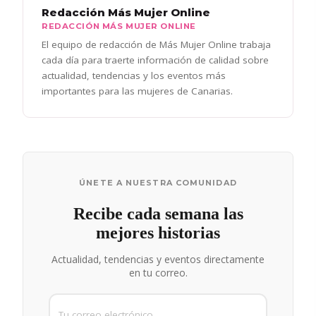
Redacción Más Mujer Online
REDACCIÓN MÁS MUJER ONLINE
El equipo de redacción de Más Mujer Online trabaja
cada día para traerte información de calidad sobre
actualidad, tendencias y los eventos más
importantes para las mujeres de Canarias.
ÚNETE A NUESTRA COMUNIDAD
Recibe cada semana las
mejores historias
Actualidad, tendencias y eventos directamente
en tu correo.