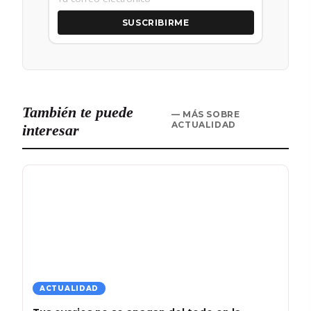
SUSCRIBIRME
También te puede
— MÁS SOBRE
ACTUALIDAD
interesar
ACTUALIDAD