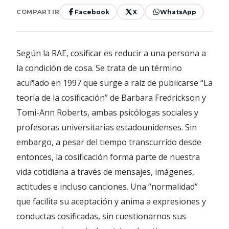
Facebook
X
WhatsApp
COMPARTIR
Según la RAE, cosificar es reducir a una persona a
la condición de cosa. Se trata de un término
acuñado en 1997 que surge a raíz de publicarse “La
teoría de la cosificación” de Barbara Fredrickson y
Tomi-Ann Roberts, ambas psicólogas sociales y
profesoras universitarias estadounidenses. Sin
embargo, a pesar del tiempo transcurrido desde
entonces, la cosificación forma parte de nuestra
vida cotidiana a través de mensajes, imágenes,
actitudes e incluso canciones. Una “normalidad”
que facilita su aceptación y anima a expresiones y
conductas cosificadas, sin cuestionarnos sus