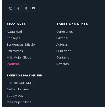
SECCIONES
SOBRE MÁS MUJER
Actualidad
Conócenos
Consejos
Editorial
Tendencias & Estilo
Autoras
Entrevistas
Publicidad
Más Mujer Global
Contacto
Eventos
Revistas
EVENTOS MÁS MUJER
Premios Más Mujer
Golf en Femenino
Beauty Day
Más Mujer Global