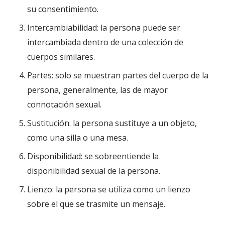
su consentimiento.
Intercambiabilidad: la persona puede ser
intercambiada dentro de una colección de
cuerpos similares.
Partes: solo se muestran partes del cuerpo de la
persona, generalmente, las de mayor
connotación sexual.
Sustitución: la persona sustituye a un objeto,
como una silla o una mesa.
Disponibilidad: se sobreentiende la
disponibilidad sexual de la persona.
Lienzo: la persona se utiliza como un lienzo
sobre el que se trasmite un mensaje.