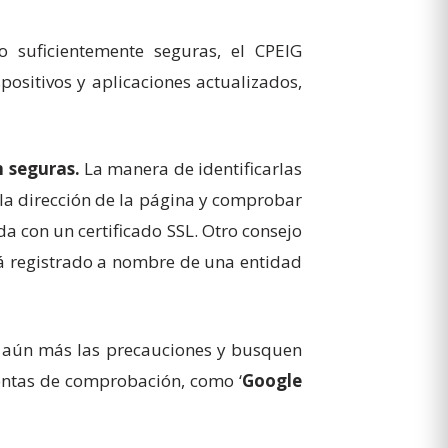
 suficientemente seguras, el CPEIG
positivos y aplicaciones actualizados,
 seguras.
La manera de identificarlas
la dirección de la página y comprobar
ida con un certificado SSL. Otro consejo
stá registrado a nombre de una entidad
n aún más las precauciones y busquen
ientas de comprobación, como ‘
Google