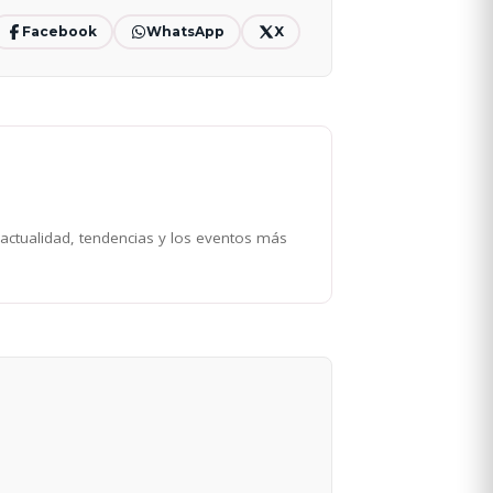
Facebook
WhatsApp
X
 actualidad, tendencias y los eventos más