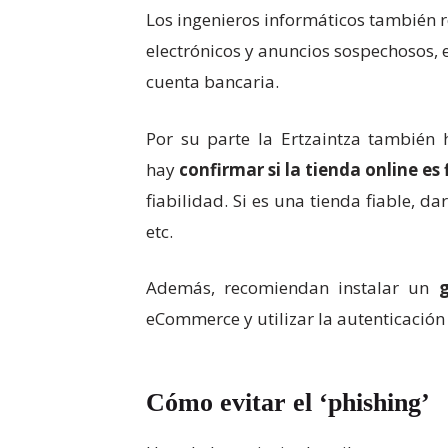
Los ingenieros informáticos también
electrónicos y anuncios sospechosos, 
cuenta bancaria.
Por su parte la Ertzaintza también 
hay
confirmar si la tienda online es
fiabilidad. Si es una tienda fiable, d
etc.
Además, recomiendan instalar un
g
eCommerce y utilizar la autenticación 
Cómo evitar el ‘phishing’