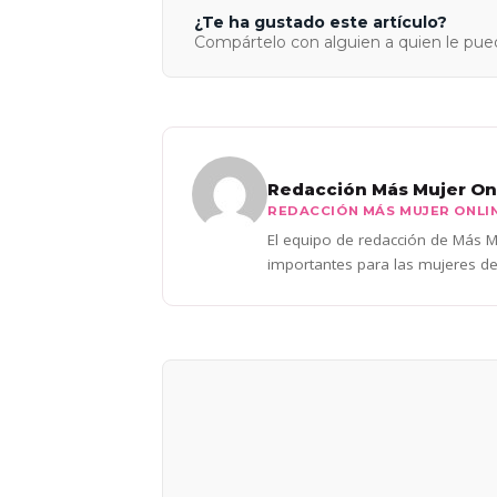
¿Te ha gustado este artículo?
Compártelo con alguien a quien le pued
Redacción Más Mujer On
REDACCIÓN MÁS MUJER ONLI
El equipo de redacción de Más Mu
importantes para las mujeres de