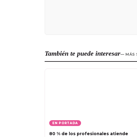
También te puede interesar
— MÁS 
EN PORTADA
80 % de los profesionales atiende