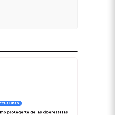
CTUALIDAD
mo protegerte de las ciberestafas