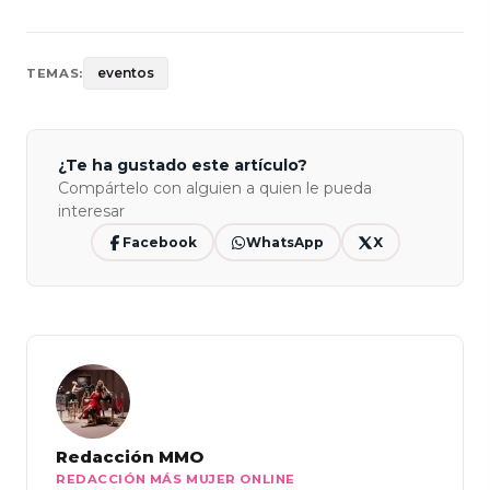
eventos
TEMAS:
¿Te ha gustado este artículo?
Compártelo con alguien a quien le pueda
interesar
Facebook
WhatsApp
X
Redacción MMO
REDACCIÓN MÁS MUJER ONLINE