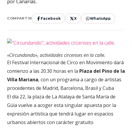
Facebook
X
WhatsApp
COMPARTIR
«Circundando», actividades circenses en la calle.
El Festival Internacional de Circo en Movimiento dará
comienzo a las 20.30 horas en la
Plaza del Pino de la
Villa Mariana
, con un programa a cargo de artistas
procedentes de Madrid, Barcelona, Brasil y Cuba
El día 22, la plaza de La Atalaya de Santa María de
Gúia vuelve a acoger esta singular apuesta por la
expresión artística que tendrá lugar en espacios
urbanos abiertos con carácter gratuito