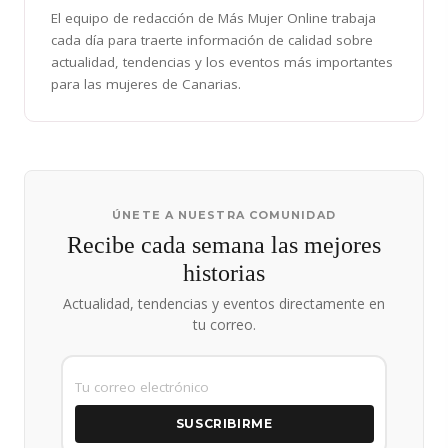
El equipo de redacción de Más Mujer Online trabaja
cada día para traerte información de calidad sobre
actualidad, tendencias y los eventos más importantes
para las mujeres de Canarias.
ÚNETE A NUESTRA COMUNIDAD
Recibe cada semana las mejores
historias
Actualidad, tendencias y eventos directamente en
tu correo.
SUSCRIBIRME