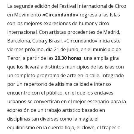
La segunda edición del Festival Internacional de Circo
en Movimiento
«Circundando»
regresa a las Islas
con las mejores expresiones de humor y circo
internacional. Con artistas procedentes de Madrid,
Barcelona, Cuba y Brasil, «Circundando» inicia este
viernes próximo, día 21 de junio, en el municipio de
Teror, a partir de las
20.30 horas
, una amplia gira
que los llevará a distintos municipios de las islas con
un completo programa de arte en la calle. Integrado
por un repertorio de altísima calidad e intenso
encuentro con el público, en el que los enclaves
urbanos se convertirán en el mejor escenario para la
expresión de un trabajo artístico basado en
disciplinas tan diversas como la magia, el
equilibrismo en la cuerda floja, el clown, el trapecio