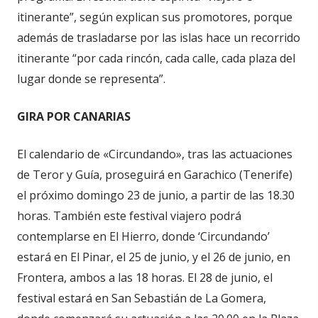
itinerante”, según explican sus promotores, porque
además de trasladarse por las islas hace un recorrido
itinerante “por cada rincón, cada calle, cada plaza del
lugar donde se representa”.
GIRA POR CANARIAS
El calendario de «Circundando», tras las actuaciones
de Teror y Guía, proseguirá en Garachico (Tenerife)
el próximo domingo 23 de junio, a partir de las 18.30
horas. También este festival viajero podrá
contemplarse en El Hierro, donde ‘Circundando’
estará en El Pinar, el 25 de junio, y el 26 de junio, en
Frontera, ambos a las 18 horas. El 28 de junio, el
festival estará en San Sebastián de La Gomera,