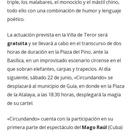
triple, los malabares, el monociclo y el mástil chino,
todo ello con una combinación de humor y lenguaje
poético.
La actuación prevista en la Villa de Teror será
gratuita
y se llevará a cabo en el transcurso de dos
horas de duración en la Plaza del Pino, ante la
Basílica, en un improvisado escenario circense en el
que sobran elefantes, carpas y trapecios. Al día
siguiente, sábado 22 de junio, «Circundando» se
desplazará al municipio de Guía, en donde en la Plaza
de la Atalaya, a las 18.30 horas, desplegará la magia
de su cartel.
«Circundando» cuenta con la participación en su
primera parte del espectáculo del
Mago Raúl
(Cuba)