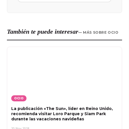
También te puede interesar
— MÁS SOBRE OCIO
OCIO
La publicación «The Sun», líder en Reino Unido,
recomienda visitar Loro Parque y Siam Park
durante las vacaciones navideñas
20 Nov 2018