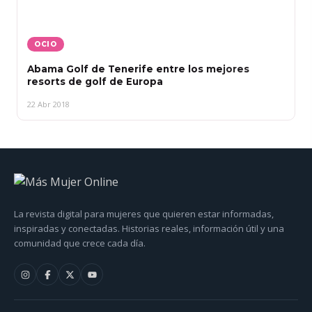
OCIO
Abama Golf de Tenerife entre los mejores
resorts de golf de Europa
22 Abr 2018
La revista digital para mujeres que quieren estar informadas,
inspiradas y conectadas. Historias reales, información útil y una
comunidad que crece cada día.