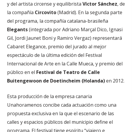
y del artista circense y equilibrista
Víctor Sánchez
, de
la compañía
Circovito
(Madrid). En la segunda parte
del programa, la compañía catalana-brasileña
Elegants
(integrada por Adriano Marçal Dico, Ignasi
Gil, Jordi Jaunet Boni y Ramiro Vergaz) representará
Cabaret Elegance, premio del jurado al mejor
espectáculo de la última edición del Festival
Internacional de Arte en la Calle Mueca, y premio del
público en el
Festival de Teatro de Calle
Buitengewoon de Doetincheim (Holanda)
en 2012.
Esta producción de la empresa canaria
Unahoramenos concibe cada actuación como una
propuesta exclusiva en la que el escenario de las
calles y espacios públicos del municipio define el
programa. El festival tiene espíritu “viajero e