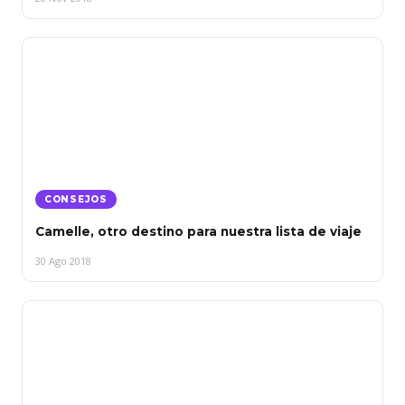
CONSEJOS
Camelle, otro destino para nuestra lista de viaje
30 Ago 2018