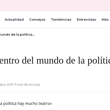
Actualidad
Consejos
Tendencias
Entrevistas
Más 
mundo de la política…
entro del mundo de la polít
bre 2017
•
11 min de lectura