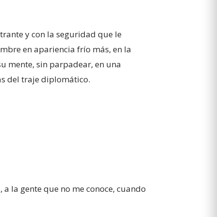
trante y con la seguridad que le
mbre en apariencia frío más, en la
su mente, sin parpadear, en una
s del traje diplomático.
 a la gente que no me conoce, cuando