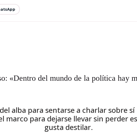
atsApp
o: «Dentro del mundo de la política hay 
z del alba para sentarse a charlar sobre 
el marco para dejarse llevar sin perder es
gusta destilar.