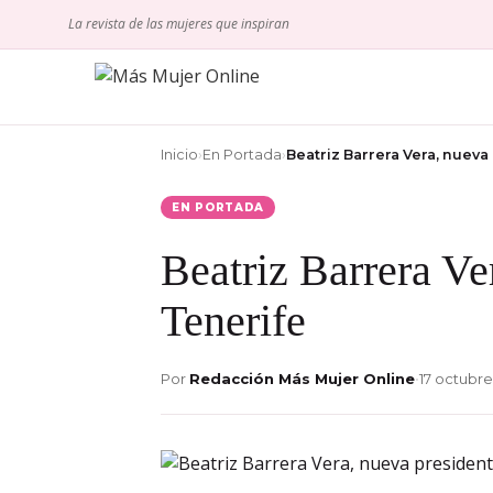
La revista de las mujeres que inspiran
Inicio
›
En Portada
›
Beatriz Barrera Vera, nueva
EN PORTADA
Beatriz Barrera Ve
Tenerife
Por
Redacción Más Mujer Online
•
17 octubre