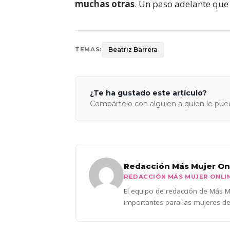
muchas otras
. Un paso adelante que 
Beatriz Barrera
TEMAS:
¿Te ha gustado este artículo?
Compártelo con alguien a quien le pued
Redacción Más Mujer On
REDACCIÓN MÁS MUJER ONLI
El equipo de redacción de Más Mu
importantes para las mujeres de