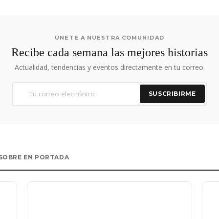
ÚNETE A NUESTRA COMUNIDAD
Recibe cada semana las mejores historias
Actualidad, tendencias y eventos directamente en tu correo.
SUSCRIBIRME
SOBRE EN PORTADA