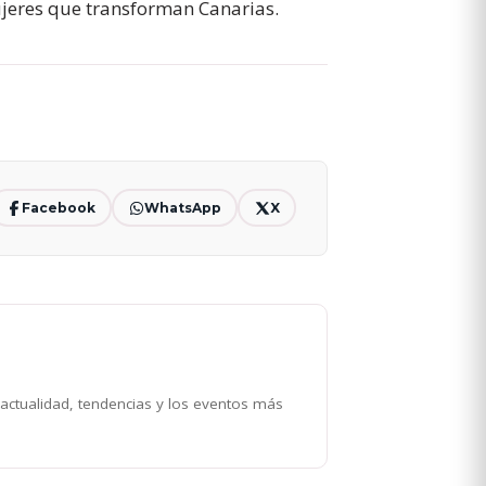
mujeres que transforman Canarias.
Facebook
WhatsApp
X
 actualidad, tendencias y los eventos más