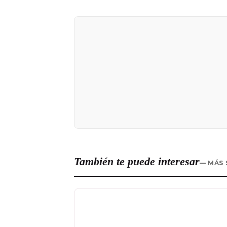
También te puede interesar
— MÁS 