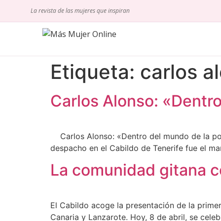
La revista de las mujeres que inspiran
Etiqueta:
carlos a
Carlos Alonso: «Dentro
Carlos Alonso: «Dentro del mundo de la polít
despacho en el Cabildo de Tenerife fue el mar
La comunidad gitana co
El Cabildo acoge la presentación de la primer
Canaria y Lanzarote. Hoy, 8 de abril, se cele