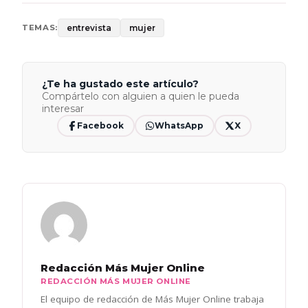
entrevista
mujer
TEMAS:
¿Te ha gustado este artículo?
Compártelo con alguien a quien le pueda
interesar
Facebook
WhatsApp
X
Redacción Más Mujer Online
REDACCIÓN MÁS MUJER ONLINE
El equipo de redacción de Más Mujer Online trabaja