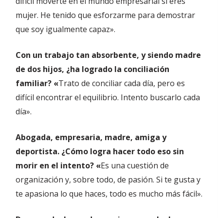
difícil moverte en el mundo empresarial si eres
mujer. He tenido que esforzarme para demostrar
que soy igualmente capaz».
Con un trabajo tan absorbente, y siendo madre
de dos hijos, ¿ha logrado la conciliación
familiar? «
Trato de conciliar cada día, pero es
difícil encontrar el equilibrio. Intento buscarlo cada
día».
Abogada, empresaria, madre, amiga y
deportista. ¿Cómo logra hacer todo eso sin
morir en el intento? «
Es una cuestión de
organización y, sobre todo, de pasión. Si te gusta y
te apasiona lo que haces, todo es mucho más fácil».