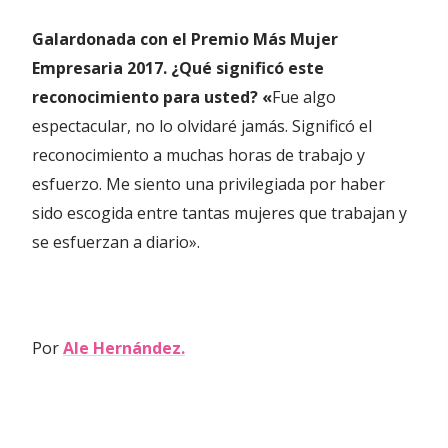
Galardonada con el Premio Más Mujer
Empresaria 2017. ¿Qué significó este
reconocimiento para usted? «
Fue algo
espectacular, no lo olvidaré jamás. Significó el
reconocimiento a muchas horas de trabajo y
esfuerzo. Me siento una privilegiada por haber
sido escogida entre tantas mujeres que trabajan y
se esfuerzan a diario».
Por
Ale Hernández.