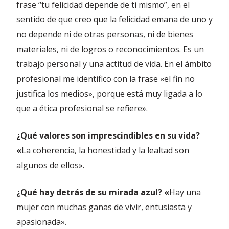
frase “tu felicidad depende de ti mismo”, en el
sentido de que creo que la felicidad emana de uno y
no depende ni de otras personas, ni de bienes
materiales, ni de logros o reconocimientos. Es un
trabajo personal y una actitud de vida. En el ámbito
profesional me identifico con la frase «el fin no
justifica los medios», porque está muy ligada a lo
que a ética profesional se refiere».
¿Qué valores son imprescindibles en su vida?
«
La coherencia, la honestidad y la lealtad son
algunos de ellos».
¿Qué hay detrás de su mirada azul? «
Hay una
mujer con muchas ganas de vivir, entusiasta y
apasionada».