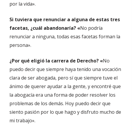
por la vida».
Si tuviera que renunciar a alguna de estas tres
facetas, ¿cuál abandonaría? «
No podría
renunciar a ninguna, todas esas facetas forman la
persona».
¿Por qué eligió la carrera de Derecho? «
No
puedo decir que siempre haya tenido una vocación
clara de ser abogada, pero sí que siempre tuve el
ánimo de querer ayudar a la gente, y encontré que
la abogacía era una forma de poder resolver los
problemas de los demás. Hoy puedo decir que
siento pasión por lo que hago y disfruto mucho de
mi trabajo».