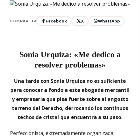
Facebook
X
WhatsApp
COMPARTIR
Sonia Urquiza: «Me dedico a
resolver problemas»
Una tarde con Sonia Urquiza no es suficiente
para conocer a fondo a esta abogada mercantil
y empresaria que pisa fuerte sobre el angosto
terreno del Derecho, derrocando los continuos
techos de cristal que encuentra a su paso.
Perfeccionista, extremadamente organizada,