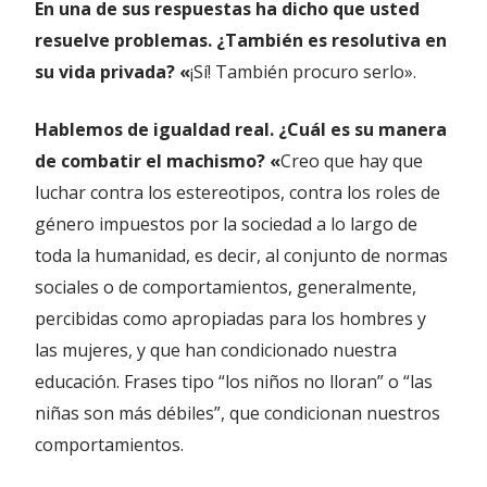
En una de sus respuestas ha dicho que usted
resuelve problemas. ¿También es resolutiva en
su vida privada? «
¡Sí! También procuro serlo».
Hablemos de igualdad real. ¿Cuál es su manera
de combatir el machismo? «
Creo que hay que
luchar contra los estereotipos, contra los roles de
género impuestos por la sociedad a lo largo de
toda la humanidad, es decir, al conjunto de normas
sociales o de comportamientos, generalmente,
percibidas como apropiadas para los hombres y
las mujeres, y que han condicionado nuestra
educación. Frases tipo “los niños no lloran” o “las
niñas son más débiles”, que condicionan nuestros
comportamientos.