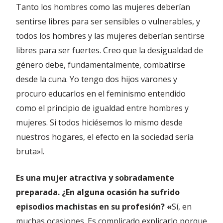
Tanto los hombres como las mujeres deberían
sentirse libres para ser sensibles o vulnerables, y
todos los hombres y las mujeres deberían sentirse
libres para ser fuertes. Creo que la desigualdad de
género debe, fundamentalmente, combatirse
desde la cuna. Yo tengo dos hijos varones y
procuro educarlos en el feminismo entendido
como el principio de igualdad entre hombres y
mujeres. Si todos hiciésemos lo mismo desde
nuestros hogares, el efecto en la sociedad sería
bruta»l.
Es una mujer atractiva y sobradamente
preparada. ¿En alguna ocasión ha sufrido
episodios machistas en su profesión? «
Sí, en
muchas ocasiones. Es complicado explicarlo porque