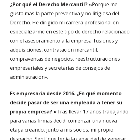
¿Por qué el Derecho Mercantil? «
Porque me
gusta más la parte preventiva y no litigiosa del
Derecho. He dirigido mi carrera profesional en
especializarme en este tipo de derecho relacionado
con el asesoramiento a la empresa: fusiones y
adquisiciones, contratación mercantil,
compraventas de negocios, reestructuraciones
empresariales y secretarías de consejos de
administración».
Es empresaria desde 2016. ¿En qué momento
decide pasar de ser una empleada a tener su
propia empresa? «
Tras llevar 17 años trabajando
para varias firmas decidí comenzar una nueva
etapa creando, junto a mis socios, mi propio
despacho. Sentí que tenía la capacidad de generar