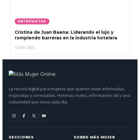
ENTREVISTAS
Cristina de Juan Baena: Liderando el lujo y
rompiendo barreras en la industria hotelera
12 Mar 2025
La revista digital para mujeres que quieren estar informadas,
inspiradas y conectadas. Historias reales, información útil y una
comunidad que crece cada día.
SECCIONES
SOBRE MÁS MUJER