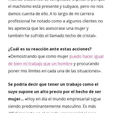
el machismo está presente y subyace, pero no nos
damos cuenta de ello. A lo largo de mi carrera
profesional he notado como a algunos clientes no
les apetecía que les asesorase una mujer y
también he sufrido el llamado techo de cristal».
¿Cuál es su reacción ante estas acciones?
«
Demostrando que como mujer
puedo hacer igual
de bien mi trabajo que un hombre
y procurando
poner mis límites en cada una de las situaciones».
Se podría decir que tener un trabajo como el
suyo supone un alto precio por el hecho de ser
mujer… «
Hoy en día el mundo empresarial sigue
siendo predominantemente masculino. Es más