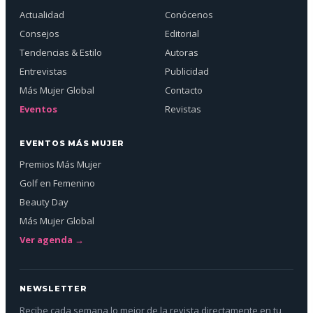
Actualidad
Conócenos
Consejos
Editorial
Tendencias & Estilo
Autoras
Entrevistas
Publicidad
Más Mujer Global
Contacto
Eventos
Revistas
EVENTOS MÁS MUJER
Premios Más Mujer
Golf en Femenino
Beauty Day
Más Mujer Global
Ver agenda →
NEWSLETTER
Recibe cada semana lo mejor de la revista directamente en tu