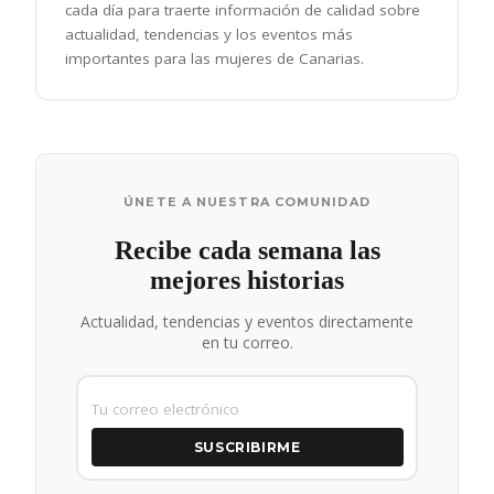
cada día para traerte información de calidad sobre
actualidad, tendencias y los eventos más
importantes para las mujeres de Canarias.
ÚNETE A NUESTRA COMUNIDAD
Recibe cada semana las
mejores historias
Actualidad, tendencias y eventos directamente
en tu correo.
SUSCRIBIRME