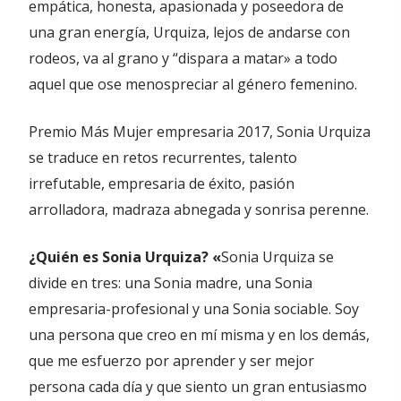
empática, honesta, apasionada y poseedora de
una gran energía, Urquiza, lejos de andarse con
rodeos, va al grano y “dispara a matar» a todo
aquel que ose menospreciar al género femenino.
Premio Más Mujer empresaria 2017, Sonia Urquiza
se traduce en retos recurrentes, talento
irrefutable, empresaria de éxito, pasión
arrolladora, madraza abnegada y sonrisa perenne.
¿Quién es Sonia Urquiza? «
Sonia Urquiza se
divide en tres: una Sonia madre, una Sonia
empresaria-profesional y una Sonia sociable. Soy
una persona que creo en mí misma y en los demás,
que me esfuerzo por aprender y ser mejor
persona cada día y que siento un gran entusiasmo