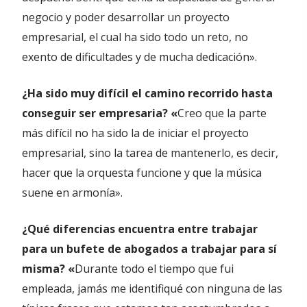
negocio y poder desarrollar un proyecto
empresarial, el cual ha sido todo un reto, no
exento de dificultades y de mucha dedicación».
¿Ha sido muy difícil el camino recorrido hasta
conseguir ser empresaria? «
Creo que la parte
más difícil no ha sido la de iniciar el proyecto
empresarial, sino la tarea de mantenerlo, es decir,
hacer que la orquesta funcione y que la música
suene en armonía».
¿Qué diferencias encuentra entre trabajar
para un bufete de abogados a trabajar para sí
misma? «
Durante todo el tiempo que fui
empleada, jamás me identifiqué con ninguna de las