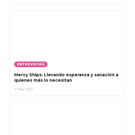
ENTREVISTAS
Mercy Ships: Llevando esperanza y sanación a
quienes más lo necesitan
17 Mar 2025