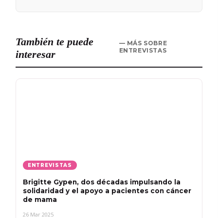
También te puede
— MÁS SOBRE
ENTREVISTAS
interesar
ENTREVISTAS
Brigitte Gypen, dos décadas impulsando la
solidaridad y el apoyo a pacientes con cáncer
de mama
26 Mar 2025