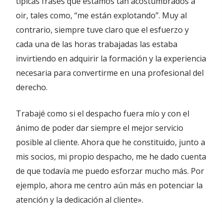
típicas frases que estamos tan acostumbrados a
oir, tales como, “me están explotando”. Muy al
contrario, siempre tuve claro que el esfuerzo y
cada una de las horas trabajadas las estaba
invirtiendo en adquirir la formación y la experiencia
necesaria para convertirme en una profesional del
derecho.
Trabajé como si el despacho fuera mío y con el
ánimo de poder dar siempre el mejor servicio
posible al cliente. Ahora que he constituido, junto a
mis socios, mi propio despacho, me he dado cuenta
de que todavía me puedo esforzar mucho más. Por
ejemplo, ahora me centro aún más en potenciar la
atención y la dedicación al cliente».