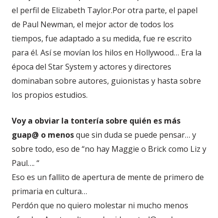
el perfil de Elizabeth Taylor.Por otra parte, el papel
de Paul Newman, el mejor actor de todos los
tiempos, fue adaptado a su medida, fue re escrito
para él. Así se movían los hilos en Hollywood… Era la
época del Star System y actores y directores
dominaban sobre autores, guionistas y hasta sobre
los propios estudios.
Voy a obviar la tontería sobre quién es más
guap@ o menos
que sin duda se puede pensar… y
sobre todo, eso de “no hay Maggie o Brick como Liz y
Paul…. “
Eso es un fallito de apertura de mente de primero de
primaria en cultura…
Perdón que no quiero molestar ni mucho menos