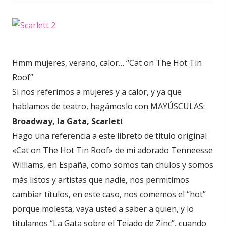
Hmm mujeres, verano, calor… “Cat on The Hot Tin
Roof”
Si nos referimos a mujeres y a calor, y ya que
hablamos de teatro, hagámoslo con MAYÚSCULAS:
Broadway, la Gata, Scarlet
t
Hago una referencia a este libreto de título original
«Cat on The Hot Tin Roof» de mi adorado Tenneesse
Williams, en España, como somos tan chulos y somos
más listos y artistas que nadie, nos permitimos
cambiar títulos, en este caso, nos comemos el “hot”
porque molesta, vaya usted a saber a quien, y lo
titulamos “La Gata sobre el Tejado de Zinc”, cuando