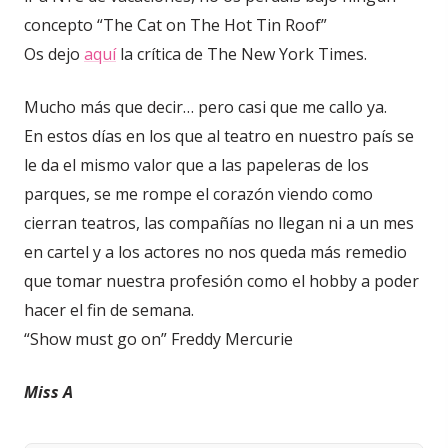
concepto “The Cat on The Hot Tin Roof”
Os dejo
aquí
la crítica de The New York Times.
Mucho más que decir… pero casi que me callo ya.
En estos días en los que al teatro en nuestro país se
le da el mismo valor que a las papeleras de los
parques, se me rompe el corazón viendo como
cierran teatros, las compañías no llegan ni a un mes
en cartel y a los actores no nos queda más remedio
que tomar nuestra profesión como el hobby a poder
hacer el fin de semana.
“Show must go on” Freddy Mercurie
Miss A