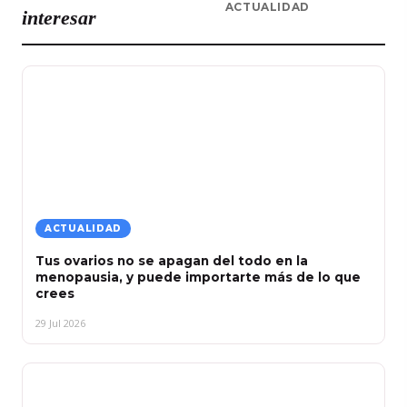
ACTUALIDAD
interesar
ACTUALIDAD
Tus ovarios no se apagan del todo en la
menopausia, y puede importarte más de lo que
crees
29 Jul 2026