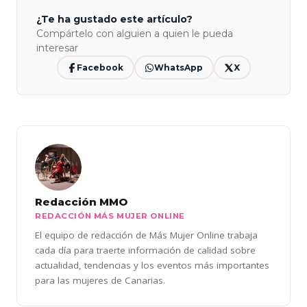
¿Te ha gustado este artículo?
Compártelo con alguien a quien le pueda
interesar
Facebook
WhatsApp
X
Redacción MMO
REDACCIÓN MÁS MUJER ONLINE
El equipo de redacción de Más Mujer Online trabaja
cada día para traerte información de calidad sobre
actualidad, tendencias y los eventos más importantes
para las mujeres de Canarias.