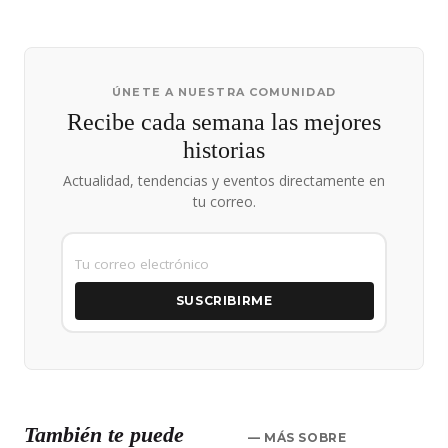
ÚNETE A NUESTRA COMUNIDAD
Recibe cada semana las mejores
historias
Actualidad, tendencias y eventos directamente en
tu correo.
SUSCRIBIRME
También te puede
— MÁS SOBRE