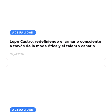
ACTUALIDAD
Lupe Castro, redefiniendo el armario consciente
a través de la moda ética y el talento canario
09 Jul 2026
ACTUALIDAD