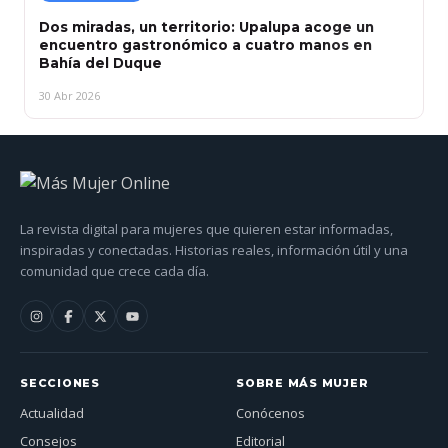
Dos miradas, un territorio: Upalupa acoge un
encuentro gastronómico a cuatro manos en
Bahía del Duque
30 Abr 2026
La revista digital para mujeres que quieren estar informadas,
inspiradas y conectadas. Historias reales, información útil y una
comunidad que crece cada día.
SECCIONES
SOBRE MÁS MUJER
Actualidad
Conócenos
Consejos
Editorial