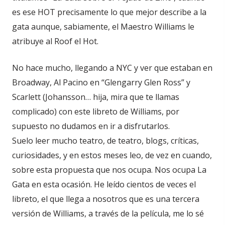
es ese HOT precisamente lo que mejor describe a la
gata aunque, sabiamente, el Maestro Williams le
atribuye al Roof el Hot.
No hace mucho, llegando a NYC y ver que estaban en
Broadway, Al Pacino en “Glengarry Glen Ross” y
Scarlett (Johansson… hija, mira que te llamas
complicado) con este libreto de Williams, por
supuesto no dudamos en ir a disfrutarlos.
Suelo leer mucho teatro, de teatro, blogs, críticas,
curiosidades, y en estos meses leo, de vez en cuando,
sobre esta propuesta que nos ocupa. Nos ocupa La
Gata en esta ocasión. He leído cientos de veces el
libreto, el que llega a nosotros que es una tercera
versión de Williams, a través de la película, me lo sé