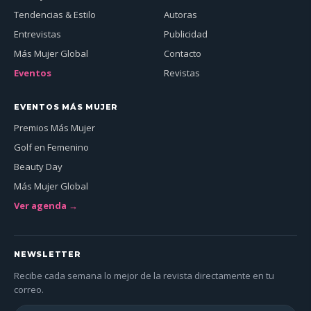
Tendencias & Estilo
Autoras
Entrevistas
Publicidad
Más Mujer Global
Contacto
Eventos
Revistas
EVENTOS MÁS MUJER
Premios Más Mujer
Golf en Femenino
Beauty Day
Más Mujer Global
Ver agenda →
NEWSLETTER
Recibe cada semana lo mejor de la revista directamente en tu
correo.