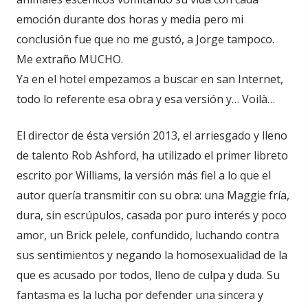
emoción durante dos horas y media pero mi
conclusión fue que no me gustó, a Jorge tampoco.
Me extraño MUCHO.
Ya en el hotel empezamos a buscar en san Internet,
todo lo referente esa obra y esa versión y… Voilà…
El director de ésta versión 2013, el arriesgado y lleno
de talento Rob Ashford, ha utilizado el primer libreto
escrito por Williams, la versión más fiel a lo que el
autor quería transmitir con su obra: una Maggie fría,
dura, sin escrúpulos, casada por puro interés y poco
amor, un Brick pelele, confundido, luchando contra
sus sentimientos y negando la homosexualidad de la
que es acusado por todos, lleno de culpa y duda. Su
fantasma es la lucha por defender una sincera y