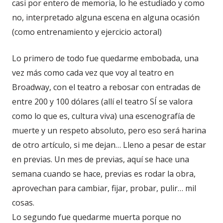
casi por entero de memoria, lo he estudiado y como
no, interpretado alguna escena en alguna ocasión
(como entrenamiento y ejercicio actoral)
Lo primero de todo fue quedarme embobada, una
vez más como cada vez que voy al teatro en
Broadway, con el teatro a rebosar con entradas de
entre 200 y 100 dólares (allí el teatro SÍ se valora
como lo que es, cultura viva) una escenografía de
muerte y un respeto absoluto, pero eso será harina
de otro artículo, si me dejan… Lleno a pesar de estar
en previas. Un mes de previas, aquí se hace una
semana cuando se hace, previas es rodar la obra,
aprovechan para cambiar, fijar, probar, pulir… mil
cosas.
Lo segundo fue quedarme muerta porque no