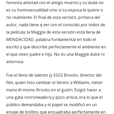
honesta amistad con el amigo muerto y su duda no
es su homosexualidad sino si su esposa le quiere o
no realmente. El final de esta versión, primera del
autor, nada tiene q ver con el conocido por todos de
la película; la Maggie de esta versión está llena de
MENDACIDAD, palabra fundamental en todo el
escrito y que describe perfectamente el ambiente en
el que viven padre e hijo. No es una Maggie dulce ni
amorosa.
Fue el lleno de talento (y EGO) Brooks, director del
film, quien hizo cambiar el libreto a Williams, meter
mano él mismo Brooks en el guión. Exigió hacer a
una gata ronroneadora y poco arisca, era lo que el
público demandaba y el papel se modificó en un
encaje de bolillos que encuadraba perfectamente en