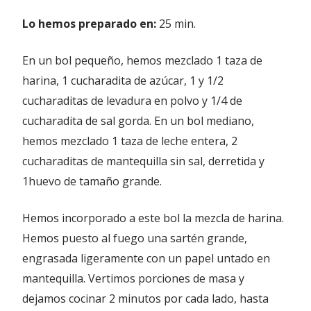
Lo hemos preparado en:
25 min.
En un bol pequeño, hemos mezclado 1 taza de
harina, 1 cucharadita de azúcar, 1 y 1/2
cucharaditas de levadura en polvo y 1/4 de
cucharadita de sal gorda. En un bol mediano,
hemos mezclado 1 taza de leche entera, 2
cucharaditas de mantequilla sin sal, derretida y
1huevo de tamaño grande.
Hemos incorporado a este bol la mezcla de harina.
Hemos puesto al fuego una sartén grande,
engrasada ligeramente con un papel untado en
mantequilla. Vertimos porciones de masa y
dejamos cocinar 2 minutos por cada lado, hasta