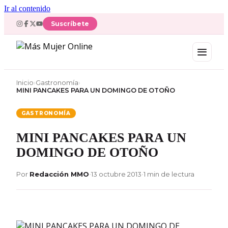
Ir al contenido
Suscríbete
Inicio
›
Gastronomía
›
MINI PANCAKES PARA UN DOMINGO DE OTOÑO
GASTRONOMÍA
MINI PANCAKES PARA UN
DOMINGO DE OTOÑO
Por
Redacción MMO
•
13 octubre 2013
•
1 min de lectura