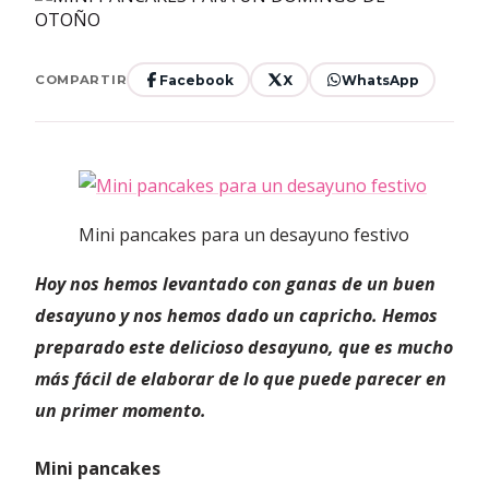
Facebook
X
WhatsApp
COMPARTIR
Mini pancakes para un desayuno festivo
Hoy nos hemos levantado con ganas de un buen
desayuno y nos hemos dado un capricho. Hemos
preparado este delicioso desayuno, que es mucho
más fácil de elaborar de lo que puede parecer en
un primer momento.
Mini pancakes