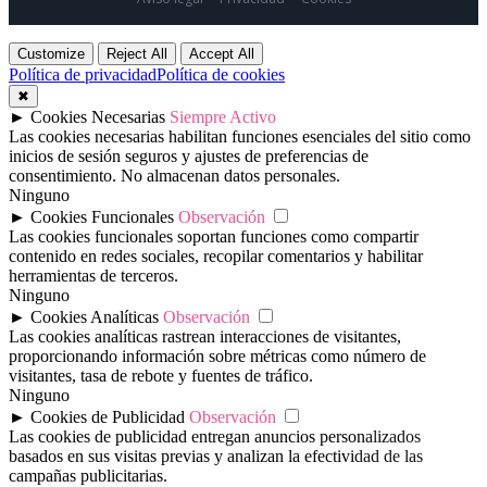
Customize
Reject All
Accept All
Política de privacidad
Política de cookies
✖
►
Cookies Necesarias
Siempre Activo
Las cookies necesarias habilitan funciones esenciales del sitio como
inicios de sesión seguros y ajustes de preferencias de
consentimiento. No almacenan datos personales.
Ninguno
►
Cookies Funcionales
Observación
Las cookies funcionales soportan funciones como compartir
contenido en redes sociales, recopilar comentarios y habilitar
herramientas de terceros.
Ninguno
►
Cookies Analíticas
Observación
Las cookies analíticas rastrean interacciones de visitantes,
proporcionando información sobre métricas como número de
visitantes, tasa de rebote y fuentes de tráfico.
Ninguno
►
Cookies de Publicidad
Observación
Las cookies de publicidad entregan anuncios personalizados
basados en sus visitas previas y analizan la efectividad de las
campañas publicitarias.