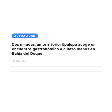
ACTUALIDAD
Dos miradas, un territorio: Upalupa acoge un
encuentro gastronómico a cuatro manos en
Bahía del Duque
30 Abr 2026