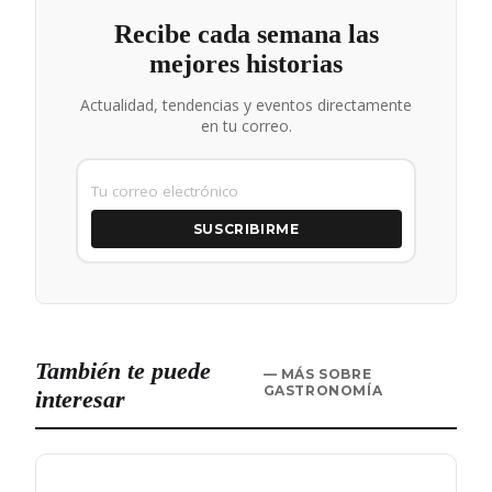
Recibe cada semana las
mejores historias
Actualidad, tendencias y eventos directamente
en tu correo.
SUSCRIBIRME
También te puede
— MÁS SOBRE
GASTRONOMÍA
interesar