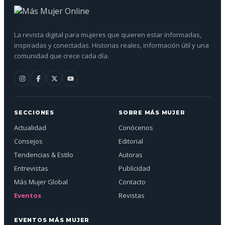
La revista digital para mujeres que quieren estar informadas,
inspiradas y conectadas. Historias reales, información útil y una
comunidad que crece cada día.
SECCIONES
SOBRE MÁS MUJER
Actualidad
Conócenos
Consejos
Editorial
Tendencias & Estilo
Autoras
Entrevistas
Publicidad
Más Mujer Global
Contacto
Eventos
Revistas
EVENTOS MÁS MUJER