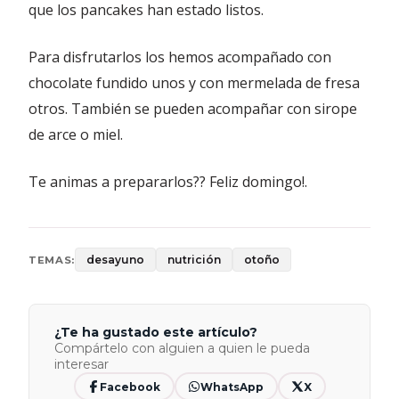
que los pancakes han estado listos.
Para disfrutarlos los hemos acompañado con
chocolate fundido unos y con mermelada de fresa
otros. También se pueden acompañar con sirope
de arce o miel.
Te animas a prepararlos?? Feliz domingo!.
desayuno
nutrición
otoño
TEMAS:
¿Te ha gustado este artículo?
Compártelo con alguien a quien le pueda
interesar
Facebook
WhatsApp
X