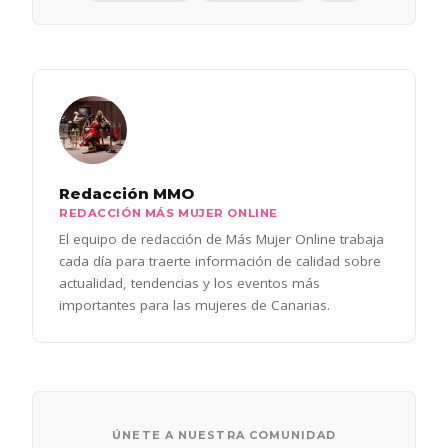
Redacción MMO
REDACCIÓN MÁS MUJER ONLINE
El equipo de redacción de Más Mujer Online trabaja
cada día para traerte información de calidad sobre
actualidad, tendencias y los eventos más
importantes para las mujeres de Canarias.
ÚNETE A NUESTRA COMUNIDAD