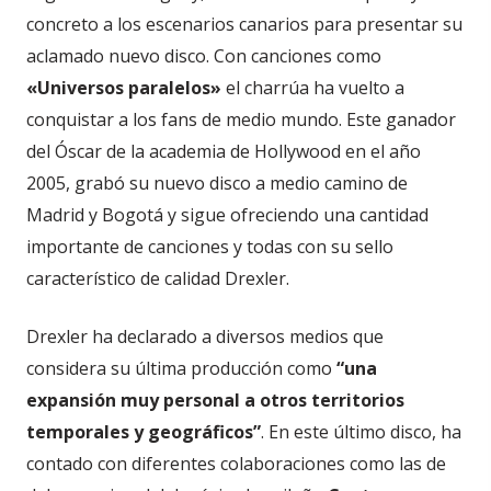
concreto a los escenarios canarios para presentar su
aclamado nuevo disco. Con canciones como
«Universos paralelos»
el charrúa ha vuelto a
conquistar a los fans de medio mundo. Este ganador
del Óscar de la academia de Hollywood en el año
2005, grabó su nuevo disco a medio camino de
Madrid y Bogotá y sigue ofreciendo una cantidad
importante de canciones y todas con su sello
característico de calidad Drexler.
Drexler ha declarado a diversos medios que
considera su última producción como
“una
expansión muy personal a otros territorios
temporales y geográficos”
. En este último disco, ha
contado con diferentes colaboraciones como las de