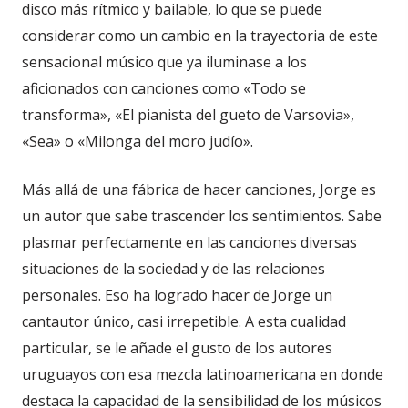
disco más rítmico y bailable, lo que se puede
considerar como un cambio en la trayectoria de este
sensacional músico que ya iluminase a los
aficionados con canciones como «Todo se
transforma», «El pianista del gueto de Varsovia»,
«Sea» o «Milonga del moro judío».
Más allá de una fábrica de hacer canciones, Jorge es
un autor que sabe trascender los sentimientos. Sabe
plasmar perfectamente en las canciones diversas
situaciones de la sociedad y de las relaciones
personales. Eso ha logrado hacer de Jorge un
cantautor único, casi irrepetible. A esta cualidad
particular, se le añade el gusto de los autores
uruguayos con esa mezcla latinoamericana en donde
destaca la capacidad de la sensibilidad de los músicos