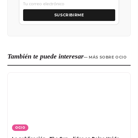
SUSCRIBIRME
También te puede interesar
— MÁS SOBRE OCIO
OCIO