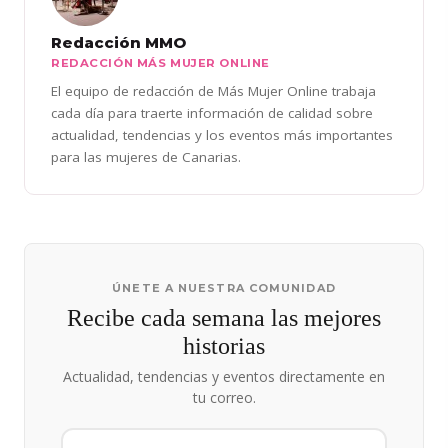
Redacción MMO
REDACCIÓN MÁS MUJER ONLINE
El equipo de redacción de Más Mujer Online trabaja
cada día para traerte información de calidad sobre
actualidad, tendencias y los eventos más importantes
para las mujeres de Canarias.
ÚNETE A NUESTRA COMUNIDAD
Recibe cada semana las mejores
historias
Actualidad, tendencias y eventos directamente en
tu correo.