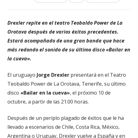
Drexler repite en el teatro Teobaldo Power de La
Orotava después de varios éxitos precedentes.
Estará acompañado de una gran banda que hace
más redondo el sonido de su último disco «Bailar en
la cueva».
El uruguayo
Jorge Drexler
presentará en el Teatro
Teobaldo Power de La Orotava, Tenerife, su último
disco
«Bailar en la cueva»
, el próximo 10 de
octubre, a partir de las 21.00 horas.
Después de un periplo plagado de éxitos que le ha
llevado a escenarios de Chile, Costa Rica, México,
Argentina o Uruguay, Drexler vuelve a España y en