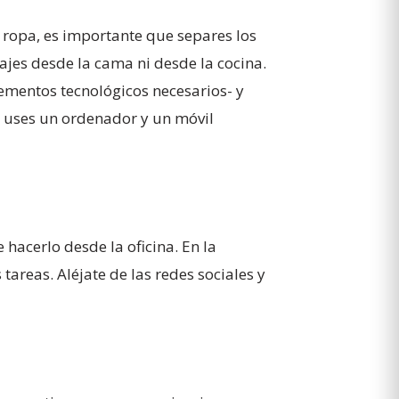
 ropa, es importante que separes los
ajes desde la cama ni desde la cocina.
ementos tecnológicos necesarios- y
ue uses un ordenador y un móvil
acerlo desde la oficina. En la
tareas. Aléjate de las redes sociales y