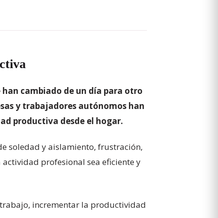
ctiva
 han cambiado de un día para otro
presas y trabajadores autónomos han
dad productiva desde el hogar.
e soledad y aislamiento, frustración,
actividad profesional sea eficiente y
trabajo, incrementar la productividad