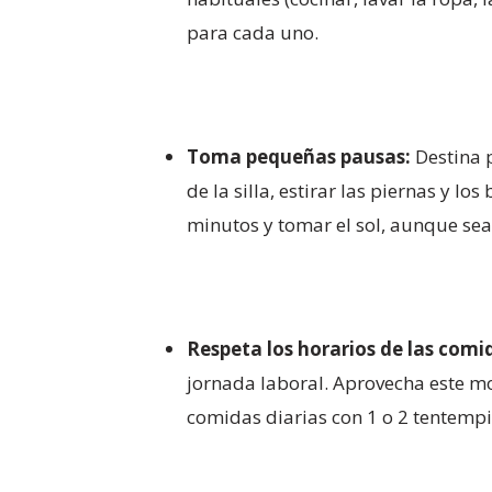
para cada uno.
Toma pequeñas pausas:
Destina 
de la silla, estirar las piernas y l
minutos y tomar el sol, aunque sea
Respeta los horarios de las comi
jornada laboral. Aprovecha este mo
comidas diarias con 1 o 2 tentempi