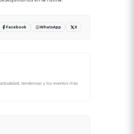
Facebook
WhatsApp
X
 actualidad, tendencias y los eventos más