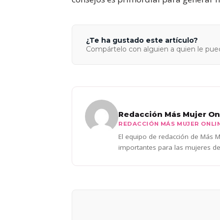
¿Te ha gustado este artículo?
Compártelo con alguien a quien le pued
Redacción Más Mujer On
REDACCIÓN MÁS MUJER ONLI
El equipo de redacción de Más Mu
importantes para las mujeres de