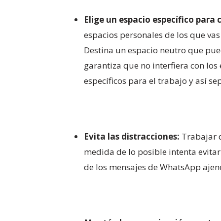
Elige un espacio específico para c
espacios personales de los que vas 
Destina un espacio neutro que pue
garantiza que no interfiera con lo
específicos para el trabajo y así s
Evita las distracciones:
Trabajar d
medida de lo posible intenta evitar 
de los mensajes de WhatsApp ajeno