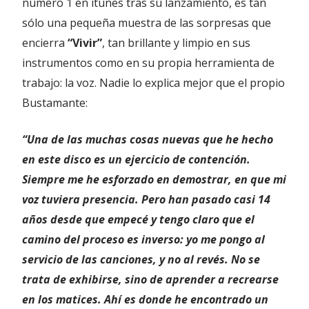
número 1 en itunes tras su lanzamiento, es tan
sólo una pequeña muestra de las sorpresas que
encierra
“Vivir”
, tan brillante y limpio en sus
instrumentos como en su propia herramienta de
trabajo: la voz. Nadie lo explica mejor que el propio
Bustamante:
“Una de las muchas cosas nuevas que he hecho
en este disco es un ejercicio de contención.
Siempre me he esforzado en demostrar, en que mi
voz tuviera presencia. Pero han pasado casi 14
años desde que empecé y tengo claro que el
camino del proceso es inverso: yo me pongo al
servicio de las canciones, y no al revés. No se
trata de exhibirse, sino de aprender a recrearse
en los matices. Ahí es donde he encontrado un