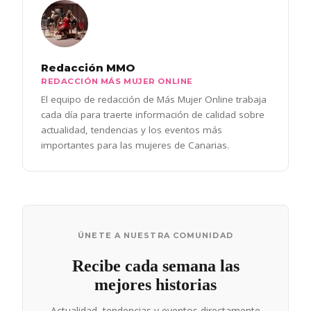
Redacción MMO
REDACCIÓN MÁS MUJER ONLINE
El equipo de redacción de Más Mujer Online trabaja
cada día para traerte información de calidad sobre
actualidad, tendencias y los eventos más
importantes para las mujeres de Canarias.
ÚNETE A NUESTRA COMUNIDAD
Recibe cada semana las
mejores historias
Actualidad, tendencias y eventos directamente