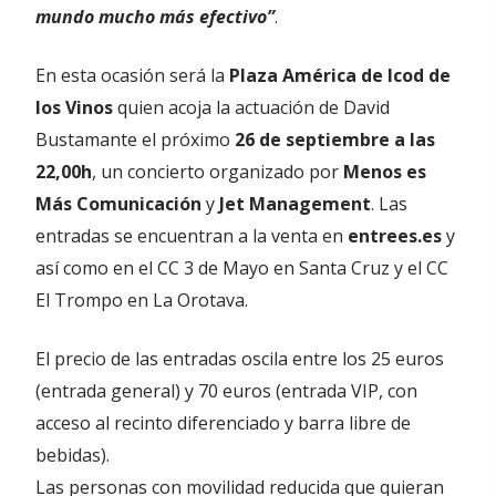
mundo mucho más efectivo”
.
En esta ocasión será la
Plaza América de Icod de
los Vinos
quien acoja la actuación de David
Bustamante el próximo
26 de septiembre a las
22,00h
, un concierto organizado por
Menos es
Más Comunicación
y
Jet Management
. Las
entradas se encuentran a la venta en
entrees.es
y
así como en el CC 3 de Mayo en Santa Cruz y el CC
El Trompo en La Orotava.
El precio de las entradas oscila entre los 25 euros
(entrada general) y 70 euros (entrada VIP, con
acceso al recinto diferenciado y barra libre de
bebidas).
Las personas con movilidad reducida que quieran