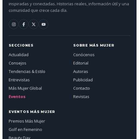
inspiradas y conectadas. Historias reales, información útil y una
comunidad que crece cada día.
SECCIONES
SOBRE MÁS MUJER
Actualidad
Conócenos
Consejos
Editorial
Tendencias & Estilo
Autoras
Entrevistas
Publicidad
Más Mujer Global
Contacto
Eventos
Revistas
EVENTOS MÁS MUJER
Premios Más Mujer
Golf en Femenino
Beauty Day