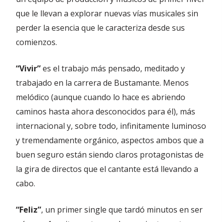
que le llevan a explorar nuevas vías musicales sin
perder la esencia que le caracteriza desde sus
comienzos.
“Vivir”
es el trabajo más pensado, meditado y
trabajado en la carrera de Bustamante. Menos
melódico (aunque cuando lo hace es abriendo
caminos hasta ahora desconocidos para él), más
internacional y, sobre todo, infinitamente luminoso
y tremendamente orgánico, aspectos ambos que a
buen seguro están siendo claros protagonistas de
la gira de directos que el cantante está llevando a
cabo.
“Feliz”
, un primer single que tardó minutos en ser