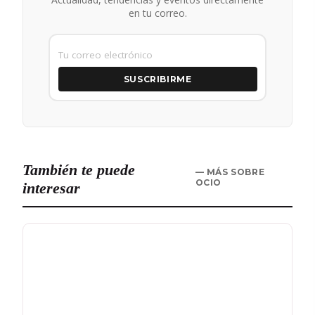
en tu correo.
SUSCRIBIRME
También te puede
— MÁS SOBRE
OCIO
interesar