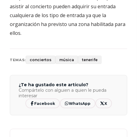
asistir al concierto pueden adquirir su entrada
cualquiera de los tipo de entrada ya que la
organización ha previsto una zona habilitada para
ellos.
conciertos
música
tenerife
TEMAS:
¿Te ha gustado este artículo?
Compártelo con alguien a quien le pueda
interesar
Facebook
WhatsApp
X