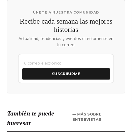
ÚNETE A NUESTRA COMUNIDAD
Recibe cada semana las mejores
historias
Actualidad, tendencias y eventos directamente en
tu correo.
SUSCRIBIRME
También te puede
— MÁS SOBRE
ENTREVISTAS
interesar