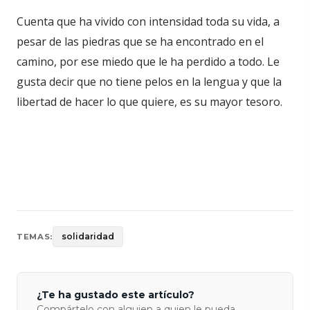
Cuenta que ha vivido con intensidad toda su vida, a
pesar de las piedras que se ha encontrado en el
camino, por ese miedo que le ha perdido a todo. Le
gusta decir que no tiene pelos en la lengua y que la
libertad de hacer lo que quiere, es su mayor tesoro.
solidaridad
TEMAS:
¿Te ha gustado este artículo?
Compártelo con alguien a quien le pueda