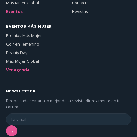
Más Mujer Global
Contacto
Eventos
Revistas
EVENTOS MÁS MUJER
Premios Más Mujer
Golf en Femenino
Beauty Day
Más Mujer Global
Ver agenda →
NEWSLETTER
Recibe cada semana lo mejor de la revista directamente en tu
correo.
→