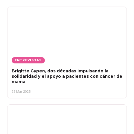
ENTREVISTAS
Brigitte Gypen, dos décadas impulsando la
solidaridad y el apoyo a pacientes con cáncer de
mama
26 Mar 2025