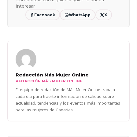
interesar
Facebook
WhatsApp
X
Redacción Más Mujer Online
REDACCIÓN MÁS MUJER ONLINE
El equipo de redacción de Más Mujer Online trabaja
cada día para traerte información de calidad sobre
actualidad, tendencias y los eventos más importantes
para las mujeres de Canarias.