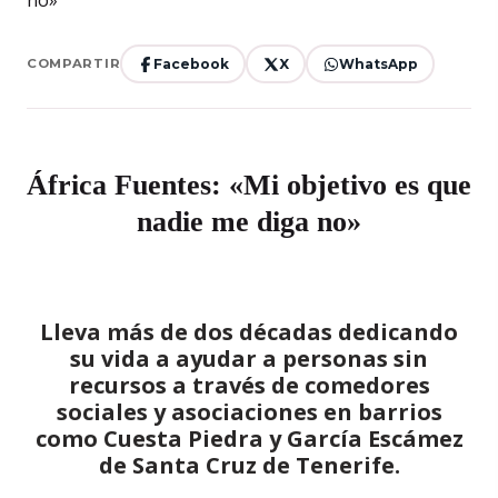
Facebook
X
WhatsApp
COMPARTIR
África Fuentes: «Mi objetivo es que
nadie me diga no»
Lleva más de dos décadas dedicando
su vida a ayudar a personas sin
recursos a través de comedores
sociales y asociaciones en barrios
como Cuesta Piedra y García Escámez
de Santa Cruz de Tenerife.