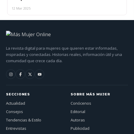
12 Mar 2025
La revista digital para mujeres que quieren estar informadas,
inspiradas y conectadas. Historias reales, información útil y una
comunidad que crece cada día.
SECCIONES
SOBRE MÁS MUJER
Actualidad
Conócenos
Consejos
Editorial
Tendencias & Estilo
Autoras
Entrevistas
Publicidad