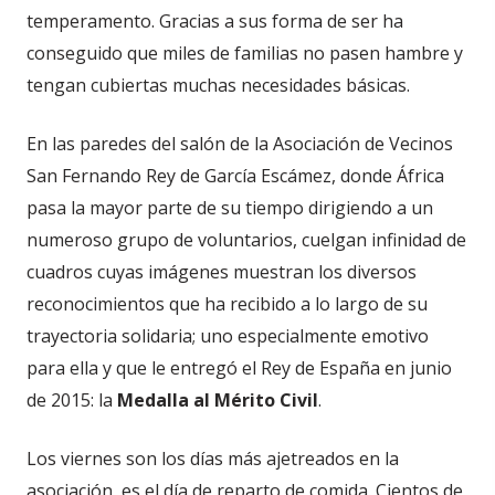
temperamento. Gracias a sus forma de ser ha
conseguido que miles de familias no pasen hambre y
tengan cubiertas muchas necesidades básicas.
En las paredes del salón de la Asociación de Vecinos
San Fernando Rey de García Escámez, donde África
pasa la mayor parte de su tiempo dirigiendo a un
numeroso grupo de voluntarios, cuelgan infinidad de
cuadros cuyas imágenes muestran los diversos
reconocimientos que ha recibido a lo largo de su
trayectoria solidaria; uno especialmente emotivo
para ella y que le entregó el Rey de España en junio
de 2015: la
Medalla al Mérito Civil
.
Los viernes son los días más ajetreados en la
asociación, es el día de reparto de comida. Cientos de