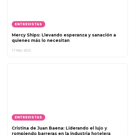
ENTREVISTAS
Mercy Ships: Llevando esperanza y sanación a
quienes más lo necesitan
17 Mar 2025
ENTREVISTAS
Cristina de Juan Baena: Liderando el lujo y
rompiendo barreras en la industria hotelera