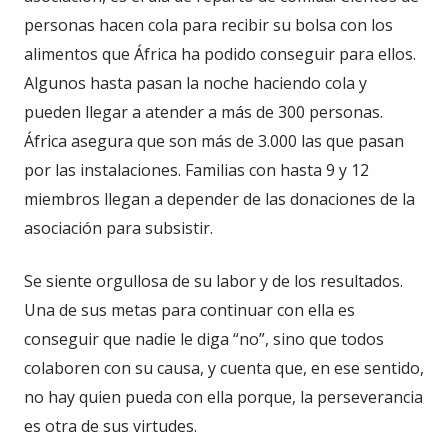
personas hacen cola para recibir su bolsa con los
alimentos que África ha podido conseguir para ellos.
Algunos hasta pasan la noche haciendo cola y
pueden llegar a atender a más de 300 personas.
África asegura que son más de 3.000 las que pasan
por las instalaciones. Familias con hasta 9 y 12
miembros llegan a depender de las donaciones de la
asociación para subsistir.
Se siente orgullosa de su labor y de los resultados.
Una de sus metas para continuar con ella es
conseguir que nadie le diga “no”, sino que todos
colaboren con su causa, y cuenta que, en ese sentido,
no hay quien pueda con ella porque, la perseverancia
es otra de sus virtudes.