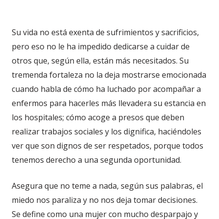
Su vida no está exenta de sufrimientos y sacrificios,
pero eso no le ha impedido dedicarse a cuidar de
otros que, según ella, están más necesitados. Su
tremenda fortaleza no la deja mostrarse emocionada
cuando habla de cómo ha luchado por acompañar a
enfermos para hacerles más llevadera su estancia en
los hospitales; cómo acoge a presos que deben
realizar trabajos sociales y los dignifica, haciéndoles
ver que son dignos de ser respetados, porque todos
tenemos derecho a una segunda oportunidad.
Asegura que no teme a nada, según sus palabras, el
miedo nos paraliza y no nos deja tomar decisiones.
Se define como una mujer con mucho desparpajo y