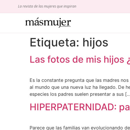
La revista de las mujeres que inspiran
Etiqueta:
hijos
Las fotos de mis hijos
Es la constante pregunta que las madres nos r
al mundo que una nueva luz ha llegado. De h
especies los padres suelen presentar a sus [
HIPERPATERNIDAD: pad
Parece que las familias van evolucionando de 