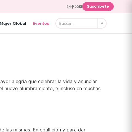
Suscríbete
⚲
Mujer Global
Eventos
ayor alegría que celebrar la vida y anunciar
el nuevo alumbramiento, e incluso en muchas
de las mismas. En ebullición y para dar