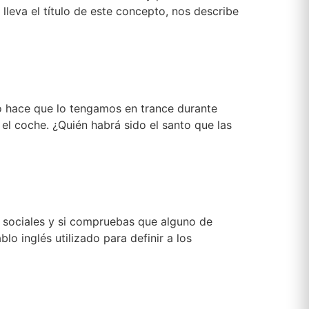
 lleva el título de este concepto, nos describe
ño hace que lo tengamos en trance durante
n el coche. ¿Quién habrá sido el santo que las
s sociales y si compruebas que alguno de
 inglés utilizado para definir a los