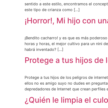
sentido a este estilo, encontramos el concepto
este tipo de crianza como […]
¡Horror!, Mi hijo con un
¡Bendito cacharro! y es que es más poderoso
horas y horas, el mejor cultivo para un nini de
habrá inventado? […]
Protege a tus hijos de 
Protege a tus hijos de los peligros de inter
ellos no es amigo suyo no dudes en preguntar
depredadores de Internet que crean perfiles 
¿Quién le limpia el cul