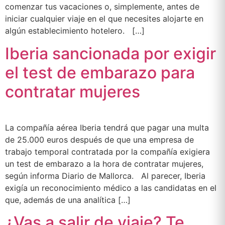
comenzar tus vacaciones o, simplemente, antes de
iniciar cualquier viaje en el que necesites alojarte en
algún establecimiento hotelero. […]
Iberia sancionada por exigir
el test de embarazo para
contratar mujeres
La compañía aérea Iberia tendrá que pagar una multa
de 25.000 euros después de que una empresa de
trabajo temporal contratada por la compañía exigiera
un test de embarazo a la hora de contratar mujeres,
según informa Diario de Mallorca. Al parecer, Iberia
exigía un reconocimiento médico a las candidatas en el
que, además de una analítica […]
¿Vas a salir de viaje? Te