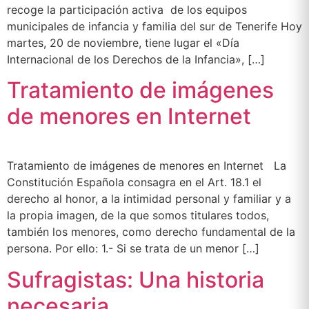
recoge la participación activa de los equipos
municipales de infancia y familia del sur de Tenerife Hoy
martes, 20 de noviembre, tiene lugar el «Día
Internacional de los Derechos de la Infancia», […]
Tratamiento de imágenes
de menores en Internet
Tratamiento de imágenes de menores en Internet La
Constitución Española consagra en el Art. 18.1 el
derecho al honor, a la intimidad personal y familiar y a
la propia imagen, de la que somos titulares todos,
también los menores, como derecho fundamental de la
persona. Por ello: 1.- Si se trata de un menor […]
Sufragistas: Una historia
necesaria