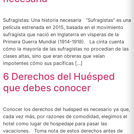
Sufragistas: Una historia necesaria “Sufragistas” es una
película estrenada en 2015, basada en el movimiento
sufragista que nació en Inglaterra en vísperas de la
Primera Guerra Mundial (1914-1918). La cinta cuenta
cómo la mayoría de las sufragistas no procedían de las
clases altas, sino que eran obreras que veían
impotentes cómo sus pacíficas […]
6 Derechos del Huésped
que debes conocer
Conocer los derechos del huésped es necesario ya que,
cada vez más, por razones de comodidad, elegimos el
hotel como lugar de hospedaje para pasar las
vacaciones. Toma nota de estos derechos antes de