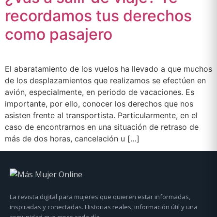
recordamos tus derechos
como pasajero
El abaratamiento de los vuelos ha llevado a que muchos
de los desplazamientos que realizamos se efectúen en
avión, especialmente, en periodo de vacaciones. Es
importante, por ello, conocer los derechos que nos
asisten frente al transportista. Particularmente, en el
caso de encontrarnos en una situación de retraso de
más de dos horas, cancelación u […]
La revista digital para mujeres que quieren estar informadas,
inspiradas y conectadas. Historias reales, información útil y una