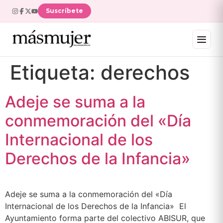
Suscríbete
Etiqueta:
derechos
Adeje se suma a la
conmemoración del «Día
Internacional de los
Derechos de la Infancia»
Adeje se suma a la conmemoración del «Día
Internacional de los Derechos de la Infancia» El
Ayuntamiento forma parte del colectivo ABISUR, que