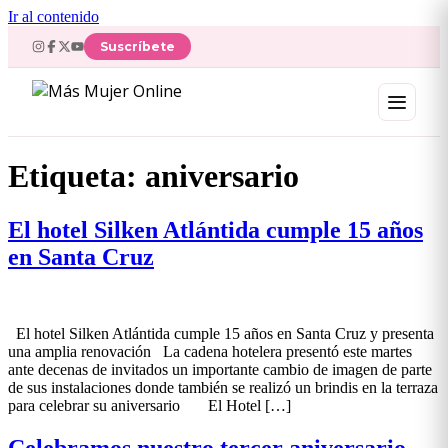
Ir al contenido
Suscríbete
Etiqueta:
aniversario
El hotel Silken Atlántida cumple 15 años
en Santa Cruz
El hotel Silken Atlántida cumple 15 años en Santa Cruz y presenta
una amplia renovación La cadena hotelera presentó este martes
ante decenas de invitados un importante cambio de imagen de parte
de sus instalaciones donde también se realizó un brindis en la terraza
para celebrar su aniversario El Hotel […]
Celebramos nuestro tercer aniversario