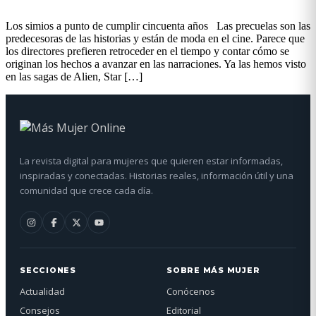
Los simios a punto de cumplir cincuenta años Las precuelas son las
predecesoras de las historias y están de moda en el cine. Parece que
los directores prefieren retroceder en el tiempo y contar cómo se
originan los hechos a avanzar en las narraciones. Ya las hemos visto
en las sagas de Alien, Star […]
La revista digital para mujeres que quieren estar informadas,
inspiradas y conectadas. Historias reales, información útil y una
comunidad que crece cada día.
SECCIONES
SOBRE MÁS MUJER
Actualidad
Conócenos
Consejos
Editorial