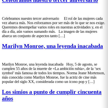
Celebramos nuestro tercer aniversario El rol de las mujeres cada
vez abarca más. Nos esforzamos por ser más de lo que se nos exige.
Queremos desempeñar varios roles en nuestras actividades y, en el
día a día, aún vamos sumando más. La imagen de las mujeres
abarca un conjunto de aspectos tanto […]
Marilyn Monroe, una leyenda inacabada
Marilyn Monroe, una leyenda inacabada Hoy, 5 de agosto, se
cumplen 55 años de la muerte de «La ambición rubia», de la ‘sex
symbol’ más famosa de todos los tiempos. Norma Jeane Mortenson,
más conocida como Marilyn Monroe, fue la actriz de cine más
popular del siglo XX, considerada como un icono pop y […]
Los simios a punto de cumplir cincuenta
años