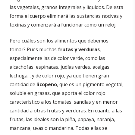
las vegetales, granos integrales y líquidos. De esta
forma el cuerpo eliminará las sustancias nocivas y
toxinas y comenzará a funcionar como un reloj.
Pero cuáles son los alimentos que debemos
tomar? Pues muchas
frutas y verduras
,
especialmente las de color verde, como las
alcachofas, espinacas, judías verdes, acelgas,
lechuga… y de color rojo, ya que tienen gran
cantidad de
licopeno
, que es un pigmento vegetal,
soluble en grasas, que aporta el color rojo
característico a los tomates, sandías y en menor
cantidad a otras frutas y verduras. En cuanto a las
frutas, las ideales son la piña, papaya, naranja,
manzana, uvas o mandarina. Todas ellas se