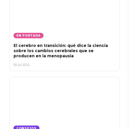
EN PORTADA
El cerebro en transición: qué dice la ciencia
sobre los cambios cerebrales que se
producen en la menopausia
08 Jul 2026
CONSEJOS