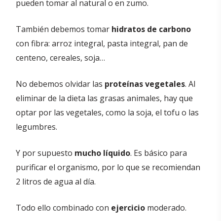
pueden tomar al natural o en zumo.
También debemos tomar
hidratos de carbono
con fibra: arroz integral, pasta integral, pan de
centeno, cereales, soja…
No debemos olvidar las
proteínas vegetales
. Al
eliminar de la dieta las grasas animales, hay que
optar por las vegetales, como la soja, el tofu o las
legumbres.
Y por supuesto
mucho líquido
. Es básico para
purificar el organismo, por lo que se recomiendan
2 litros de agua al día.
Todo ello combinado con
ejercicio
moderado.