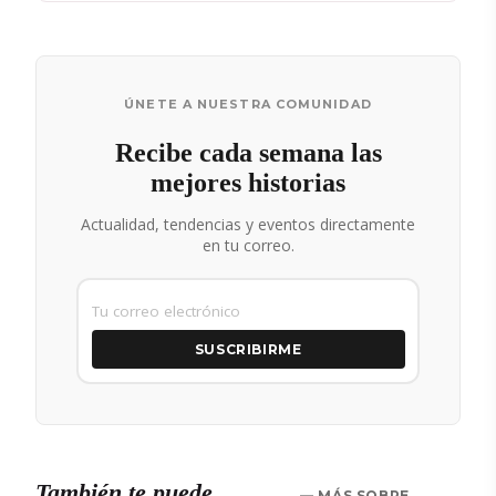
ÚNETE A NUESTRA COMUNIDAD
Recibe cada semana las
mejores historias
Actualidad, tendencias y eventos directamente
en tu correo.
SUSCRIBIRME
También te puede
— MÁS SOBRE