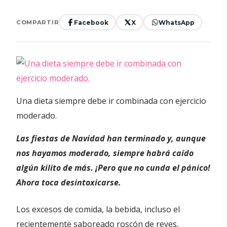
Facebook
X
WhatsApp
COMPARTIR
Una dieta siempre debe ir combinada con ejercicio
moderado.
Las fiestas de Navidad han terminado y, aunque
nos hayamos moderado, siempre habrá caído
algún kilito de más. ¡Pero que no cunda el pánico!
Ahora toca desintoxicarse.
Los excesos de comida, la bebida, incluso el
recientemente saboreado roscón de reyes,