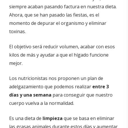
siempre acaban pasando factura en nuestra dieta.
Ahora, que se han pasado las fiestas, es el
momento de depurar el organismo y eliminar
toxinas.
El objetivo será reducir volumen, acabar con esos
kilos de más y ayudar a que el hígado funcione
mejor.
Los nutricionistas nos proponen un plan de
adelgazamiento que podemos realizar
entre 3
días y una semana
para conseguir que nuestro
cuerpo vuelva a la normalidad.
Es una dieta de
limpieza
que se basa en eliminar
las grasas animales durante estos días y aumentar