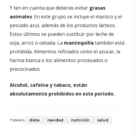
Y ten en cuenta que deberás evitar
grasas
animales
. En este grupo se incluye el marisco y el
pescado azul, además de los productos lácteos.
Estos últimos se pueden sustituir por leche de
soja, arroz o cebada. La
mantequilla
también está
prohibida. Alimentos refinados como el azúcar, la
harina blanca o los alimentos procesados o
precocinados.
Alcohol, cafeína y tabaco, están
absolutamente prohibidos en este periodo.
dieta
navidad
nutrición
salud
TEMAS: