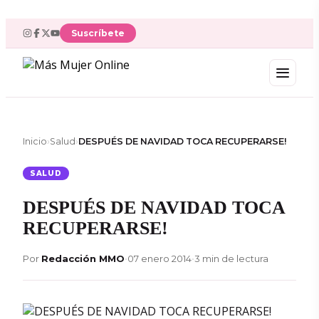
Suscríbete
Inicio
›
Salud
›
DESPUÉS DE NAVIDAD TOCA RECUPERARSE!
SALUD
DESPUÉS DE NAVIDAD TOCA
RECUPERARSE!
Por
Redacción MMO
•
07 enero 2014
•
3 min de lectura