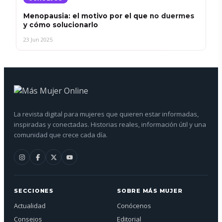
Menopausia: el motivo por el que no duermes
y cómo solucionarlo
23 Jun 2025
La revista digital para mujeres que quieren estar informadas,
inspiradas y conectadas. Historias reales, información útil y una
comunidad que crece cada día.
SECCIONES
SOBRE MÁS MUJER
Actualidad
Conócenos
Consejos
Editorial