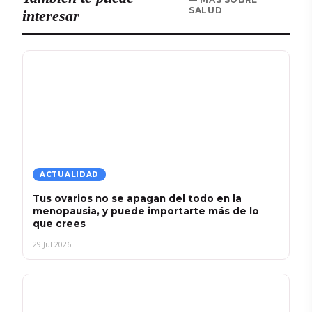
SALUD
interesar
ACTUALIDAD
Tus ovarios no se apagan del todo en la
menopausia, y puede importarte más de lo
que crees
29 Jul 2026