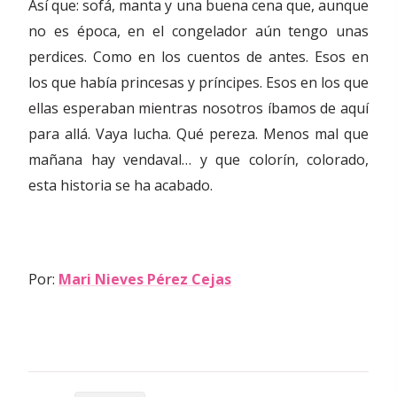
Así que: sofá, manta y una buena cena que, aunque
no es época, en el congelador aún tengo unas
perdices. Como en los cuentos de antes. Esos en
los que había princesas y príncipes. Esos en los que
ellas esperaban mientras nosotros íbamos de aquí
para allá. Vaya lucha. Qué pereza. Menos mal que
mañana hay vendaval… y que colorín, colorado,
esta historia se ha acabado.
Por:
Mari Nieves Pérez Cejas