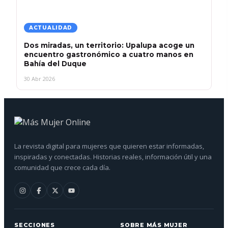
ACTUALIDAD
Dos miradas, un territorio: Upalupa acoge un
encuentro gastronómico a cuatro manos en
Bahía del Duque
30 Abr 2026
La revista digital para mujeres que quieren estar informadas,
inspiradas y conectadas. Historias reales, información útil y una
comunidad que crece cada día.
SECCIONES
SOBRE MÁS MUJER