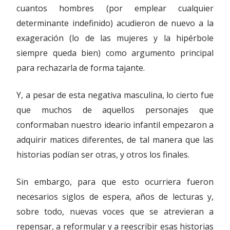
cuantos hombres (por emplear cualquier
determinante indefinido) acudieron de nuevo a la
exageración (lo de las mujeres y la hipérbole
siempre queda bien) como argumento principal
para rechazarla de forma tajante.
Y, a pesar de esta negativa masculina, lo cierto fue
que muchos de aquellos personajes que
conformaban nuestro ideario infantil empezaron a
adquirir matices diferentes, de tal manera que las
historias podían ser otras, y otros los finales.
Sin embargo, para que esto ocurriera fueron
necesarios siglos de espera, años de lecturas y,
sobre todo, nuevas voces que se atrevieran a
repensar, a reformular y a reescribir esas historias