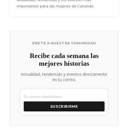
importantes para las mujeres de Canarias.
ÚNETE A NUESTRA COMUNIDAD
Recibe cada semana las
mejores historias
Actualidad, tendencias y eventos directamente
en tu correo.
SUSCRIBIRME