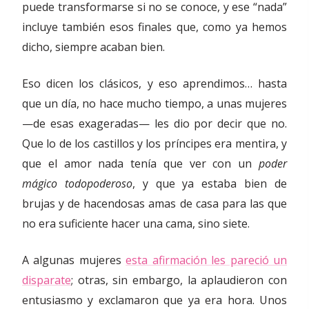
puede transformarse si no se conoce, y ese “nada”
incluye también esos finales que, como ya hemos
dicho, siempre acaban bien.
Eso dicen los clásicos, y eso aprendimos… hasta
que un día, no hace mucho tiempo, a unas mujeres
—de esas exageradas— les dio por decir que no.
Que lo de los castillos y los príncipes era mentira, y
que el amor nada tenía que ver con un
poder
mágico todopoderoso
, y que ya estaba bien de
brujas y de hacendosas amas de casa para las que
no era suficiente hacer una cama, sino siete.
A algunas mujeres
esta afirmación les pareció un
disparate
; otras, sin embargo, la aplaudieron con
entusiasmo y exclamaron que ya era hora. Unos