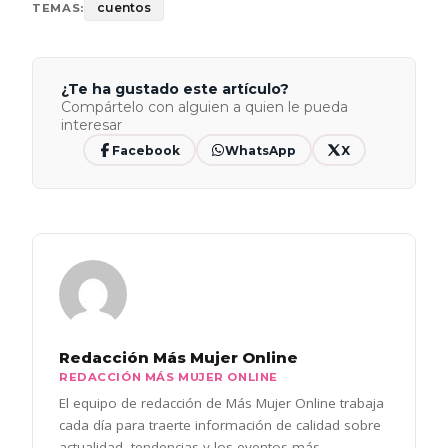
cuentos
TEMAS:
¿Te ha gustado este artículo?
Compártelo con alguien a quien le pueda
interesar
Facebook
WhatsApp
X
Redacción Más Mujer Online
REDACCIÓN MÁS MUJER ONLINE
El equipo de redacción de Más Mujer Online trabaja
cada día para traerte información de calidad sobre
actualidad, tendencias y los eventos más