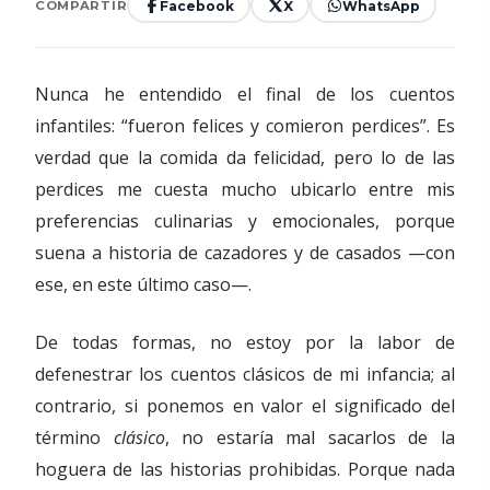
Facebook
X
WhatsApp
COMPARTIR
Nunca he entendido el final de los cuentos
infantiles: “fueron felices y comieron perdices”. Es
verdad que la comida da felicidad, pero lo de las
perdices me cuesta mucho ubicarlo entre mis
preferencias culinarias y emocionales, porque
suena a historia de cazadores y de casados —con
ese, en este último caso—.
De todas formas, no estoy por la labor de
defenestrar los cuentos clásicos de mi infancia; al
contrario, si ponemos en valor el significado del
término
clásico
, no estaría mal sacarlos de la
hoguera de las historias prohibidas. Porque nada