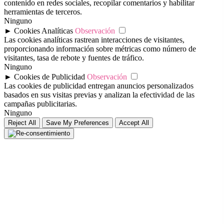
contenido en redes sociales, recopilar comentarios y habilitar
herramientas de terceros.
Ninguno
►
Cookies Analíticas
Observación
Las cookies analíticas rastrean interacciones de visitantes,
proporcionando información sobre métricas como número de
visitantes, tasa de rebote y fuentes de tráfico.
Ninguno
►
Cookies de Publicidad
Observación
Las cookies de publicidad entregan anuncios personalizados
basados en sus visitas previas y analizan la efectividad de las
campañas publicitarias.
Ninguno
Reject All
Save My Preferences
Accept All