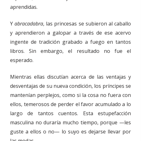
aprendidas.
Y
abracadabra
, las princesas se subieron al caballo
y aprendieron a galopar a través de ese acervo
ingente de tradición grabado a fuego en tantos
libros. Sin embargo, el resultado no fue el
esperado.
Mientras ellas discutían acerca de las ventajas y
desventajas de su nueva condición, los príncipes se
mantenían perplejos, como si la cosa no fuera con
ellos, temerosos de perder el favor acumulado a lo
largo de tantos cuentos. Esta estupefacción
masculina no duraría mucho tiempo, porque —les
guste a ellos o no— lo suyo es dejarse llevar por
las modas.