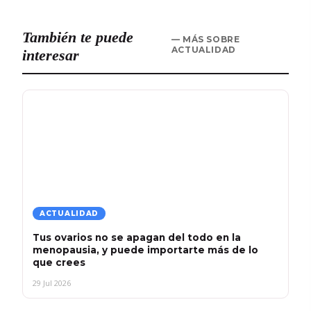
También te puede
— MÁS SOBRE
ACTUALIDAD
interesar
ACTUALIDAD
Tus ovarios no se apagan del todo en la
menopausia, y puede importarte más de lo
que crees
29 Jul 2026