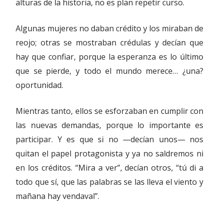
alturas de la historia, no es plan repetir curso.
Algunas mujeres no daban crédito y los miraban de
reojo; otras se mostraban crédulas y decían que
hay que confiar, porque la esperanza es lo último
que se pierde, y todo el mundo merece… ¿una?
oportunidad.
Mientras tanto, ellos se esforzaban en cumplir con
las nuevas demandas, porque lo importante es
participar. Y es que si no —decían unos— nos
quitan el papel protagonista y ya no saldremos ni
en los créditos. “Mira a ver”, decían otros, “tú di a
todo que sí, que las palabras se las lleva el viento y
mañana hay vendaval”.