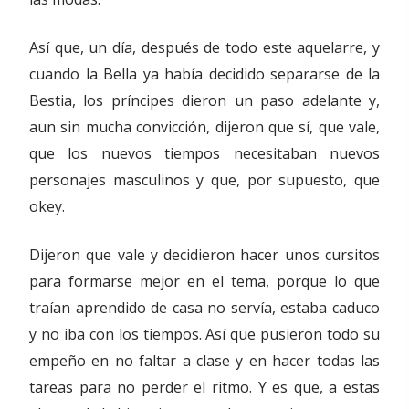
Así que, un día, después de todo este aquelarre, y
cuando la Bella ya había decidido separarse de la
Bestia, los príncipes dieron un paso adelante y,
aun sin mucha convicción, dijeron que sí, que vale,
que los nuevos tiempos necesitaban nuevos
personajes masculinos y que, por supuesto, que
okey.
Dijeron que vale y decidieron hacer unos cursitos
para formarse mejor en el tema, porque lo que
traían aprendido de casa no servía, estaba caduco
y no iba con los tiempos. Así que pusieron todo su
empeño en no faltar a clase y en hacer todas las
tareas para no perder el ritmo. Y es que, a estas