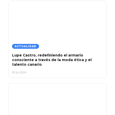
ACTUALIDAD
Lupe Castro, redefiniendo el armario
consciente a través de la moda ética y el
talento canario
09 Jul 2026