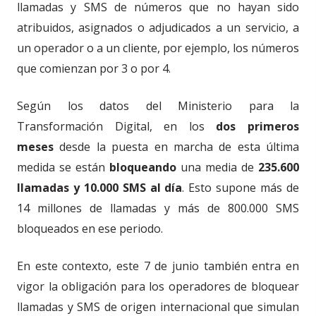
llamadas y SMS de números que no hayan sido
atribuidos, asignados o adjudicados a un servicio, a
un operador o a un cliente, por ejemplo, los números
que comienzan por 3 o por 4.
Según los datos del Ministerio para la
Transformación Digital, en los
dos primeros
meses
desde la puesta en marcha de esta última
medida se están
bloqueando
una media de
235.600
llamadas y 10.000 SMS al día
. Esto supone más de
14 millones de llamadas y más de 800.000 SMS
bloqueados en ese periodo.
En este contexto, este 7 de junio también entra en
vigor la obligación para los operadores de bloquear
llamadas y SMS de origen internacional que simulan