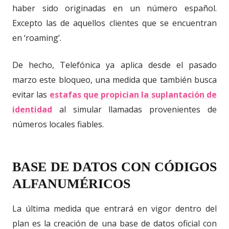
haber sido originadas en un número español.
Excepto las de aquellos clientes que se encuentran
en ‘roaming’.
De hecho, Telefónica ya aplica desde el pasado
marzo este bloqueo, una medida que también busca
evitar las
estafas que propician la suplantación de
identidad
al simular llamadas provenientes de
números locales fiables.
BASE DE DATOS CON CÓDIGOS
ALFANUMÉRICOS
La última medida que entrará en vigor dentro del
plan es la creación de una base de datos oficial con