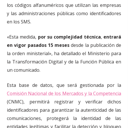
los códigos alfanuméricos que utilizan las empresas
y las administraciones públicas como identificadores
en los SMS.
«Esta medida,
por su complejidad técnica
,
entrará
en vigor pasados 15 meses
desde la publicación de
la orden ministerial», ha detallado el Ministerio para
la Transformación Digital y de la Función Pública en
un comunicado.
Esta base de datos, que será gestionada por la
Comisión Nacional de los Mercados y la Competencia
(CNMC), permitirá registrar y verificar dichos
identificadores para garantizar la autenticidad de las
comunicaciones, protegerá la identidad de las
entidades legítimas y facilitar la detección y bloqueo