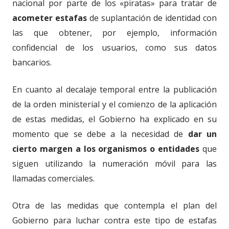
nacional por parte de los «piratas» para tratar de
acometer estafas
de suplantación de identidad con
las que obtener, por ejemplo, información
confidencial de los usuarios, como sus datos
bancarios.
En cuanto al decalaje temporal entre la publicación
de la orden ministerial y el comienzo de la aplicación
de estas medidas, el Gobierno ha explicado en su
momento que se debe a la necesidad de
dar un
cierto margen a los organismos o entidades
que
siguen utilizando la numeración móvil para las
llamadas comerciales.
Otra de las medidas que contempla el plan del
Gobierno para luchar contra este tipo de estafas