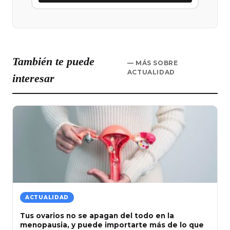
También te puede
— MÁS SOBRE
ACTUALIDAD
interesar
ACTUALIDAD
Tus ovarios no se apagan del todo en la
menopausia, y puede importarte más de lo que