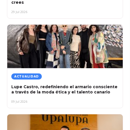
crees
29 Jul 2026
ACTUALIDAD
Lupe Castro, redefiniendo el armario consciente
a través de la moda ética y el talento canario
09 Jul 2026