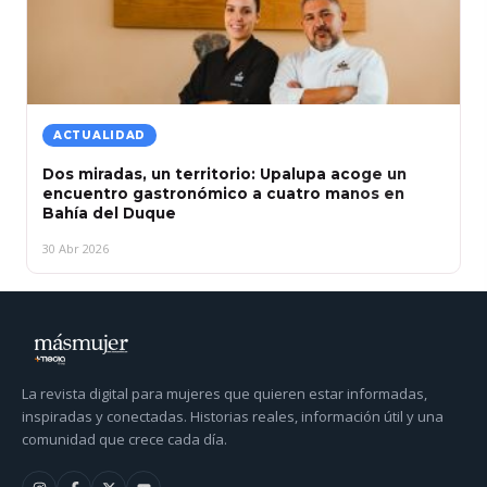
ACTUALIDAD
Dos miradas, un territorio: Upalupa acoge un
encuentro gastronómico a cuatro manos en
Bahía del Duque
30 Abr 2026
La revista digital para mujeres que quieren estar informadas,
inspiradas y conectadas. Historias reales, información útil y una
comunidad que crece cada día.