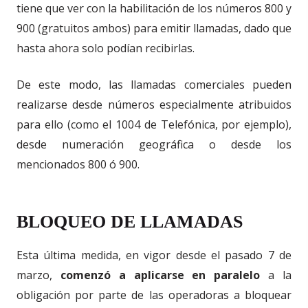
tiene que ver con la habilitación de los números 800 y
900 (gratuitos ambos) para emitir llamadas, dado que
hasta ahora solo podían recibirlas.
De este modo, las llamadas comerciales pueden
realizarse desde números especialmente atribuidos
para ello (como el 1004 de Telefónica, por ejemplo),
desde numeración geográfica o desde los
mencionados 800 ó 900.
BLOQUEO DE LLAMADAS
Esta última medida, en vigor desde el pasado 7 de
marzo,
comenzó a aplicarse en paralelo
a la
obligación por parte de las operadoras a bloquear