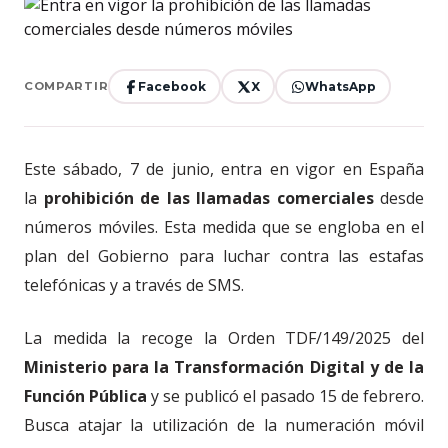
Facebook
X
WhatsApp
COMPARTIR
Este sábado, 7 de junio, entra en vigor en España
la
prohibición de las llamadas comerciales
desde
números móviles. Esta medida que se engloba en el
plan del Gobierno para luchar contra las estafas
telefónicas y a través de SMS.
La medida la recoge la Orden TDF/149/2025 del
Ministerio para la Transformación Digital y de la
Función Pública
y se publicó el pasado 15 de febrero.
Busca atajar la utilización de la numeración móvil