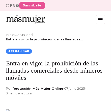
Suscríbete
Inicio
›
Actualidad
›
Entra en vigor la prohibición de las llamadas…
ACTUALIDAD
Entra en vigor la prohibición de las
llamadas comerciales desde números
móviles
Por
Redacción Más Mujer Online
•
07 junio 2025
•
3 min de lectura