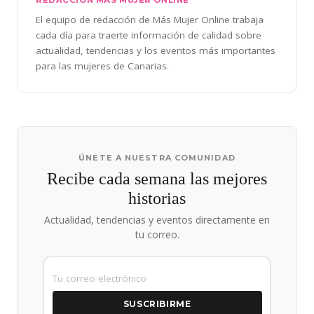
REDACCIÓN MÁS MUJER ONLINE
El equipo de redacción de Más Mujer Online trabaja
cada día para traerte información de calidad sobre
actualidad, tendencias y los eventos más importantes
para las mujeres de Canarias.
ÚNETE A NUESTRA COMUNIDAD
Recibe cada semana las mejores
historias
Actualidad, tendencias y eventos directamente en
tu correo.
SUSCRIBIRME