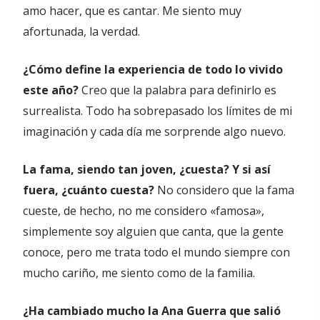
amo hacer, que es cantar. Me siento muy
afortunada, la verdad.
¿Cómo define la experiencia de todo lo vivido
este año?
Creo que la palabra para definirlo es
surrealista. Todo ha sobrepasado los límites de mi
imaginación y cada día me sorprende algo nuevo.
La fama, siendo tan joven, ¿cuesta? Y si así
fuera, ¿cuánto cuesta?
No considero que la fama
cueste, de hecho, no me considero «famosa»,
simplemente soy alguien que canta, que la gente
conoce, pero me trata todo el mundo siempre con
mucho cariño, me siento como de la familia.
¿Ha cambiado mucho la Ana Guerra que salió