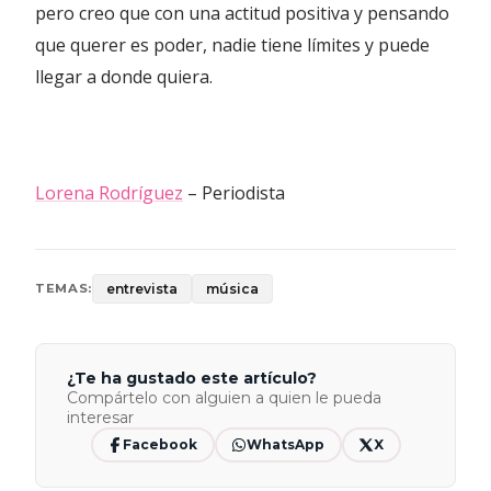
pero creo que con una actitud positiva y pensando
que querer es poder, nadie tiene límites y puede
llegar a donde quiera.
Lorena Rodríguez
– Periodista
entrevista
música
TEMAS:
¿Te ha gustado este artículo?
Compártelo con alguien a quien le pueda
interesar
Facebook
WhatsApp
X