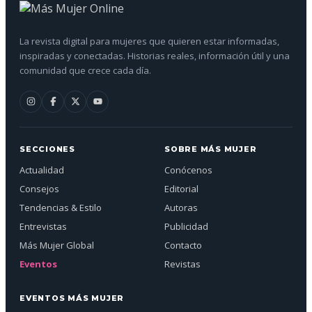
La revista digital para mujeres que quieren estar informadas,
inspiradas y conectadas. Historias reales, información útil y una
comunidad que crece cada día.
SECCIONES
SOBRE MÁS MUJER
Actualidad
Conócenos
Consejos
Editorial
Tendencias & Estilo
Autoras
Entrevistas
Publicidad
Más Mujer Global
Contacto
Eventos
Revistas
EVENTOS MÁS MUJER