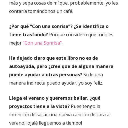
más y sepa cosas de mí que, probablemente, yo les
contaría tomándonos un café.
¿Por qué “Con una sonrisa”? ¿Se identifica o
tiene trasfondo?
Porque considero que todo es
mejor
“Con una Sonrisa”
.
Ha dejado claro que este libro no es de
autoayuda, pero ¿cree que de alguna manera
puede ayudar a otras personas?
Si de una
manera indirecta puedo ayudar, yo soy feliz.
Llega el verano y queremos bailar, ¿qué
proyectos tiene a la vista?
Pues tengo la
intención de sacar una nueva canción de cara al
verano, ¡ojalá lleguemos a tiempo!