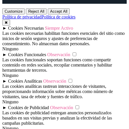
Customize
Reject All
Accept All
Política de privacidad
Política de cookies
✖
►
Cookies Necesarias
Siempre Activo
Las cookies necesarias habilitan funciones esenciales del sitio como
inicios de sesión seguros y ajustes de preferencias de
consentimiento. No almacenan datos personales.
Ninguno
►
Cookies Funcionales
Observación
Las cookies funcionales soportan funciones como compartir
contenido en redes sociales, recopilar comentarios y habilitar
herramientas de terceros.
Ninguno
►
Cookies Analíticas
Observación
Las cookies analíticas rastrean interacciones de visitantes,
proporcionando información sobre métricas como número de
visitantes, tasa de rebote y fuentes de tráfico.
Ninguno
►
Cookies de Publicidad
Observación
Las cookies de publicidad entregan anuncios personalizados
basados en sus visitas previas y analizan la efectividad de las
campañas publicitarias.
Ninguno