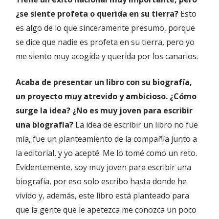
¿se siente profeta o querida en su tierra?
Esto
es algo de lo que sinceramente presumo, porque
se dice que nadie es profeta en su tierra, pero yo
me siento muy acogida y querida por los canarios.
Acaba de presentar un libro con su biografía,
un proyecto muy atrevido y ambicioso. ¿Cómo
surge la idea? ¿No es muy joven para escribir
una biografía?
La idea de escribir un libro no fue
mía, fue un planteamiento de la compañía junto a
la editorial, y yo acepté. Me lo tomé como un reto.
Evidentemente, soy muy joven para escribir una
biografía, por eso solo escribo hasta donde he
vivido y, además, este libro está planteado para
que la gente que le apetezca me conozca un poco