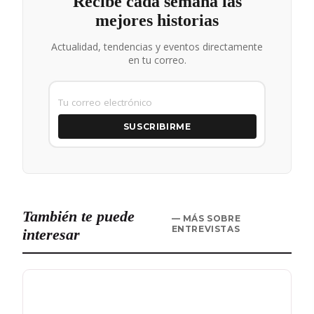
Recibe cada semana las
mejores historias
Actualidad, tendencias y eventos directamente
en tu correo.
SUSCRIBIRME
También te puede
— MÁS SOBRE
ENTREVISTAS
interesar