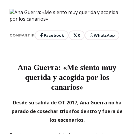
Facebook
X
WhatsApp
COMPARTIR
Ana Guerra: «Me siento muy
querida y acogida por los
canarios»
Desde su salida de OT 2017, Ana Guerra no ha
parado de cosechar triunfos dentro y fuera de
los escenarios.