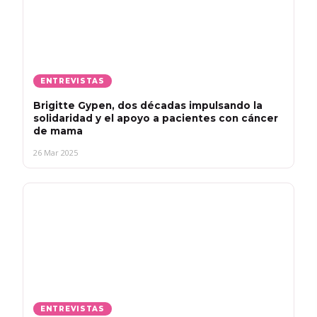
ENTREVISTAS
Brigitte Gypen, dos décadas impulsando la
solidaridad y el apoyo a pacientes con cáncer
de mama
26 Mar 2025
ENTREVISTAS