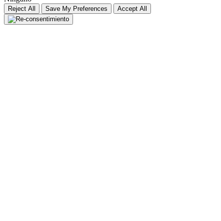
Reject All
Save My Preferences
Accept All