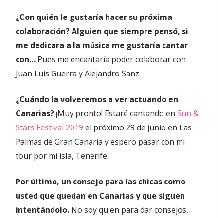
¿Con quién le gustaría hacer su próxima
colaboración? Alguien que siempre pensó, si
me dedicara a la música me gustaría cantar
con…
Pues me encantaría poder colaborar con
Juan Luis Guerra y Alejandro Sanz.
¿Cuándo la volveremos a ver actuando en
Canarias?
¡Muy pronto! Estaré cantando en
Sun &
Stars Festival 2019
el próximo 29 de junio en Las
Palmas de Gran Canaria y espero pasar con mi
tour por mi isla, Tenerife.
Por último, un consejo para las chicas como
usted que quedan en Canarias y que siguen
intentándolo.​
No soy quien para dar consejos,