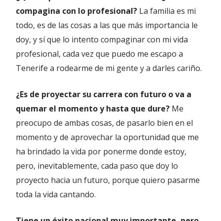
compagina con lo profesional?
La familia es mi
todo, es de las cosas a las que más importancia le
doy, y sí que lo intento compaginar con mi vida
profesional, cada vez que puedo me escapo a
Tenerife a rodearme de mi gente y a darles cariño.
¿Es de proyectar su carrera con futuro o va a
quemar el momento y hasta que dure?
Me
preocupo de ambas cosas, de pasarlo bien en el
momento y de aprovechar la oportunidad que me
ha brindado la vida por ponerme donde estoy,
pero, inevitablemente, cada paso que doy lo
proyecto hacia un futuro, porque quiero pasarme
toda la vida cantando.
Tiene un éxito nacional muy importante, pero