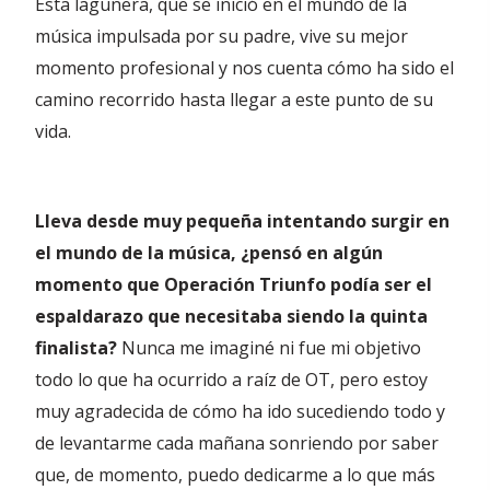
Esta lagunera, que se inició en el mundo de la
música impulsada por su padre, vive su mejor
momento profesional y nos cuenta cómo ha sido el
camino recorrido hasta llegar a este punto de su
vida.
Lleva desde muy pequeña intentando surgir en
el mundo de la música, ¿pensó en algún
momento que Operación Triunfo podía ser el
espaldarazo que necesitaba siendo la quinta
finalista?
Nunca me imaginé ni fue mi objetivo
todo lo que ha ocurrido a raíz de OT, pero estoy
muy agradecida de cómo ha ido sucediendo todo y
de levantarme cada mañana sonriendo por saber
que, de momento, puedo dedicarme a lo que más