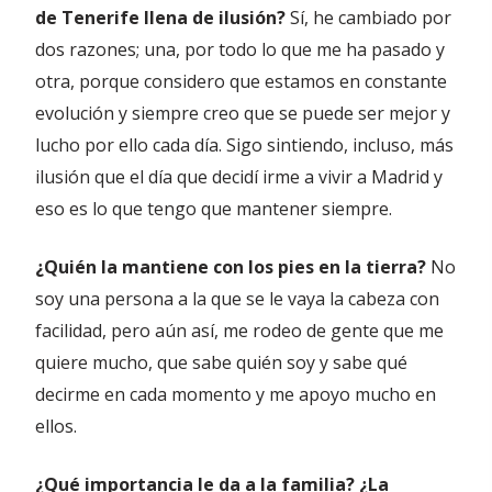
de Tenerife llena de ilusión?
Sí, he cambiado por
dos razones; una, por todo lo que me ha pasado y
otra, porque considero que estamos en constante
evolución y siempre creo que se puede ser mejor y
lucho por ello cada día. Sigo sintiendo, incluso, más
ilusión que el día que decidí irme a vivir a Madrid y
eso es lo que tengo que mantener siempre.
¿Quién la mantiene con los pies en la tierra?
No
soy una persona a la que se le vaya la cabeza con
facilidad, pero aún así, me rodeo de gente que me
quiere mucho, que sabe quién soy y sabe qué
decirme en cada momento y me apoyo mucho en
ellos.
¿Qué importancia le da a la familia? ¿La