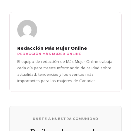
Redacción Más Mujer Online
REDACCIÓN MÁS MUJER ONLINE
El equipo de redacción de Más Mujer Online trabaja
cada día para traerte información de calidad sobre
actualidad, tendencias y los eventos más
importantes para las mujeres de Canarias.
ÚNETE A NUESTRA COMUNIDAD