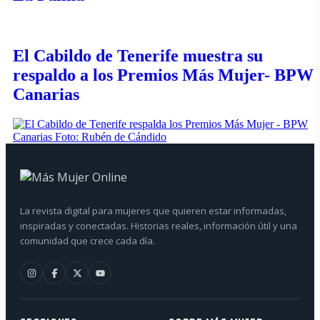
El Cabildo de Tenerife muestra su
respaldo a los Premios Más Mujer- BPW
Canarias
La revista digital para mujeres que quieren estar informadas,
inspiradas y conectadas. Historias reales, información útil y una
comunidad que crece cada día.