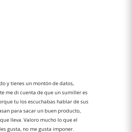
ndo y tienes un montón de datos,
te me di cuenta de que un sumiller es
porque tu los escuchabas hablar de sus
 pasan para sacar un buen producto,
que lleva. Valoro mucho lo que el
 les gusta, no me gusta imponer.