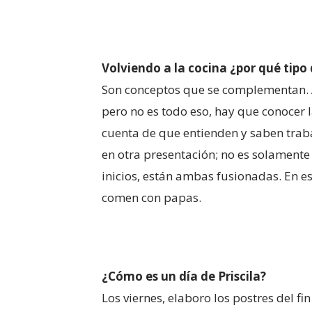
Volviendo a la cocina ¿por qué tipo 
Son conceptos que se complementan. A
pero no es todo eso, hay que conocer l
cuenta de que entienden y saben trabaj
en otra presentación; no es solamente
inicios, están ambas fusionadas. En est
comen con papas.
¿Cómo es un día de Priscila?
Los viernes, elaboro los postres del 