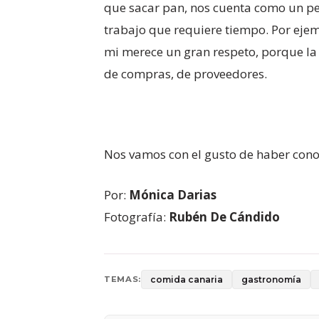
que sacar pan, nos cuenta como un pen
trabajo que requiere tiempo. Por ejemp
mi merece un gran respeto, porque la
de compras, de proveedores.
Nos vamos con el gusto de haber cono
Por:
Mónica Darias
Fotografía:
Rubén De Cándido
comida canaria
gastronomía
TEMAS: