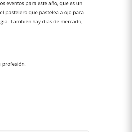
os eventos para este año, que es un
 el pastelero que pastelea a ojo para
ogía. También hay días de mercado,
 profesión.