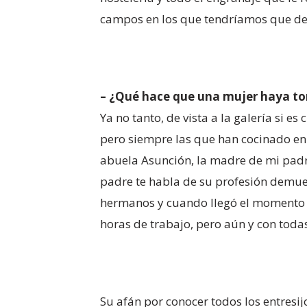
campos en los que tendríamos que des
– ¿Qué hace que una mujer haya t
Ya no tanto, de vista a la galería si
pero siempre las que han cocinado en 
abuela Asunción, la madre de mi padr
padre te habla de su profesión demue
hermanos y cuando llegó el momento d
horas de trabajo, pero aún y con todas
Su afán por conocer todos los entresijo