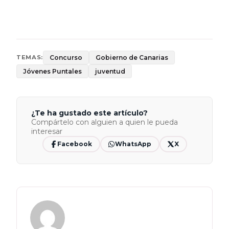
Concurso
Gobierno de Canarias
TEMAS:
Jóvenes Puntales
juventud
¿Te ha gustado este artículo?
Compártelo con alguien a quien le pueda
interesar
Facebook
WhatsApp
X