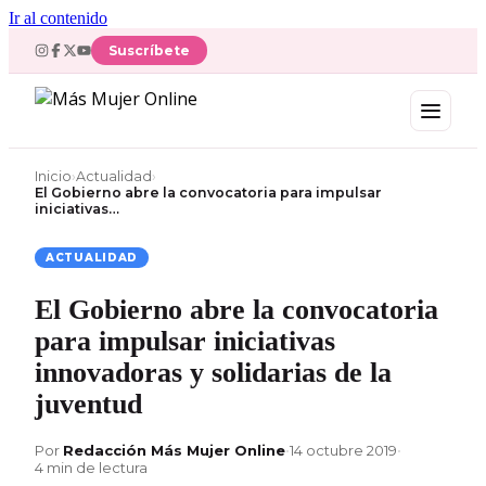
Ir al contenido
Suscríbete
Inicio
›
Actualidad
›
El Gobierno abre la convocatoria para impulsar
iniciativas…
ACTUALIDAD
El Gobierno abre la convocatoria
para impulsar iniciativas
innovadoras y solidarias de la
juventud
Por
Redacción Más Mujer Online
•
14 octubre 2019
•
4 min de lectura