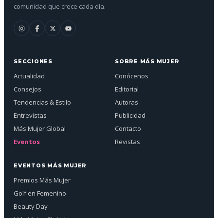
comunidad que crece cada día.
SECCIONES
SOBRE MÁS MUJER
Actualidad
Conócenos
Consejos
Editorial
Tendencias & Estilo
Autoras
Entrevistas
Publicidad
Más Mujer Global
Contacto
Eventos
Revistas
EVENTOS MÁS MUJER
Premios Más Mujer
Golf en Femenino
Beauty Day