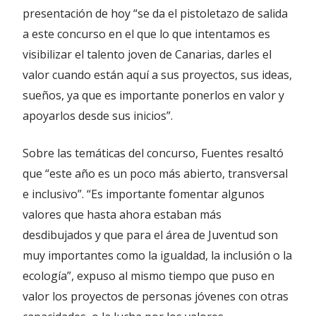
presentación de hoy “se da el pistoletazo de salida
a este concurso en el que lo que intentamos es
visibilizar el talento joven de Canarias, darles el
valor cuando están aquí a sus proyectos, sus ideas,
sueños, ya que es importante ponerlos en valor y
apoyarlos desde sus inicios”.
Sobre las temáticas del concurso, Fuentes resaltó
que “este año es un poco más abierto, transversal
e inclusivo”. “Es importante fomentar algunos
valores que hasta ahora estaban más
desdibujados y que para el área de Juventud son
muy importantes como la igualdad, la inclusión o la
ecología”, expuso al mismo tiempo que puso en
valor los proyectos de personas jóvenes con otras