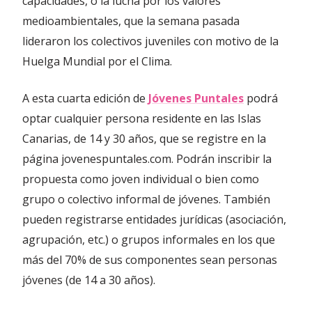
capacidades, o la lucha por los valores
medioambientales, que la semana pasada
lideraron los colectivos juveniles con motivo de la
Huelga Mundial por el Clima.
A esta cuarta edición de
Jóvenes Puntales
podrá
optar cualquier persona residente en las Islas
Canarias, de 14 y 30 años, que se registre en la
página jovenespuntales.com. Podrán inscribir la
propuesta como joven individual o bien como
grupo o colectivo informal de jóvenes. También
pueden registrarse entidades jurídicas (asociación,
agrupación, etc.) o grupos informales en los que
más del 70% de sus componentes sean personas
jóvenes (de 14 a 30 años).