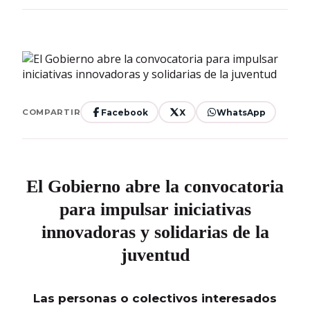
Facebook
X
WhatsApp
COMPARTIR
El Gobierno abre la convocatoria
para impulsar iniciativas
innovadoras y solidarias de la
juventud
Las personas o colectivos interesados