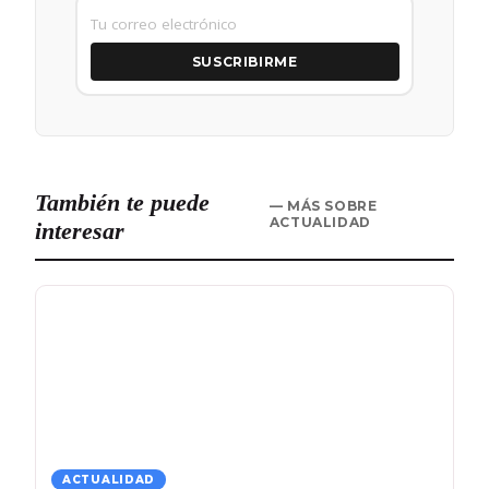
SUSCRIBIRME
También te puede
— MÁS SOBRE
ACTUALIDAD
interesar
ACTUALIDAD