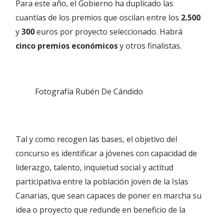
Para este año, el Gobierno ha duplicado las
cuantías de los premios que oscilan entre los
2.500
y
300
euros por proyecto seleccionado. Habrá
cinco premios económicos
y otros finalistas.
Fotografía Rubén De Cándido
Tal y como recogen las bases, el objetivo del
concurso es identificar a jóvenes con capacidad de
liderazgo, talento, inquietud social y actitud
participativa entre la población joven de la Islas
Canarias, que sean capaces de poner en marcha su
idea o proyecto que redunde en beneficio de la