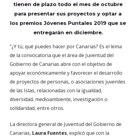
tienen de plazo todo el mes de octubre
para presentar sus proyectos y optar a
los premios Jóvenes Puntales 2019 que se
entregarán en diciembre.
“¿Y tú, qué puedes hacer por Canarias? Es el lema
de la convocatoria que el área de Juventud del
Gobierno de Canarias abre con el objetivo de
apoyar económicamente y favorecer el desarrollo
de proyectos de personas, o asociaciones juveniles
de las Islas, relacionadas con la igualdad,
diversidad, medioambiente, investigación o
solidaridad, entre otros.
La directora general de Juventud del Gobierno de
Canarias,
Laura Fuentes
, explicó que con la