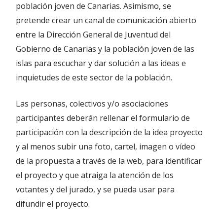
población joven de Canarias. Asimismo, se
pretende crear un canal de comunicación abierto
entre la Dirección General de Juventud del
Gobierno de Canarias y la población joven de las
islas para escuchar y dar solución a las ideas e
inquietudes de este sector de la población.
Las personas, colectivos y/o asociaciones
participantes deberán rellenar el formulario de
participación con la descripción de la idea proyecto
y al menos subir una foto, cartel, imagen o vídeo
de la propuesta a través de la web, para identificar
el proyecto y que atraiga la atención de los
votantes y del jurado, y se pueda usar para
difundir el proyecto.