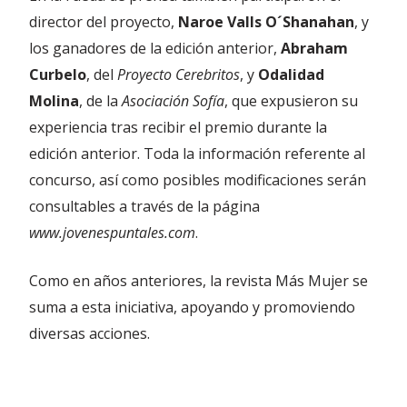
director del proyecto,
Naroe Valls O´Shanahan
, y
los ganadores de la edición anterior,
Abraham
Curbelo
, del
Proyecto Cerebritos
, y
Odalidad
Molina
, de la
Asociación Sofía
, que expusieron su
experiencia tras recibir el premio durante la
edición anterior. Toda la información referente al
concurso, así como posibles modificaciones serán
consultables a través de la página
www.jovenespuntales.com
.
Como en años anteriores, la revista Más Mujer se
suma a esta iniciativa, apoyando y promoviendo
diversas acciones.