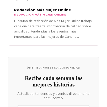
Redacción Más Mujer Online
REDACCIÓN MÁS MUJER ONLINE
El equipo de redacción de Más Mujer Online trabaja
cada día para traerte información de calidad sobre
actualidad, tendencias y los eventos más
importantes para las mujeres de Canarias.
ÚNETE A NUESTRA COMUNIDAD
Recibe cada semana las
mejores historias
Actualidad, tendencias y eventos directamente
en tu correo.