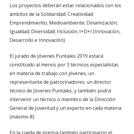
Los proyectos deberán estar relacionados con los
ámbitos de la Solidaridad; Creatividad;
Emprendimiento; Medioambiente; Dinamización;
Igualdad; Diversidad; Inclusión; I+D+I (Innovación,
Desarrollo e Innovación).
El jurado de Jóvenes Puntales 2019 estará
constituido al menos por 3 técnicos especialistas
en materia de trabajo con jóvenes, un
representante de patrocinadores; un director
técnico de Jóvenes Puntales, y también podrá
intervenir un técnico o miembro de la Dirección
General de Juventud y un experto en cada materia
(máximo 8).
En la rueda de prensa también participaron el