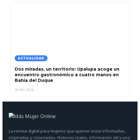
ACTUALIDAD
Dos miradas, un territorio: Upalupa acoge un
encuentro gastronómico a cuatro manos en
Bahía del Duque
30 Abr 2026
La revista digital para mujeres que quieren estar informadas,
inspiradas y conectadas. Historias reales, información útil y una