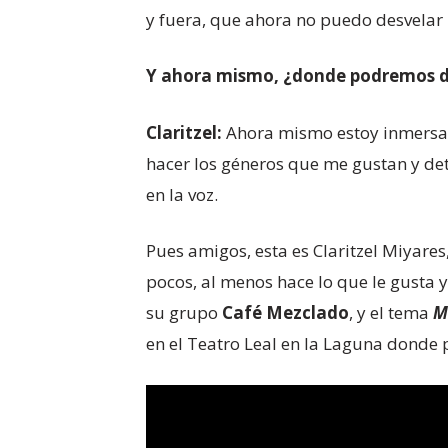
y fuera, que ahora no puedo desvelar
Y ahora mismo, ¿donde podremos di
Claritzel:
Ahora mismo estoy inmersa e
hacer los géneros que me gustan y det
en la voz.
Pues amigos, esta es Claritzel Miyares
pocos, al menos hace lo que le gusta y
su grupo
Café Mezclado
, y el tema
M
en el Teatro Leal en la Laguna donde 