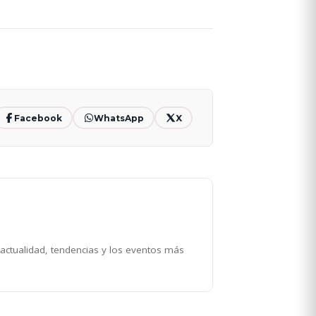
Facebook
WhatsApp
X
 actualidad, tendencias y los eventos más