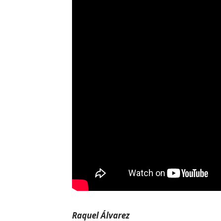
Raquel Álvarez