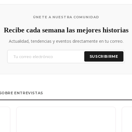
ÚNETE A NUESTRA COMUNIDAD
Recibe cada semana las mejores historias
Actualidad, tendencias y eventos directamente en tu correo.
SUSCRIBIRME
SOBRE ENTREVISTAS