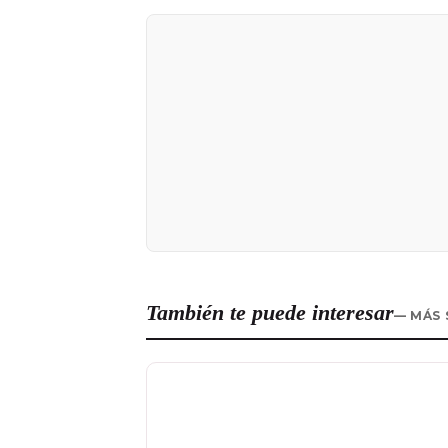
También te puede interesar
— MÁS 