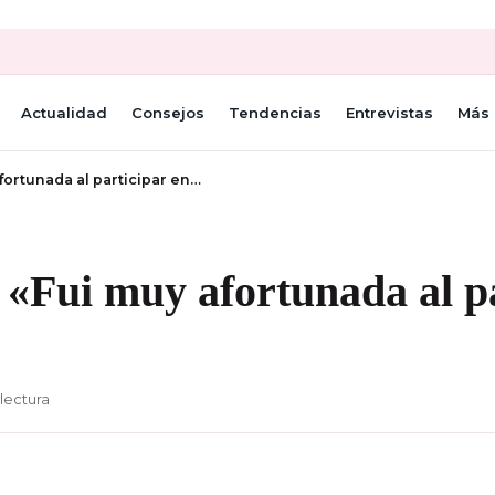
Actualidad
Consejos
Tendencias
Entrevistas
Más 
fortunada al participar en…
 «Fui muy afortunada al p
lectura