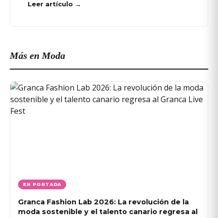
Leer artículo →
Más en Moda
EN PORTADA
Granca Fashion Lab 2026: La revolución de la
moda sostenible y el talento canario regresa al