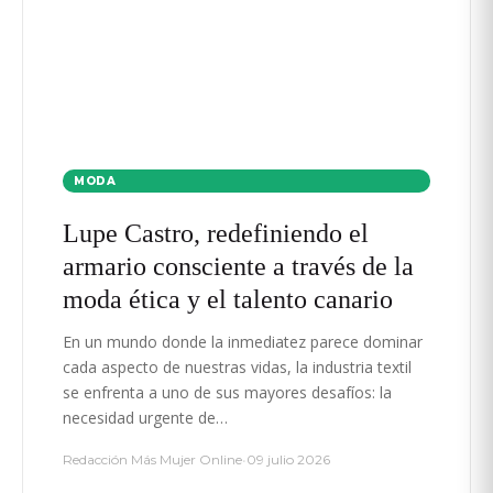
MODA
Lupe Castro, redefiniendo el
armario consciente a través de la
moda ética y el talento canario
En un mundo donde la inmediatez parece dominar
cada aspecto de nuestras vidas, la industria textil
se enfrenta a uno de sus mayores desafíos: la
necesidad urgente de…
Redacción Más Mujer Online
•
09 julio 2026