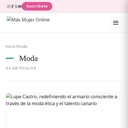
Suscríbete
Inicio
›
Moda
Moda
44 ARTÍCULOS