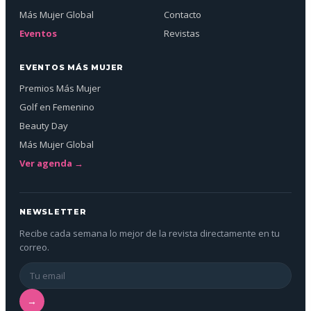
Más Mujer Global
Contacto
Eventos
Revistas
EVENTOS MÁS MUJER
Premios Más Mujer
Golf en Femenino
Beauty Day
Más Mujer Global
Ver agenda →
NEWSLETTER
Recibe cada semana lo mejor de la revista directamente en tu
correo.
→