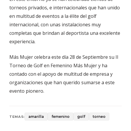
torneos privados, e internacionales que han unido
en multitud de eventos a la élite del golf
internacional, con unas instalaciones muy
completas que brindan al deportista una excelente
experiencia.
Más Mujer celebra este día 28 de Septiembre su II
Torneo de Golf en Femenino Más Mujer y ha
contado con el apoyo de multitud de empresa y
organizaciones que han querido sumarse a este
evento pionero.
amarilla
femenino
golf
torneo
TEMAS: