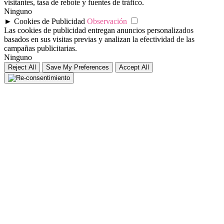
visitantes, tasa de rebote y fuentes de tráfico.
Ninguno
►
Cookies de Publicidad
Observación
Las cookies de publicidad entregan anuncios personalizados
basados en sus visitas previas y analizan la efectividad de las
campañas publicitarias.
Ninguno
Reject All
Save My Preferences
Accept All