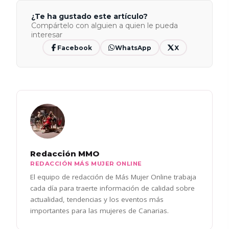
¿Te ha gustado este artículo?
Compártelo con alguien a quien le pueda
interesar
Facebook
WhatsApp
X
Redacción MMO
REDACCIÓN MÁS MUJER ONLINE
El equipo de redacción de Más Mujer Online trabaja
cada día para traerte información de calidad sobre
actualidad, tendencias y los eventos más
importantes para las mujeres de Canarias.