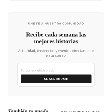
ÚNETE A NUESTRA COMUNIDAD
Recibe cada semana las
mejores historias
Actualidad, tendencias y eventos directamente
en tu correo.
SUSCRIBIRME
También te puede
— MÁS SOBRE II TORNEO