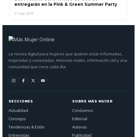
entregarán en la Pink & Green Summer Party
21 Sep 2019
La revista digital para mujeres que quieren estar informadas,
inspiradas y conectadas. Historias reales, información útil y una
comunidad que crece cada día.
SECCIONES
SOBRE MÁS MUJER
Actualidad
Conócenos
Consejos
Editorial
Tendencias & Estilo
Autoras
Entrevistas
Publicidad