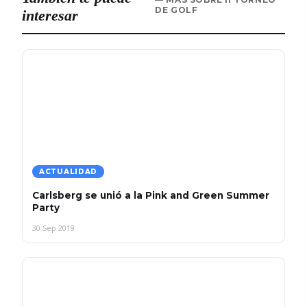
DE GOLF
interesar
ACTUALIDAD
Carlsberg se unió a la Pink and Green Summer
Party
30 Sep 2019