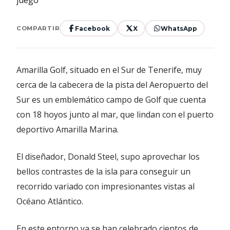
Facebook
X
WhatsApp
COMPARTIR
Amarilla Golf, situado en el Sur de Tenerife, muy
cerca de la cabecera de la pista del Aeropuerto del
Sur es un emblemático campo de Golf que cuenta
con 18 hoyos junto al mar, que lindan con el puerto
deportivo Amarilla Marina.
El diseñador, Donald Steel, supo aprovechar los
bellos contrastes de la isla para conseguir un
recorrido variado con impresionantes vistas al
Océano Atlántico.
En este entorno ya se han celebrado cientos de