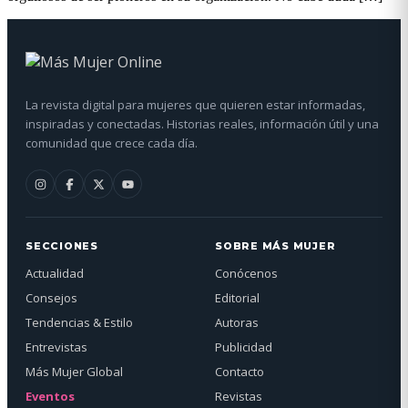
La revista digital para mujeres que quieren estar informadas,
inspiradas y conectadas. Historias reales, información útil y una
comunidad que crece cada día.
SECCIONES
SOBRE MÁS MUJER
Actualidad
Conócenos
Consejos
Editorial
Tendencias & Estilo
Autoras
Entrevistas
Publicidad
Más Mujer Global
Contacto
Eventos
Revistas