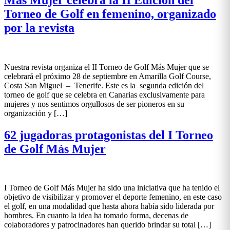
Torneo de Golf en femenino, organizado
por la revista
Nuestra revista organiza el II Torneo de Golf Más Mujer que se
celebrará el próximo 28 de septiembre en Amarilla Golf Course,
Costa San Miguel – Tenerife. Este es la segunda edición del
torneo de golf que se celebra en Canarias exclusivamente para
mujeres y nos sentimos orgullosos de ser pioneros en su
organización y […]
62 jugadoras protagonistas del I Torneo
de Golf Más Mujer
I Torneo de Golf Más Mujer ha sido una iniciativa que ha tenido el
objetivo de visibilizar y promover el deporte femenino, en este caso
el golf, en una modalidad que hasta ahora había sido liderada por
hombres. En cuanto la idea ha tomado forma, decenas de
colaboradores y patrocinadores han querido brindar su total […]