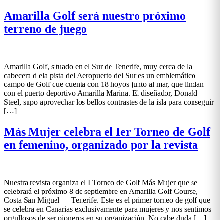
Amarilla Golf será nuestro próximo
terreno de juego
Amarilla Golf, situado en el Sur de Tenerife, muy cerca de la
cabecera d ela pista del Aeropuerto del Sur es un emblemático
campo de Golf que cuenta con 18 hoyos junto al mar, que lindan
con el puerto deportivo Amarilla Marina. El diseñador, Donald
Steel, supo aprovechar los bellos contrastes de la isla para conseguir
[…]
Más Mujer celebra el Ier Torneo de Golf
en femenino, organizado por la revista
Nuestra revista organiza el I Torneo de Golf Más Mujer que se
celebrará el próximo 8 de septiembre en Amarilla Golf Course,
Costa San Miguel – Tenerife. Este es el primer torneo de golf que
se celebra en Canarias exclusivamente para mujeres y nos sentimos
orgullosos de ser pioneros en su organización. No cabe duda […]