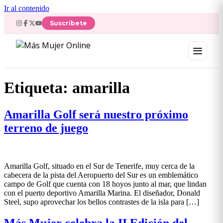
Ir al contenido
Suscríbete
Etiqueta:
amarilla
Amarilla Golf será nuestro próximo
terreno de juego
Amarilla Golf, situado en el Sur de Tenerife, muy cerca de la
cabecera de la pista del Aeropuerto del Sur es un emblemático
campo de Golf que cuenta con 18 hoyos junto al mar, que lindan
con el puerto deportivo Amarilla Marina. El diseñador, Donald
Steel, supo aprovechar los bellos contrastes de la isla para […]
Más Mujer celebra la II Edición del