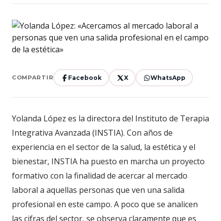
Facebook
X
WhatsApp
COMPARTIR
Yolanda López es la directora del Instituto de Terapia
Integrativa Avanzada (INSTIA). Con años de
experiencia en el sector de la salud, la estética y el
bienestar, INSTIA ha puesto en marcha un proyecto
formativo con la finalidad de acercar al mercado
laboral a aquellas personas que ven una salida
profesional en este campo. A poco que se analicen
las cifras del sector, se observa claramente que es