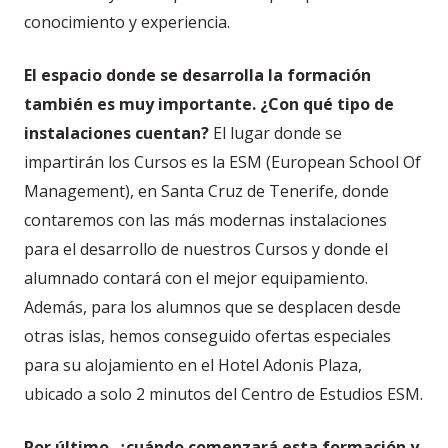
conocimiento y experiencia.
El espacio donde se desarrolla la formación
también es muy importante. ¿Con qué tipo de
instalaciones cuentan?
El lugar donde se
impartirán los Cursos es la ESM (European School Of
Management), en Santa Cruz de Tenerife, donde
contaremos con las más modernas instalaciones
para el desarrollo de nuestros Cursos y donde el
alumnado contará con el mejor equipamiento.
Además, para los alumnos que se desplacen desde
otras islas, hemos conseguido ofertas especiales
para su alojamiento en el Hotel Adonis Plaza,
ubicado a solo 2 minutos del Centro de Estudios ESM.
Por último, ¿cuándo comenzará esta formación y