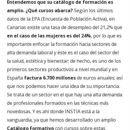
Entendemos que su catálogo de formación es
amplio. ¿Qué cursos abarca?
Según los últimos
datos de la EPA (Encuesta de Población Activa), en
Canarias existe una tasa de desempleo del 21,2% que
en el caso de las mujeres es del 24%
, por lo que es
importante enfocar la formación hacia sectores de
alta demanda laboral y éste es el caso del sector del
la salud, estética y bienestar; de hecho, es uno de los
primeros sectores productivos a nivel mundial y en
España
factura 6.700 millones
de euros anuales; así
que nos podemos hacer una idea de su importancia.
Se trata de un sector en el que hay una alta demanda
de profesionales formados en las técnicas más
novedosas. Y es ahí donde INSTIA está a la
vanguardia, ya que hemos desarrollado un amplio
Catálogo Formativo
con cursos sobre estas