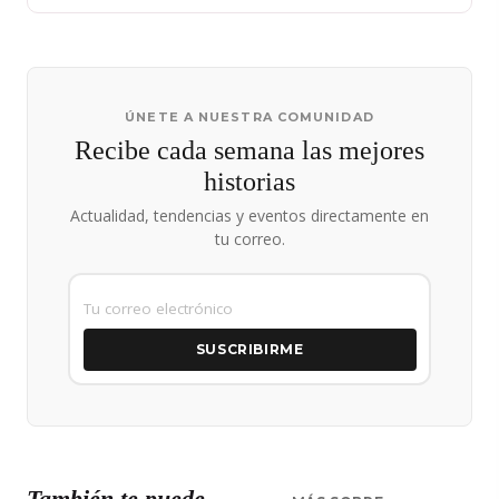
ÚNETE A NUESTRA COMUNIDAD
Recibe cada semana las mejores
historias
Actualidad, tendencias y eventos directamente en
tu correo.
SUSCRIBIRME
También te puede