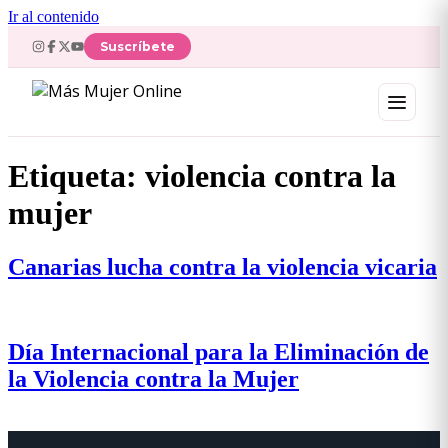
Ir al contenido
Suscríbete
Etiqueta:
violencia contra la
mujer
Canarias lucha contra la violencia vicaria
Día Internacional para la Eliminación de
la Violencia contra la Mujer