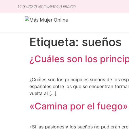
La revista de las mujeres que inspiran
Etiqueta:
sueños
¿Cuáles son los princi
¿Cuáles son los principales sueños de los e
españoles entre los que se encuentran forma
vuelta al […]
«Camina por el fuego» 
«Sí las pasiones y los sueños no pudieran cr