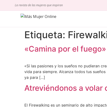
La revista de las mujeres que inspiran
Etiqueta:
Firewalk
«Camina por el fuego» 
«Sí las pasiones y los sueños no pudieran cr
vida para siempre. Alcanza todos tus sueños 
ya para […]
Atreviéndonos a volar 
El Firewalking es un seminario de alto impact